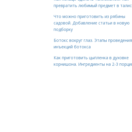
превратить любимый предмет в тали
Что можно приготовить из рябины
садовой. Добавление статьи в новую
подборку
Ботокс вокруг глаз. Этапы проведения
инъекций ботокса
Как приготовить цыпленка в духовке
корнишона. Ингредиенты на 2-3 порци