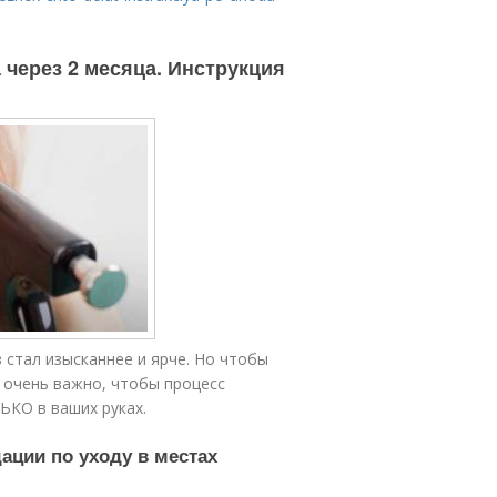
 через 2 месяца. Инструкция
 стал изысканнее и ярче. Но чтобы
 очень важно, чтобы процесс
ЬКО в ваших руках.
ации по уходу в местах