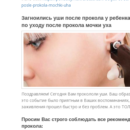
posle-prokola-mochki-uha
Загноились уши после прокола у ребенка
по уходу после прокола мочки уха
Поздравляем! Сегодня Вам прокололи уши. Ваш образ
это событие было приятным в Ваших воспоминаниях,
заживления прошел быстро и без проблем. А это ТОЛ
Просим Вас строго соблюдать все рекоменд
прокола: