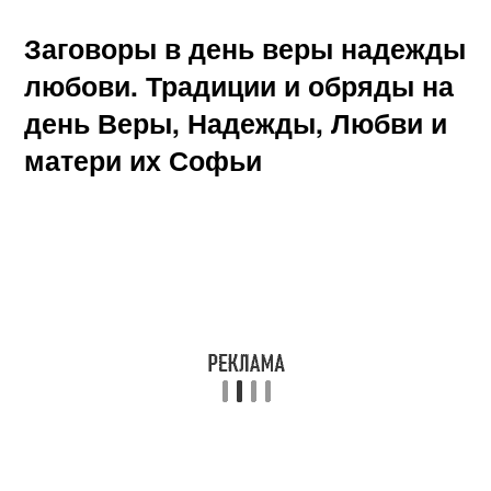
Заговоры в день веры надежды
любови. Традиции и обряды на
день Веры, Надежды, Любви и
матери их Софьи