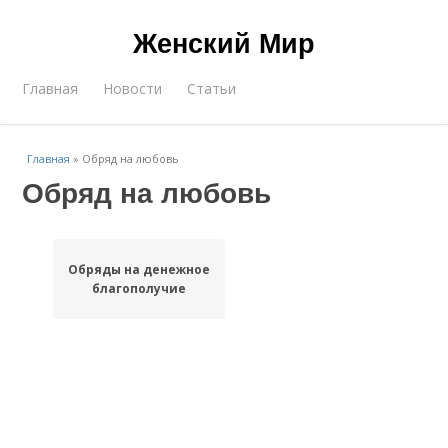
Женский Мир
Главная
Новости
Статьи
Главная
»
Обряд на любовь
Обряд на любовь
Обряды на денежное
благополучие