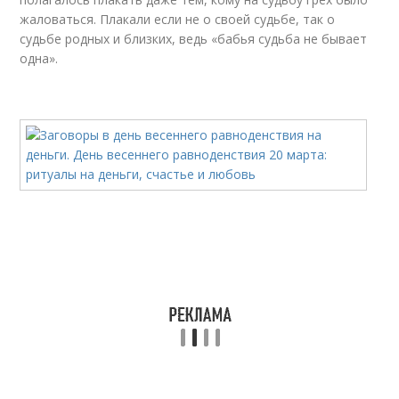
жаловаться. Плакали если не о своей судьбе, так о
судьбе родных и близких, ведь «бабья судьба не бывает
одна».