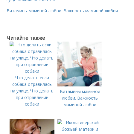
Витамины маминой любви. Важность маминой любви
Читайте также
Что делать если
собака отравилась
на улице. Что делать
Витамины маминой
при отравлении
любви. Важность
собаки
маминой любви