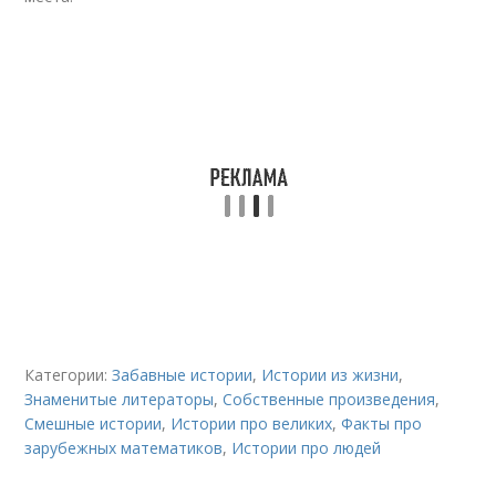
Категории:
Забавные истории
,
Истории из жизни
,
Знаменитые литераторы
,
Собственные произведения
,
Смешные истории
,
Истории про великих
,
Факты про
зарубежных математиков
,
Истории про людей