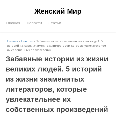
Женский Мир
Главная
Новости
Статьи
Главная
»
Новости
»
Забавные истории из жизни великих людей. 5
историй из жизни знаменитых литераторов, которые увлекательнее
их собственных произведений
Забавные истории из жизни
великих людей. 5 историй
из жизни знаменитых
литераторов, которые
увлекательнее их
собственных произведений