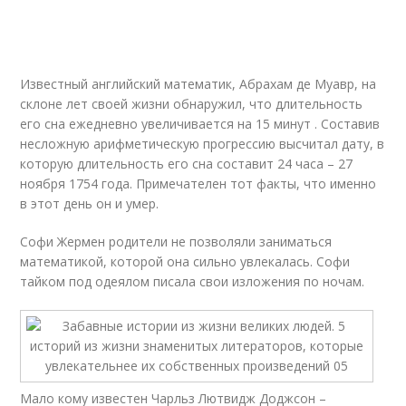
Известный английский математик, Абрахам де Муавр, на
склоне лет своей жизни обнаружил, что длительность
его сна ежедневно увеличивается на 15 минут . Составив
несложную арифметическую прогрессию высчитал дату, в
которую длительность его сна составит 24 часа – 27
ноября 1754 года. Примечателен тот факты, что именно
в этот день он и умер.
Софи Жермен родители не позволяли заниматься
математикой, которой она сильно увлекалась. Софи
тайком под одеялом писала свои изложения по ночам.
Мало кому известен Чарльз Лютвидж Доджсон –