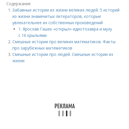
Содержание
Забавные истории из жизни великих людей. 5 историй
из жизни знаменитых литераторов, которые
увлекательнее их собственных произведений
1. Ярослав Гашек «открыл» идиотозавра и муху
с 16 крыльями
Смешные истории про великих математиков. Факты
про зарубежных математиков
Смешные истории про людей. Смешные истории из
жизни