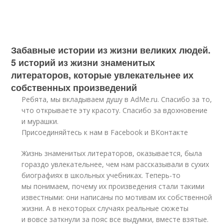
Забавные истории из жизни великих людей.
5 историй из жизни знаменитых
литераторов, которые увлекательнее их
собственных произведений
Ребята, мы вкладываем душу в AdMe.ru. Cпасибо за то,
что открываете эту красоту. Спасибо за вдохновение
и мурашки.
Присоединяйтесь к нам в Facebook и ВКонтакте
Жизнь знаменитых литераторов, оказывается, была
гораздо увлекательнее, чем нам рассказывали в сухих
биографиях в школьных учебниках. Теперь-то
мы понимаем, почему их произведения стали такими
известными: они написаны по мотивам их собственной
жизни. А в некоторых случаях реальные сюжеты
и вовсе заткнули за пояс все выдумки, вместе взятые.