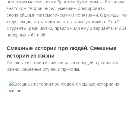
немецким математиком Эрнстом Куммером — большим
знатоком теории чисел, умевшим оперировать
сложнейшими математическими понятиями. Однажды, по
ходу лекции, он замешкался, пытаясь умножить 7 на 9.
Студенты, ради шутки, предложили ему 2 варианта, и оба
неверных – 61 и 66.
Смешные истории про людей. Смешные
истории из жизни
Смешные истории из жизни разных людей в реальной
жизни. Забавные случаи и приколы.