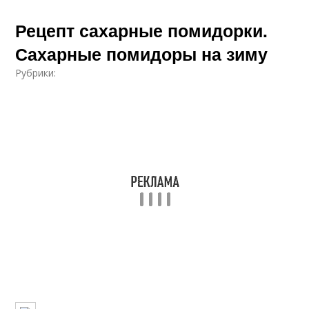
Рецепт сахарные помидорки.
Сахарные помидоры на зиму
Рубрики: