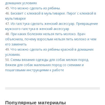
домашних условиях
45.
Что можно сделать из рябины.
46.
Бисквит с клюквой в мультиварке. Пирог с клюквой в
мультиварке
47.
Из галстука сделать женский аксессуар. Превращение
мужского галстука в женский аксессуар
48.
При каких болезнях нельзя пить молоко. Врач
объяснила, почему взрослым нельзя пить молоко и чем
его заменить
49.
Что можно сделать из рябины красной в домашних
условиях.
50.
Схемы вязания одежды для собак мелких пород.
Вяжем для собак маленьких пород со схемами и
пошаговыми инструкциями к работе
Популярные материалы