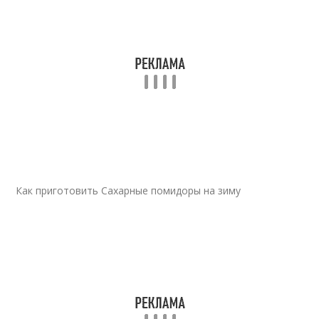
Как приготовить Сахарные помидоры на зиму