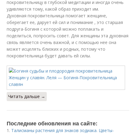
покровительницу в глубокой медитации и иногда очень
удивляются тому, какой образ приходит им.
Духовная покровительница помогает женщине,
оберегает ее, дарует ей сил и понимание , это старшая
подруга-Богиня с которой можно поплакать и
поделиться, попросить совет. Для женщины эта духовная
связь является очень важной, и с помощью нее она
может исцелять близких и родных, потому что
покровительница будет давать ей силы.
Читать дальше →
Последние обновления на сайте:
1.
Талисманы растения для знаков зодиака. Цветы-