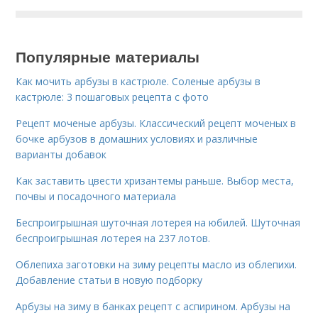
Популярные материалы
Как мочить арбузы в кастрюле. Соленые арбузы в
кастрюле: 3 пошаговых рецепта с фото
Рецепт моченые арбузы. Классический рецепт моченых в
бочке арбузов в домашних условиях и различные
варианты добавок
Как заставить цвести хризантемы раньше. Выбор места,
почвы и посадочного материала
Беспроигрышная шуточная лотерея на юбилей. Шуточная
беспроигрышная лотерея на 237 лотов.
Облепиха заготовки на зиму рецепты масло из облепихи.
Добавление статьи в новую подборку
Арбузы на зиму в банках рецепт с аспирином. Арбузы на