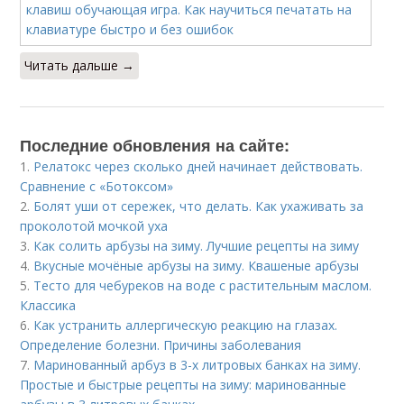
Читать дальше →
Последние обновления на сайте:
1.
Релатокс через сколько дней начинает действовать.
Сравнение с «Ботоксом»
2.
Болят уши от сережек, что делать. Как ухаживать за
проколотой мочкой уха
3.
Как солить арбузы на зиму. Лучшие рецепты на зиму
4.
Вкусные мочёные арбузы на зиму. Квашеные арбузы
5.
Тесто для чебуреков на воде с растительным маслом.
Классика
6.
Как устранить аллергическую реакцию на глазах.
Определение болезни. Причины заболевания
7.
Маринованный арбуз в 3-х литровых банках на зиму.
Простые и быстрые рецепты на зиму: маринованные