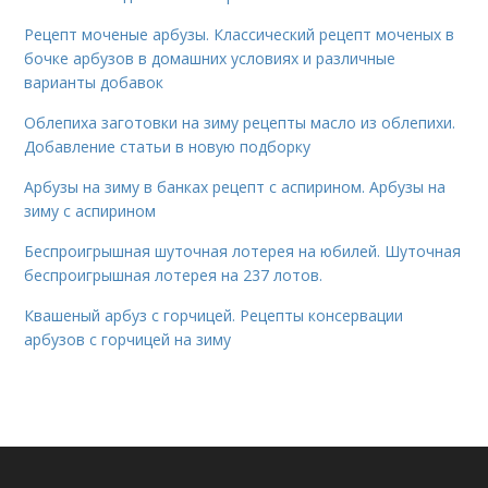
Рецепт моченые арбузы. Классический рецепт моченых в
бочке арбузов в домашних условиях и различные
варианты добавок
Облепиха заготовки на зиму рецепты масло из облепихи.
Добавление статьи в новую подборку
Арбузы на зиму в банках рецепт с аспирином. Арбузы на
зиму с аспирином
Беспроигрышная шуточная лотерея на юбилей. Шуточная
беспроигрышная лотерея на 237 лотов.
Квашеный арбуз с горчицей. Рецепты консервации
арбузов с горчицей на зиму