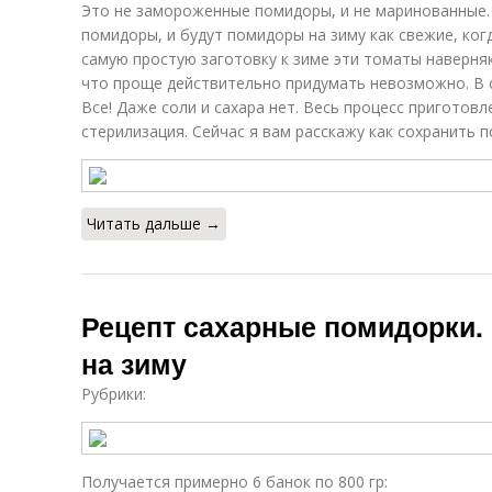
Это не замороженные помидоры, и не маринованные.
помидоры, и будут помидоры на зиму как свежие, ког
самую простую заготовку к зиме эти томаты наверня
что проще действительно придумать невозможно. В с
Все! Даже соли и сахара нет. Весь процесс приготовл
стерилизация. Сейчас я вам расскажу как сохранить 
Читать дальше →
Рецепт сахарные помидорки
на зиму
Рубрики:
Получается примерно 6 банок по 800 гр: