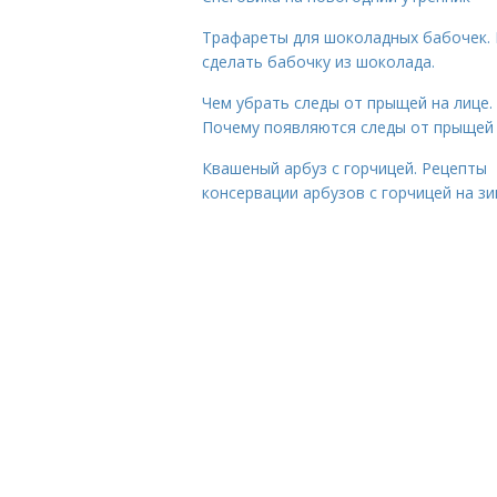
Трафареты для шоколадных бабочек. 
сделать бабочку из шоколада.
Чем убрать следы от прыщей на лице.
Почему появляются следы от прыщей
Квашеный арбуз с горчицей. Рецепты
консервации арбузов с горчицей на з