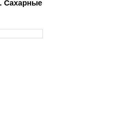
. Сахарные