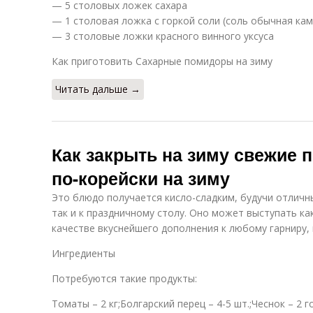
— 5 столовых ложек сахара
— 1 столовая ложка с горкой соли (соль обычная кам
— 3 столовые ложки красного винного уксуса
Как приготовить Сахарные помидоры на зиму
Читать дальше →
Как закрыть на зиму свежие
по-корейски на зиму
Это блюдо получается кисло-сладким, будучи отличн
так и к праздничному столу. Оно может выступать как
качестве вкуснейшего дополнения к любому гарниру, 
Ингредиенты
Потребуются такие продукты:
Томаты – 2 кг;Болгарский перец – 4-5 шт.;Чеснок – 2