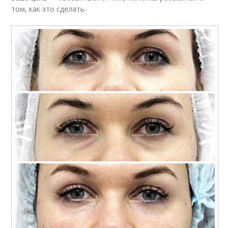
том, как это сделать.