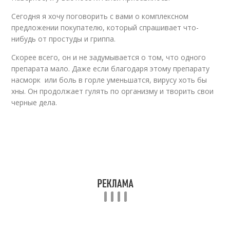
Сегодня я хочу поговорить с вами о комплексном
предложении покупателю, который спрашивает что-
нибудь от простуды и гриппа.
Скорее всего, он и не задумывается о том, что одного
препарата мало. Даже если благодаря этому препарату
насморк или боль в горле уменьшатся, вирусу хоть бы
хны. Он продолжает гулять по организму и творить свои
черные дела.