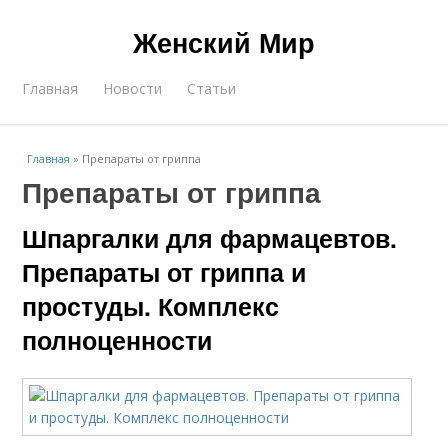
Женский Мир
Главная
Новости
Статьи
Главная
»
Препараты от гриппа
Препараты от гриппа
Шпаргалки для фармацевтов.
Препараты от гриппа и
простуды. Комплекс
полноценности