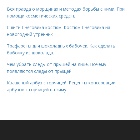
Вся правда о морщинах и методах борьбы с ними. При
помощи косметических средств
Сшить Снеговика костюм. Костюм Снеговика на
новогодний утренник
Трафареты для шоколадных бабочек. Как сделать
бабочку из шоколада.
Чем убрать следы от прыщей на лице. Почему
появляются следы от прыщей
Квашеный арбуз с горчицей. Рецепты консервации
арбузов с горчицей на зиму