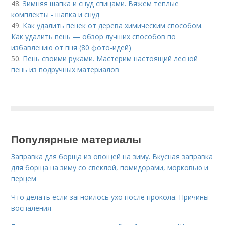
48.
Зимняя шапка и снуд спицами. Вяжем теплые
комплекты - шапка и снуд
49.
Как удалить пенек от дерева химическим способом.
Как удалить пень — обзор лучших способов по
избавлению от пня (80 фото-идей)
50.
Пень своими руками. Мастерим настоящий лесной
пень из подручных материалов
Популярные материалы
Заправка для борща из овощей на зиму. Вкусная заправка
для борща на зиму со свеклой, помидорами, морковью и
перцем
Что делать если загноилось ухо после прокола. Причины
воспаления