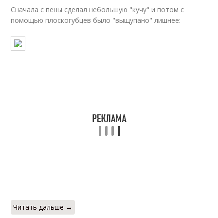
Сначала с пены сделал небольшую "кучу" и потом с
помощью плоскогубцев было "выщупано" лишнее:
Читать дальше →