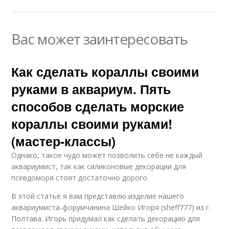
Вас может заинтересовать
Как сделать кораллы своими
руками в аквариум. Пять
способов сделать морские
кораллы своими руками!
(мастер-классы)
Однако, такое чудо может позволить себе не каждый
аквариумист, так как силиконовые декорации для
псевдоморя стоят достаточно дорого.
В этой статье я вам представлю изделие нашего
аквариумиста-форумчанина Шейко Игоря (sheff777) из г.
Полтава. Игорь придумал как сделать декорацию для