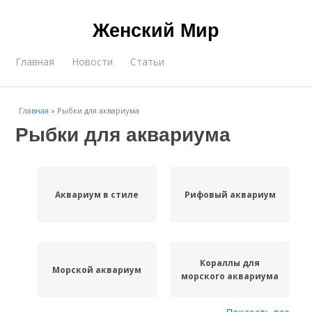
Женский Мир
Главная
Новости
Статьи
Главная
»
Рыбки для аквариума
Рыбки для аквариума
Аквариум в стиле
Рифовый аквариум
Кораллы для
Морской аквариум
морского аквариума