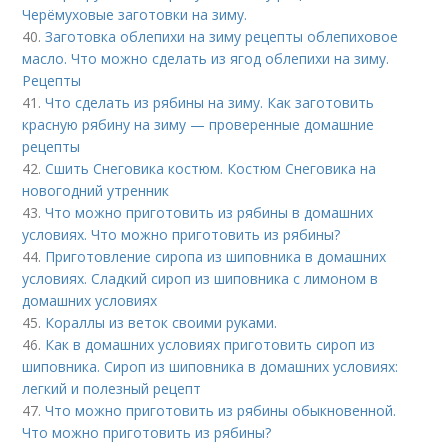
Черёмуховые заготовки на зиму.
40.
Заготовка облепихи на зиму рецепты облепиховое
масло. Что можно сделать из ягод облепихи на зиму.
Рецепты
41.
Что сделать из рябины на зиму. Как заготовить
красную рябину на зиму — проверенные домашние
рецепты
42.
Сшить Снеговика костюм. Костюм Снеговика на
новогодний утренник
43.
Что можно приготовить из рябины в домашних
условиях. Что можно приготовить из рябины?
44.
Приготовление сиропа из шиповника в домашних
условиях. Сладкий сироп из шиповника с лимоном в
домашних условиях
45.
Кораллы из веток своими руками.
46.
Как в домашних условиях приготовить сироп из
шиповника. Сироп из шиповника в домашних условиях:
легкий и полезный рецепт
47.
Что можно приготовить из рябины обыкновенной.
Что можно приготовить из рябины?