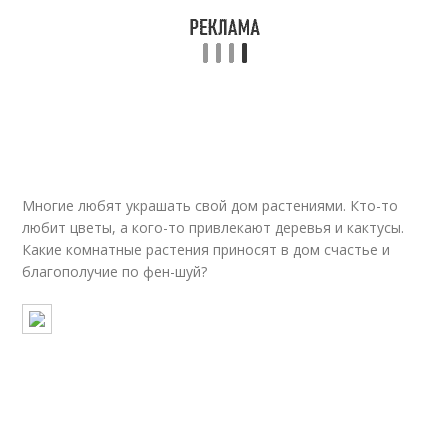
Многие любят украшать свой дом растениями. Кто-то
любит цветы, а кого-то привлекают деревья и кактусы.
Какие комнатные растения приносят в дом счастье и
благополучие по фен-шуй?