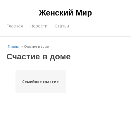
Женский Мир
Главная
Новости
Статьи
Главная
»
Счастие в доме
Счастие в доме
Семейное счастие