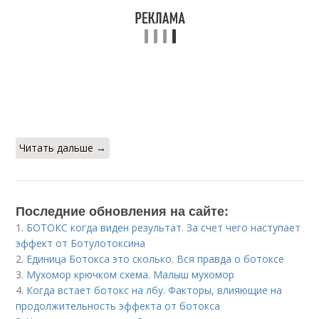
Читать дальше →
Последние обновления на сайте:
1.
БОТОКС когда виден результат. За счет чего наступает
эффект от Ботулотоксина
2.
Единица Ботокса это сколько. Вся правда о ботоксе
3.
Мухомор крючком схема. Малыш мухомор
4.
Когда встает ботокс на лбу. Факторы, влияющие на
продолжительность эффекта от ботокса