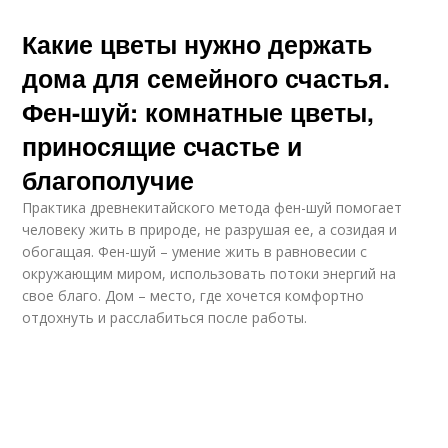
Какие цветы нужно держать
дома для семейного счастья.
Фен-шуй: комнатные цветы,
приносящие счастье и
благополучие
Практика древнекитайского метода фен-шуй помогает
человеку жить в природе, не разрушая ее, а созидая и
обогащая. Фен-шуй – умение жить в равновесии с
окружающим миром, использовать потоки энергий на
свое благо. Дом – место, где хочется комфортно
отдохнуть и расслабиться после работы.