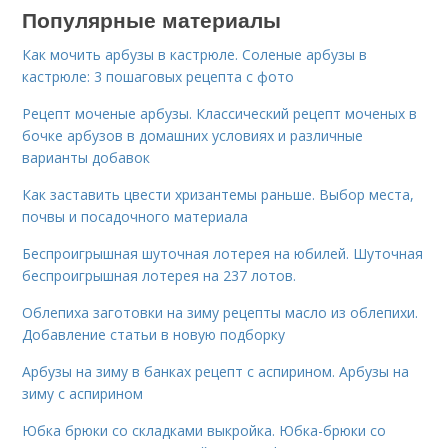
Популярные материалы
Как мочить арбузы в кастрюле. Соленые арбузы в
кастрюле: 3 пошаговых рецепта с фото
Рецепт моченые арбузы. Классический рецепт моченых в
бочке арбузов в домашних условиях и различные
варианты добавок
Как заставить цвести хризантемы раньше. Выбор места,
почвы и посадочного материала
Беспроигрышная шуточная лотерея на юбилей. Шуточная
беспроигрышная лотерея на 237 лотов.
Облепиха заготовки на зиму рецепты масло из облепихи.
Добавление статьи в новую подборку
Арбузы на зиму в банках рецепт с аспирином. Арбузы на
зиму с аспирином
Юбка брюки со складками выкройка. Юбка-брюки со