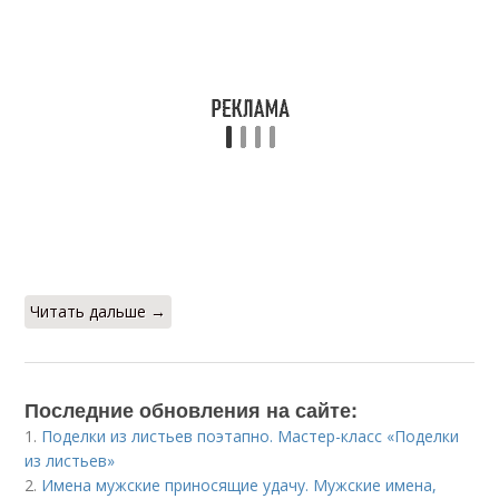
Читать дальше →
Последние обновления на сайте:
1.
Поделки из листьев поэтапно. Мастер-класс «Поделки
из листьев»
2.
Имена мужские приносящие удачу. Мужские имена,