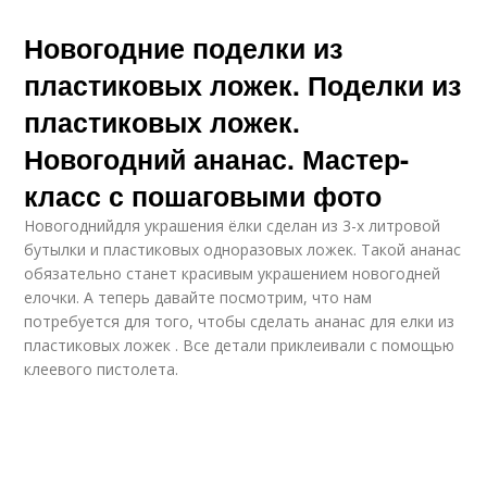
Новогодние поделки из
пластиковых ложек. Поделки из
пластиковых ложек.
Новогодний ананас. Мастер-
класс с пошаговыми фото
Новогоднийдля украшения ёлки сделан из 3-х литровой
бутылки и пластиковых одноразовых ложек. Такой ананас
обязательно станет красивым украшением новогодней
елочки. А теперь давайте посмотрим, что нам
потребуется для того, чтобы сделать ананас для елки из
пластиковых ложек . Все детали приклеивали с помощью
клеевого пистолета.