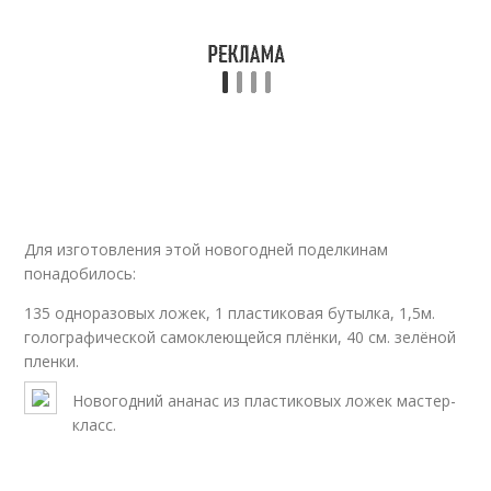
Для изготовления этой новогодней поделкинам
понадобилось:
135 одноразовых ложек, 1 пластиковая бутылка, 1,5м.
голографической самоклеющейся плёнки, 40 см. зелёной
пленки.
Новогодний ананас из пластиковых ложек мастер-
класс.