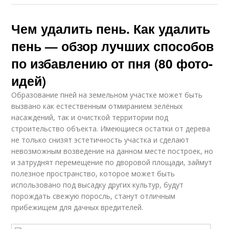
Чем удалить пень. Как удалить
пень — обзор лучших способов
по избавлению от пня (80 фото-
идей)
Образование пней на земельном участке может быть
вызвано как естественным отмиранием зелёных
насаждений, так и очисткой территории под
строительство объекта. Имеющиеся остатки от дерева
не только снизят эстетичность участка и сделают
невозможным возведение на данном месте построек, но
и затруднят перемещение по дворовой площади, займут
полезное пространство, которое может быть
использовано под высадку других культур, будут
порождать свежую поросль, станут отличным
прибежищем для дачных вредителей.