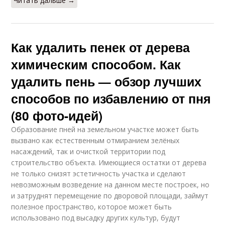
Читать дальше →
Как удалить пенек от дерева
химическим способом. Как
удалить пень — обзор лучших
способов по избавлению от пня
(80 фото-идей)
Образование пней на земельном участке может быть
вызвано как естественным отмиранием зелёных
насаждений, так и очисткой территории под
строительство объекта. Имеющиеся остатки от дерева
не только снизят эстетичность участка и сделают
невозможным возведение на данном месте построек, но
и затруднят перемещение по дворовой площади, займут
полезное пространство, которое может быть
использовано под высадку других культур, будут