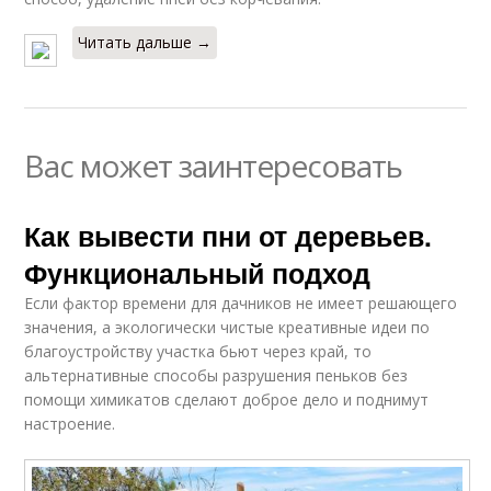
Читать дальше →
Вас может заинтересовать
Как вывести пни от деревьев.
Функциональный подход
Если фактор времени для дачников не имеет решающего
значения, а экологически чистые креативные идеи по
благоустройству участка бьют через край, то
альтернативные способы разрушения пеньков без
помощи химикатов сделают доброе дело и поднимут
настроение.