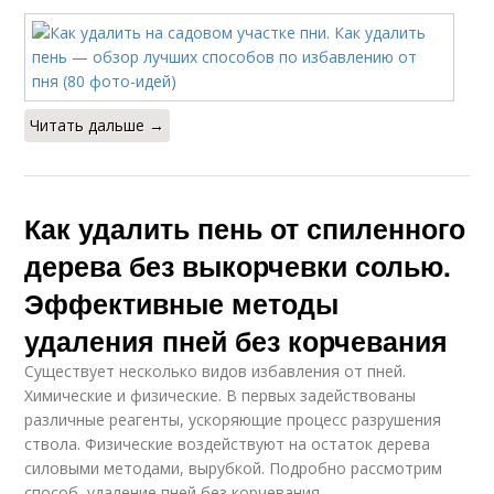
Читать дальше →
Как удалить пень от спиленного
дерева без выкорчевки солью.
Эффективные методы
удаления пней без корчевания
Существует несколько видов избавления от пней.
Химические и физические. В первых задействованы
различные реагенты, ускоряющие процесс разрушения
ствола. Физические воздействуют на остаток дерева
силовыми методами, вырубкой. Подробно рассмотрим
способ, удаление пней без корчевания.