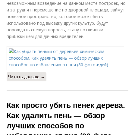
невозможным возведение на данном месте построек, но
и затруднят перемещение по дворовой площади, займут
полезное пространство, которое может быть
использовано под высадку других культур, будут
порождать свежую поросль, станут отличным
прибежищем для дачных вредителей.
Читать дальше →
Как просто убить пенек дерева.
Как удалить пень — обзор
лучших способов по