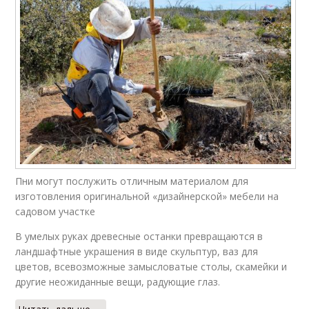
Пни могут послужить отличным материалом для
изготовления оригинальной «дизайнерской» мебели на
садовом участке
В умелых руках древесные останки превращаются в
ландшафтные украшения в виде скульптур, ваз для
цветов, всевозможные замысловатые столы, скамейки и
другие неожиданные вещи, радующие глаз.