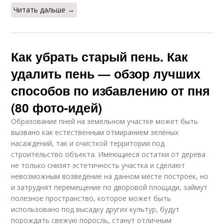
Читать дальше →
Как убрать старый пень. Как
удалить пень — обзор лучших
способов по избавлению от пня
(80 фото-идей)
Образование пней на земельном участке может быть
вызвано как естественным отмиранием зелёных
насаждений, так и очисткой территории под
строительство объекта. Имеющиеся остатки от дерева
не только снизят эстетичность участка и сделают
невозможным возведение на данном месте построек, но
и затруднят перемещение по дворовой площади, займут
полезное пространство, которое может быть
использовано под высадку других культур, будут
порождать свежую поросль, станут отличным