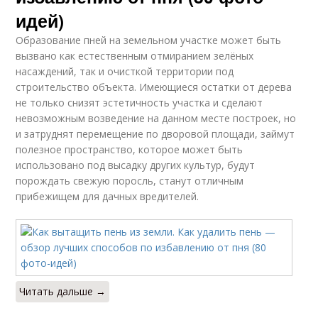
идей)
Образование пней на земельном участке может быть
вызвано как естественным отмиранием зелёных
насаждений, так и очисткой территории под
строительство объекта. Имеющиеся остатки от дерева
не только снизят эстетичность участка и сделают
невозможным возведение на данном месте построек, но
и затруднят перемещение по дворовой площади, займут
полезное пространство, которое может быть
использовано под высадку других культур, будут
порождать свежую поросль, станут отличным
прибежищем для дачных вредителей.
Читать дальше →