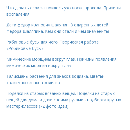
Что делать если загноилось ухо после прокола. Причины
воспаления
Дети федор иванович шаляпин. 8 одаренных детей
Федора Шаляпина. Кем они стали и чем знамениты
Рябиновые бусы для чего. Творческая работа
«Рябиновые бусы»
Мимические морщины вокруг глаз. Причины появления
мимических морщин вокруг глаз
Талисманы растения для знаков зодиака. Цветы-
талисманы знаков зодиака
Поделки из старых вязаных вещей. Поделки из старых
вещей для дома и дачи своими руками - подборка крутых
мастер-классов (72 фото идеи)