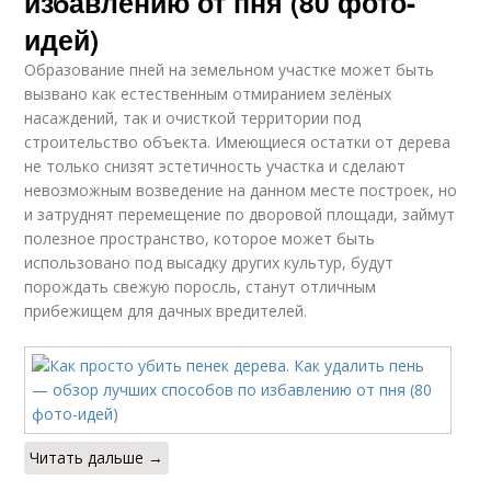
избавлению от пня (80 фото-
идей)
Образование пней на земельном участке может быть
вызвано как естественным отмиранием зелёных
насаждений, так и очисткой территории под
строительство объекта. Имеющиеся остатки от дерева
не только снизят эстетичность участка и сделают
невозможным возведение на данном месте построек, но
и затруднят перемещение по дворовой площади, займут
полезное пространство, которое может быть
использовано под высадку других культур, будут
порождать свежую поросль, станут отличным
прибежищем для дачных вредителей.
Читать дальше →