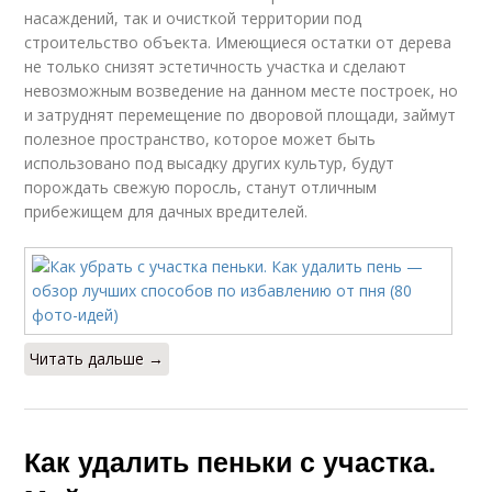
насаждений, так и очисткой территории под
строительство объекта. Имеющиеся остатки от дерева
не только снизят эстетичность участка и сделают
невозможным возведение на данном месте построек, но
и затруднят перемещение по дворовой площади, займут
полезное пространство, которое может быть
использовано под высадку других культур, будут
порождать свежую поросль, станут отличным
прибежищем для дачных вредителей.
Читать дальше →
Как удалить пеньки с участка.