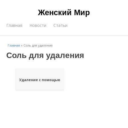
Женский Мир
Главная
Новости
Статьи
Главная
»
Соль для удаления
Соль для удаления
Удаление с помощью