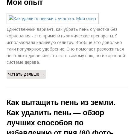
Мой опыт
Единственный вариант, как убрать пень с участка без
корчевания - это применить химические препараты. Я
использовала калиевую селитру. Вообще это довольно
таки популярное удобрение. Оно помогает разложиться
не только древесине, то есть самому пню, но и корневой
системе дерева.
Читать дальше →
Как вытащить пень из земли.
Как удалить пень — обзор
лучших способов по
избавлению от пня (80 фото-