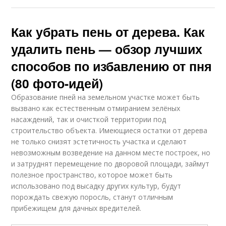
Как убрать пень от дерева. Как
удалить пень — обзор лучших
способов по избавлению от пня
(80 фото-идей)
Образование пней на земельном участке может быть
вызвано как естественным отмиранием зелёных
насаждений, так и очисткой территории под
строительство объекта. Имеющиеся остатки от дерева
не только снизят эстетичность участка и сделают
невозможным возведение на данном месте построек, но
и затруднят перемещение по дворовой площади, займут
полезное пространство, которое может быть
использовано под высадку других культур, будут
порождать свежую поросль, станут отличным
прибежищем для дачных вредителей.