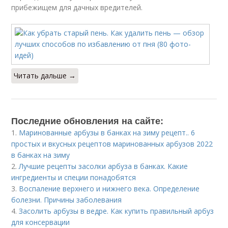
прибежищем для дачных вредителей.
Читать дальше →
Последние обновления на сайте:
1.
Маринованные арбузы в банках на зиму рецепт.. 6
простых и вкусных рецептов маринованных арбузов 2022
в банках на зиму
2.
Лучшие рецепты засолки арбуза в банках. Какие
ингредиенты и специи понадобятся
3.
Воспаление верхнего и нижнего века. Определение
болезни. Причины заболевания
4.
Засолить арбузы в ведре. Как купить правильный арбуз
для консервации