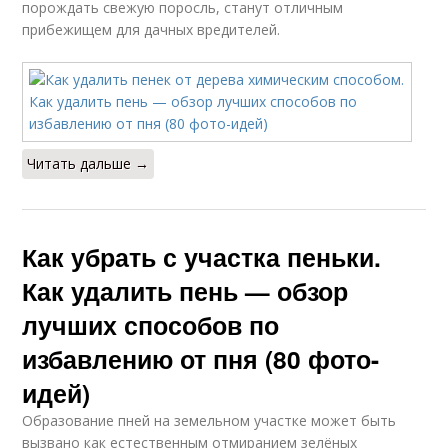
порождать свежую поросль, станут отличным
прибежищем для дачных вредителей.
Читать дальше →
Как убрать с участка пеньки.
Как удалить пень — обзор
лучших способов по
избавлению от пня (80 фото-
идей)
Образование пней на земельном участке может быть
вызвано как естественным отмиранием зелёных