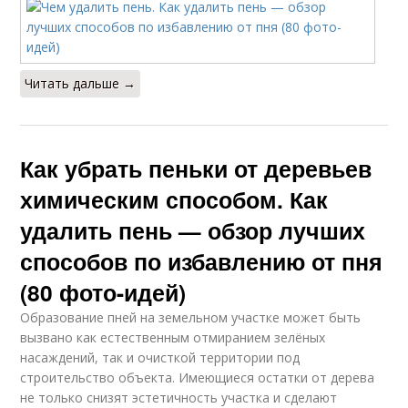
Читать дальше →
Как убрать пеньки от деревьев
химическим способом. Как
удалить пень — обзор лучших
способов по избавлению от пня
(80 фото-идей)
Образование пней на земельном участке может быть
вызвано как естественным отмиранием зелёных
насаждений, так и очисткой территории под
строительство объекта. Имеющиеся остатки от дерева
не только снизят эстетичность участка и сделают