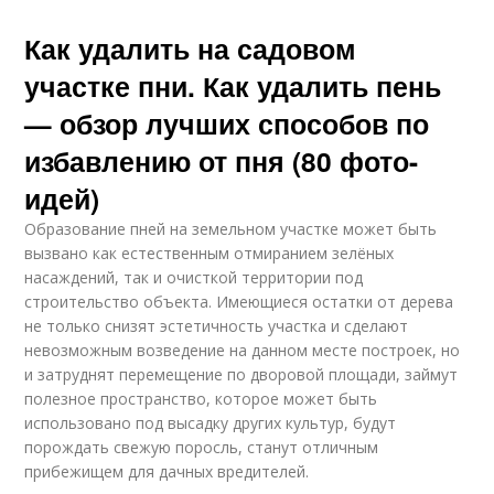
Как удалить на садовом
участке пни. Как удалить пень
— обзор лучших способов по
избавлению от пня (80 фото-
идей)
Образование пней на земельном участке может быть
вызвано как естественным отмиранием зелёных
насаждений, так и очисткой территории под
строительство объекта. Имеющиеся остатки от дерева
не только снизят эстетичность участка и сделают
невозможным возведение на данном месте построек, но
и затруднят перемещение по дворовой площади, займут
полезное пространство, которое может быть
использовано под высадку других культур, будут
порождать свежую поросль, станут отличным
прибежищем для дачных вредителей.