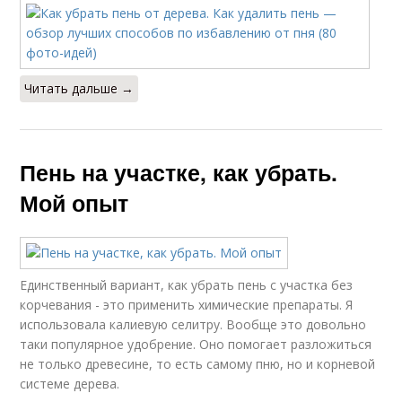
Читать дальше →
Пень на участке, как убрать.
Мой опыт
Единственный вариант, как убрать пень с участка без
корчевания - это применить химические препараты. Я
использовала калиевую селитру. Вообще это довольно
таки популярное удобрение. Оно помогает разложиться
не только древесине, то есть самому пню, но и корневой
системе дерева.