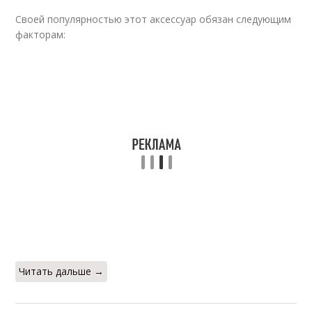
Своей популярностью этот аксессуар обязан следующим
факторам:
Читать дальше →