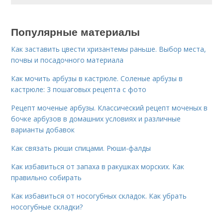
Популярные материалы
Как заставить цвести хризантемы раньше. Выбор места,
почвы и посадочного материала
Как мочить арбузы в кастрюле. Соленые арбузы в
кастрюле: 3 пошаговых рецепта с фото
Рецепт моченые арбузы. Классический рецепт моченых в
бочке арбузов в домашних условиях и различные
варианты добавок
Как связать рюши спицами. Рюши-фалды
Как избавиться от запаха в ракушках морских. Как
правильно собирать
Как избавиться от носогубных складок. Как убрать
носогубные складки?