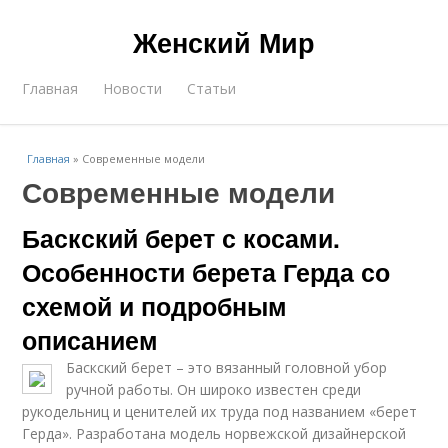
Женский Мир
Главная
Новости
Статьи
Главная
»
Современные модели
Современные модели
Баскский берет с косами.
Особенности берета Герда со
схемой и подробным
описанием
Баскский берет – это вязанный головной убор
ручной работы. Он широко известен среди
рукодельниц и ценителей их труда под названием «берет
Герда». Разработана модель норвежской дизайнерской