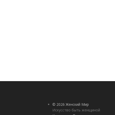
© 2026 Женский Мир
Искусство быть женщиной