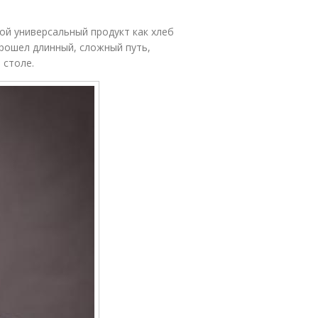
ой универсальный продукт как хлеб
прошел длинный, сложный путь,
 столе.