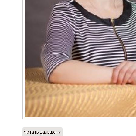
Читать дальше →