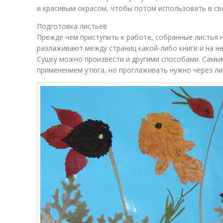
и красивым окрасом, чтобы потом использовать в св
Подготовка листьев
Прежде чем приступить к работе, собранные листья 
разлаживают между страниц какой-либо книги и на н
Сушку можно произвести и другими способами. Самы
применением утюга, но проглаживать нужно через ли