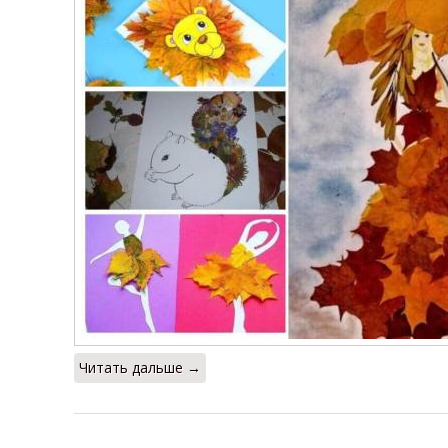
Читать дальше →