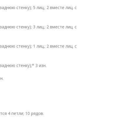
заднюю стенку); 5 лиц.; 2 вместе лиц. с
заднюю стенку); 3 лиц.; 2 вместе лиц. с
заднюю стенку); 1 лиц.; 2 вместе лиц. с
заднюю стенку);* 3 изн.
н.
тся 4 петли; 10 рядов.