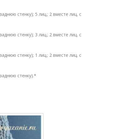
заднюю стенку); 5 лиц.; 2 вместе лиц. с
заднюю стенку); 3 лиц.; 2 вместе лиц. с
заднюю стенку); 1 лиц.; 2 вместе лиц. с
 заднюю стенку).*