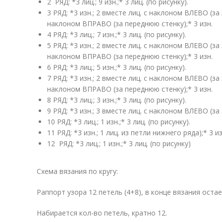
2 РЯД: *3 лиц.; 9 изн.;* 3 лиц. (по рисунку).
3 РЯД: *3 изн.; 2 вместе лиц. с наклоном ВЛЕВО (за 
наклоном ВПРАВО (за переднюю стенку);* 3 изн.
4 РЯД: *3 лиц.; 7 изн.;* 3 лиц. (по рисунку).
5 РЯД: *3 изн.; 2 вместе лиц. с наклоном ВЛЕВО (за 
наклоном ВПРАВО (за переднюю стенку);* 3 изн.
6 РЯД: *3 лиц.; 5 изн.;* 3 лиц. (по рисунку).
7 РЯД: *3 изн.; 2 вместе лиц. с наклоном ВЛЕВО (за 
наклоном ВПРАВО (за переднюю стенку);* 3 изн.
8 РЯД: *3 лиц.; 3 изн.;* 3 лиц. (по рисунку).
9 РЯД: *3 изн.; 3 вместе лиц. с наклоном ВЛЕВО (за 
10 РЯД: *3 лиц.; 1 изн.;* 3 лиц. (по рисунку).
11 РЯД: *3 изн.; 1 лиц. из петли нижнего ряда);* 3 из
12 РЯД: *3 лиц.; 1 изн.;* 3 лиц. (по рисунку)
Схема вязания по кругу:
Раппорт узора 12 петель (4+8), в конце вязания остае
Набирается кол-во петель, кратно 12.