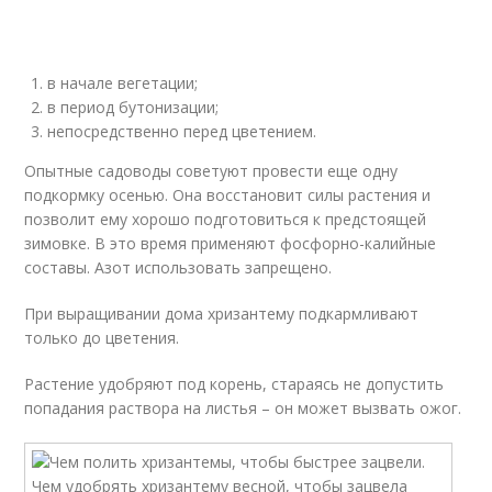
в начале вегетации;
в период бутонизации;
непосредственно перед цветением.
Опытные садоводы советуют провести еще одну
подкормку осенью. Она восстановит силы растения и
позволит ему хорошо подготовиться к предстоящей
зимовке. В это время применяют фосфорно-калийные
составы. Азот использовать запрещено.
При выращивании дома хризантему подкармливают
только до цветения.
Растение удобряют под корень, стараясь не допустить
попадания раствора на листья – он может вызвать ожог.