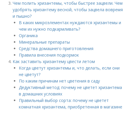
Чем полить хризантемы, чтобы быстрее зацвели. Чем
удобрять хризантему весной, чтобы зацвела вовремя
и пышно?
В каких микроэлементах нуждаются хризантемы и
чем их нужно подкармливать?
Органика
Минеральные препараты
Средства домашнего приготовления
Правила внесения подкормок
Как заставить хризантему цвести летом
Когда цветут хризантемы и, что делать, если они
не цветут?
По каким причинам нет цветения в саду
Дедуктивный метод: почему не цветет хризантема
в домашних условиях
Правильный выбор сорта: почему не цветет
комнатная хризантема, приобретенная в магазине