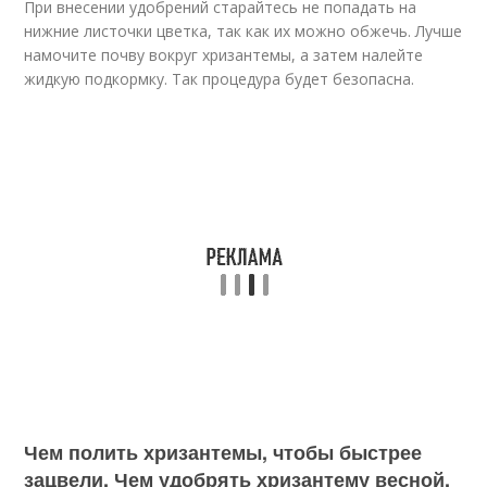
При внесении удобрений старайтесь не попадать на
нижние листочки цветка, так как их можно обжечь. Лучше
намочите почву вокруг хризантемы, а затем налейте
жидкую подкормку. Так процедура будет безопасна.
Чем полить хризантемы, чтобы быстрее
зацвели. Чем удобрять хризантему весной,