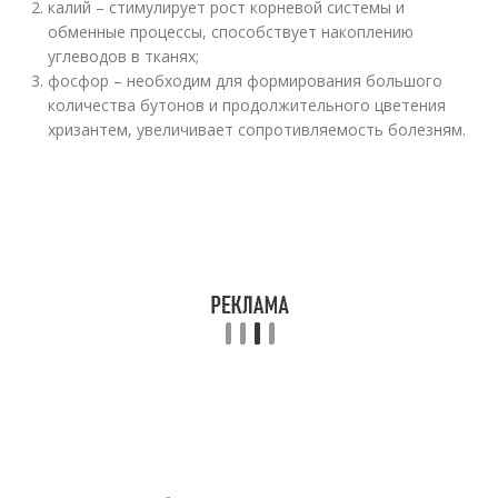
калий – стимулирует рост корневой системы и
обменные процессы, способствует накоплению
углеводов в тканях;
фосфор – необходим для формирования большого
количества бутонов и продолжительного цветения
хризантем, увеличивает сопротивляемость болезням.