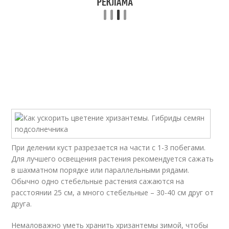
При делении куст разрезается на части с 1-3 побегами.
Для лучшего освещения растения рекомендуется сажать
в шахматном порядке или параллельными рядами.
Обычно одно стебельные растения сажаются на
расстоянии 25 см, а много стебельные – 30-40 см друг от
друга.
Немаловажно уметь хранить хризантемы зимой, чтобы