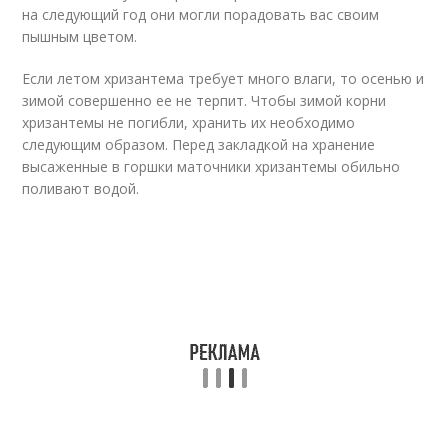
на следующий год они могли порадовать вас своим
пышным цветом.
Если летом хризантема требует много влаги, то осенью и
зимой совершенно ее не терпит. Чтобы зимой корни
хризантемы не погибли, хранить их необходимо
следующим образом. Перед закладкой на хранение
высаженные в горшки маточники хризантемы обильно
поливают водой.