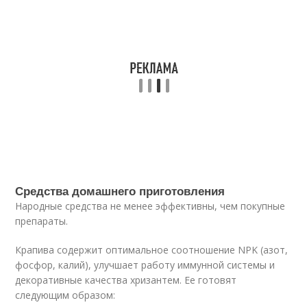
Средства домашнего приготовления
Народные средства не менее эффективны, чем покупные
препараты.
Крапива содержит оптимальное соотношение NPK (азот,
фосфор, калий), улучшает работу иммунной системы и
декоративные качества хризантем. Ее готовят
следующим образом: