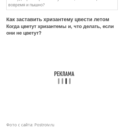
Как заставить хризантему цвести летом
Когда цветут хризантемы и, что делать, если
они не цветут?
Фото с сайта: Postroiv.ru