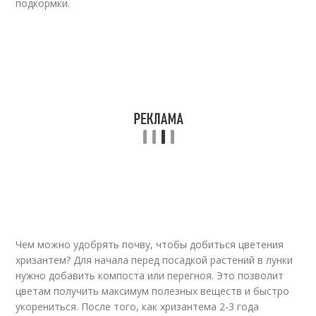
подкормки.
Чем можно удобрять почву, чтобы добиться цветения
хризантем? Для начала перед посадкой растений в лунки
нужно добавить компоста или перегноя. Это позволит
цветам получить максимум полезных веществ и быстро
укорениться. После того, как хризантема 2-3 года