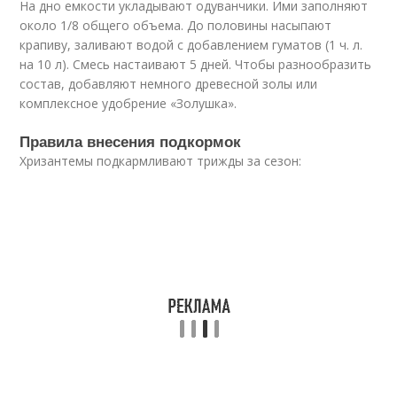
На дно емкости укладывают одуванчики. Ими заполняют
около 1/8 общего объема. До половины насыпают
крапиву, заливают водой с добавлением гуматов (1 ч. л.
на 10 л). Смесь настаивают 5 дней. Чтобы разнообразить
состав, добавляют немного древесной золы или
комплексное удобрение «Золушка».
Правила внесения подкормок
Хризантемы подкармливают трижды за сезон: