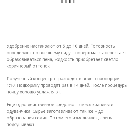
Удобрение настаивают от 5 до 10 дней. Готовность
определяют по внешнему виду – поверх массы перестает
образовываться пена, жидкость приобретает светло-
коричневый оттенок.
Полученный концентрат разводят в воде в пропорции
1:10. Подкормку проводят раз в 14 дней. После процедуры
почву хорошо увлажняют.
Еще одно действенное средство – смесь крапивы и
одуванчика. Сырье заготавливают так же – до
образования семян. Потом его измельчают, слегка
подсушивают.