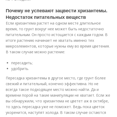
Почему не успевают зацвести хризантемы.
Недостаток питательных веществ
Если хризантема растет на одном месте длительное
время, то грунт вокруг нее может быть недостаточно
питательным. Он просто истощается с каждым годом. В
итоге растению начинает не хватать именно тех
микроэлементов, которые нужны ему во время цветения.
В таком случае можно растение:
пересадить;
удобрить.
Пересадка хризантемы в другое место, где грунт более
свежий и питательный, конечно эффективна. Но не
всегда такое подходящее место можно найти. Да и
времени порой на такие манипуляции не хватает. Если же
вы обнаружили, что хризантема не цветет аж в октябре,
то здесь пересадка уже не поможет. Ведь пока цветок
укоренится, наступят холода. В таком случае остаются