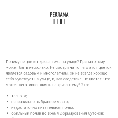
Почему не цветет хризантема на улице? Причин этому
может быть несколько. Не смотря на то, что этот цветок
является садовым и многолетним, он не всегда хорошо
себя чувствует на улице, и, как следствие, не цветет. Что
может негативно влиять на хризантему? Это:
теснота;
неправильно выбранное место;
недостаточно питательная почва;
обильный полив во время формирования бутонов;