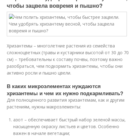
чтобы зацвела вовремя и пышно?
Хризантемы – многолетние растения из семейства
сложноцветных (травы и кустарники высотой от 30 до 70
см) – требовательны к составу почвы, поэтому важно
разобраться, чем подкормить хризантемы, чтобы они
активно росли и пышно цвели.
В каких микроэлементах нуждаются
хризантемы и чем их нужно подкармливать?
Для полноценного развития хризантемам, как и другим
растениям, нужны макроэлементы:
азот – обеспечивает быстрый набор зеленой массы,
насыщенную окраску листьев и цветов. Особенно
важен в начале вегетации;