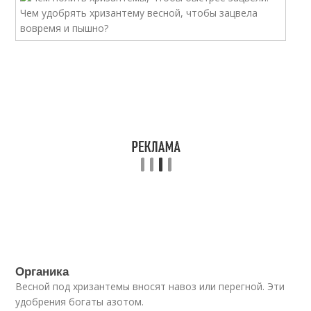
Органика
Весной под хризантемы вносят навоз или перегной. Эти
удобрения богаты азотом.