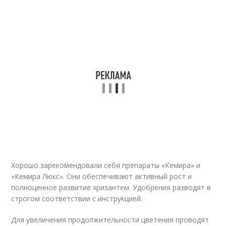
Хорошо зарекомендовали себя препараты «Кемира» и
«Кемира Люкс». Они обеспечивают активный рост и
полноценное развитие хризантем. Удобрения разводят в
строгом соответствии с инструкцией.
Для увеличения продолжительности цветения проводят