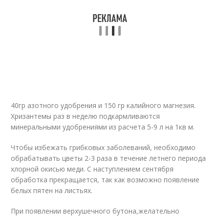
40гр азотного удобрения и 150 гр калийного магнезия.
Хризантемы раз в неделю подкармливаются
минеральными удобрениями из расчета 5-9 л на 1кв м.
Чтобы избежать грибковых заболеваний, необходимо
обрабатывать цветы 2-3 раза в течение летнего периода
хлорной окисью меди. С наступлением сентября
обработка прекращается, так как возможно появление
белых пятен на листьях.
При появлении верхушечного бутона,желательно