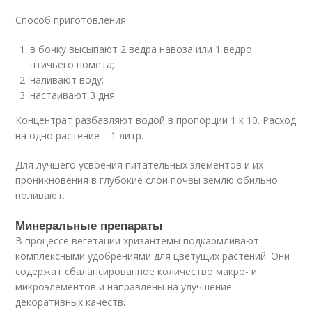
Способ приготовления:
в бочку высыпают 2 ведра навоза или 1 ведро
птичьего помета;
наливают воду;
настаивают 3 дня.
Концентрат разбавляют водой в пропорции 1 к 10. Расход
на одно растение – 1 литр.
Для лучшего усвоения питательных элементов и их
проникновения в глубокие слои почвы землю обильно
поливают.
Минеральные препараты
В процессе вегетации хризантемы подкармливают
комплексными удобрениями для цветущих растений. Они
содержат сбалансированное количество макро- и
микроэлементов и направлены на улучшение
декоративных качеств.