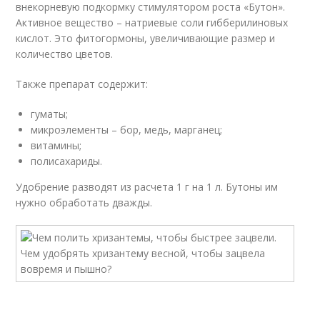
внекорневую подкормку стимулятором роста «Бутон».
Активное вещество – натриевые соли гибберилиновых
кислот. Это фитогормоны, увеличивающие размер и
количество цветов.
Также препарат содержит:
гуматы;
микроэлементы – бор, медь, марганец;
витамины;
полисахариды.
Удобрение разводят из расчета 1 г на 1 л. Бутоны им
нужно обработать дважды.