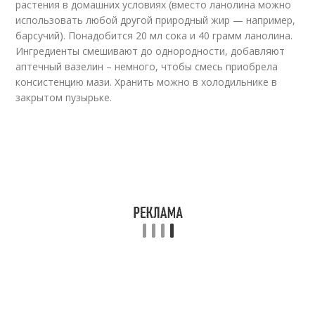
растения в домашних условиях (вместо ланолина можно
использовать любой другой природный жир — например,
барсучий). Понадобится 20 мл сока и 40 грамм ланолина.
Ингредиенты смешивают до однородности, добавляют
аптечный вазелин – немного, чтобы смесь приобрела
консистенцию мази. Хранить можно в холодильнике в
закрытом пузырьке.