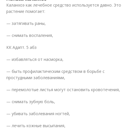
Каланхоэ как лечебное средство используется давно. Это
растение помогает:
— затягивать раны,
— снимать воспаления,
КК Адапт. 5 абз
— избавляться от насморка,
— быть профилактическим средством в борьбе с
простудными заболеваниями,
— перемолотые листья могут остановить кровотечения,
— снимать зубную боль,
— убивать заболевания ногтей,
— лечить кожные высыпания,