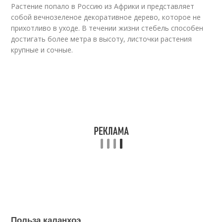
Растение попало в Россию из Африки и представляет
собой вечнозеленое декоративное дерево, которое не
прихотливо в уходе. В течении жизни стебель способен
достигать более метра в высоту, листочки растения
крупные и сочные.
Польза каланхоэ