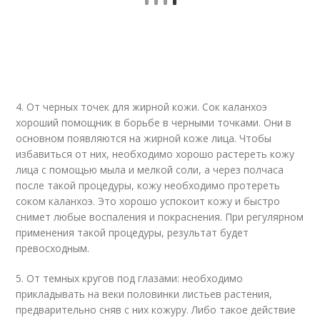
4. От черных точек для жирной кожи. Сок каланхоэ
хороший помощник в борьбе в черными точками. Они в
основном появляются на жирной коже лица. Чтобы
избавиться от них, необходимо хорошо растереть кожу
лица с помощью мыла и мелкой соли, а через полчаса
после такой процедуры, кожу необходимо протереть
соком каланхоэ. Это хорошо успокоит кожу и быстро
снимет любые воспаления и покраснения. При регулярном
применения такой процедуры, результат будет
превосходным.
5. От темных кругов под глазами: необходимо
прикладывать на веки половинки листьев растения,
предварительно сняв с них кожуру. Либо такое действие