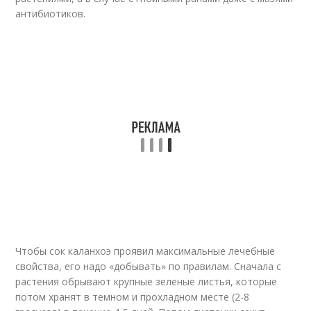
антибиотиков.
Чтобы сок каланхоэ проявил максимальные лечебные
свойства, его надо «добывать» по правилам. Сначала с
растения обрывают крупные зеленые листья, которые
потом хранят в темном и прохладном месте (2-8