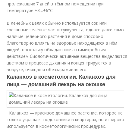
пролежавших 7 дней в тёмном помещении при
температуре +3…+6°C.
В лечебных целях обычно используется сок или
срезанные зелёные части суккулента, однако даже само
наличие целебного растения в доме способно
благотворно влиять на здоровье находящихся в нём
людей, поскольку обладающие антимикробным
действием биологически активные вещества выделяются
цветком в процессе дыхания и концентрируются в
воздухе, очищая и обеззараживая его.
Каланхоэ в косметологии. Каланхоэ для
лица — домашний лекарь на окошке
Каланхоэ — красивое домашнее растение, которое не
только украшает подоконники в квартирах, но и широко
используется в косметологических процедурах.