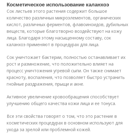
Косметическое использование каланхоэ
Сок листьев этого растения содержит большое
количество различных микроэлементов, органических
кислот, различных ферментов, флавоиноидов, дубильных
веществ, которые благотворно воздействуют на кожу
лица. Благодаря этому насыщенному составу, сок
каланхоэ применяют в процедурах для лица.
Сок уничтожает бактерии, полностью останавливает их
рост и размножение, что положительно влияет на
процесс уничтожения угревой сыпи. Он также снимает
красноту, воспаления, что позволяет быстро устранить
гнойные раздражения, прыщи и акне.
Активное увеличение кровообращения способствует
улучшению общего качества кожи лица и ее тонуса.
Все эти свойства говорят о том, что это растение в
косметических процедурах в основном используют для
ухода за зрелой или проблемной кожей.