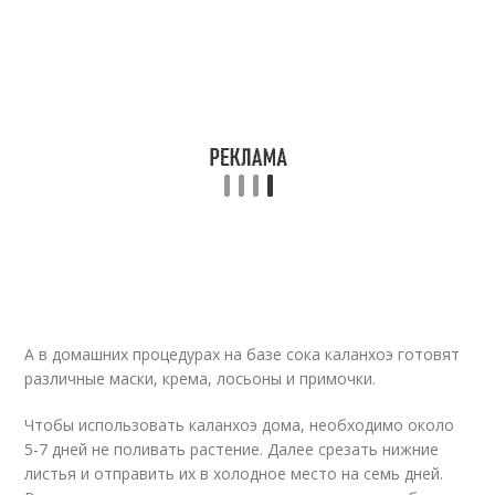
А в домашних процедурах на базе сока каланхоэ готовят
различные маски, крема, лосьоны и примочки.
Чтобы использовать каланхоэ дома, необходимо около
5-7 дней не поливать растение. Далее срезать нижние
листья и отправить их в холодное место на семь дней.