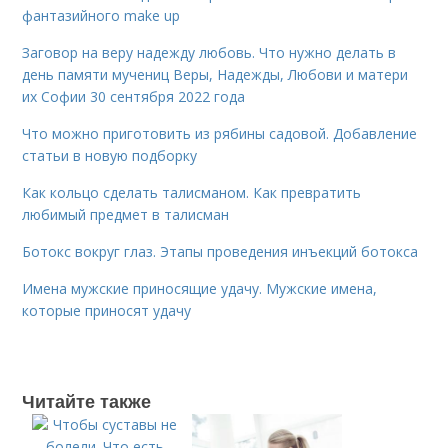
фантазийного make up
Заговор на веру надежду любовь. Что нужно делать в
день памяти мучениц Веры, Надежды, Любови и матери
их Софии 30 сентября 2022 года
Что можно приготовить из рябины садовой. Добавление
статьи в новую подборку
Как кольцо сделать талисманом. Как превратить
любимый предмет в талисман
Ботокс вокруг глаз. Этапы проведения инъекций ботокса
Имена мужские приносящие удачу. Мужские имена,
которые приносят удачу
Читайте также