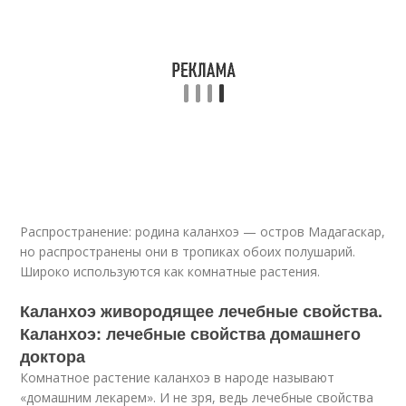
Распространение: родина каланхоэ — остров Мадагаскар,
но распространены они в тропиках обоих полушарий.
Широко используются как комнатные растения.
Каланхоэ живородящее лечебные свойства.
Каланхоэ: лечебные свойства домашнего
доктора
Комнатное растение каланхоэ в народе называют
«домашним лекарем». И не зря, ведь лечебные свойства