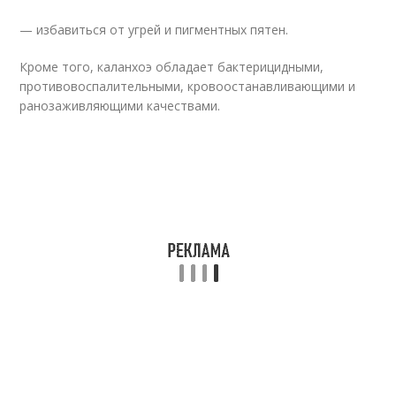
— избавиться от угрей и пигментных пятен.
Кроме того, каланхоэ обладает бактерицидными,
противовоспалительными, кровоостанавливающими и
ранозаживляющими качествами.