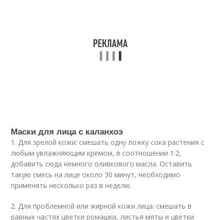
Маски для лица с каланхоэ
1. Для зрелой кожи: смешать одну ложку сока растения с
любым увлажняющим кремом, в соотношении 1:2,
добавить сюда немного оливкового масла. Оставить
такую смесь на лице около 30 минут, необходимо
применять несколько раз в неделю.
2. Для проблемной или жирной кожи лица: смешать в
равных частях цветки ромашки, листья мяты и цветки