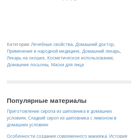
Категории:
Лечебные свойства
,
Домашний доктор
,
Применение в народной медицине
,
Домашний лекарь
,
Лекарь на окошке
,
Косметическое использование
,
Домашние лосьоны
,
Маски для лица
Популярные материалы
Приготовление сиропа из шиповника в домашних
условиях. Сладкий сироп из шиповника с лимоном в
домашних условиях
Особенности создания современного макияжа. История