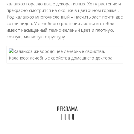
каланхоэ гораздо выше декоративных. Хотя растение и
прекрасно смотрится на окошке в цветочном горшке .
Род каланхоэ многочисленный – насчитывает почти две
сотни видов. У лечебного растения листья и стебли
имеют насыщенный темно-зеленый цвет и плотную,
сочную, мясистую структуру.