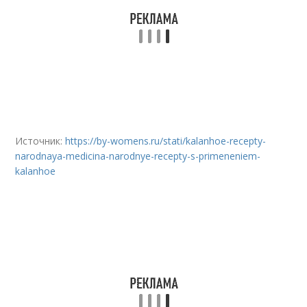
Источник:
https://by-womens.ru/stati/kalanhoe-recepty-
narodnaya-medicina-narodnye-recepty-s-primeneniem-
kalanhoe