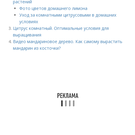
растений
Фото цветов домашнего лимона
Уход за комнатными цитрусовыми в домашних
условиях
Цитрус комнатный. Оптимальные условия для
выращивания
Видео мандариновое дерево. Как самому вырастить
мандарин из косточки?