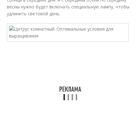
весны нужно будет включать специальную лампу, чтобы
удлинить световой день.