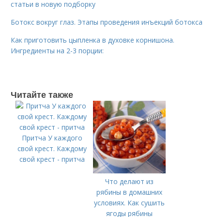
статьи в новую подборку
Ботокс вокруг глаз. Этапы проведения инъекций ботокса
Как приготовить цыпленка в духовке корнишона.
Ингредиенты на 2-3 порции:
Читайте также
Притча У каждого
свой крест. Каждому
свой крест - притча
Что делают из
рябины в домашних
условиях. Как сушить
ягоды рябины