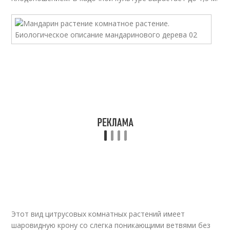
Этот вид цитрусовых комнатных растений имеет
шаровидную крону со слегка поникающими ветвями без