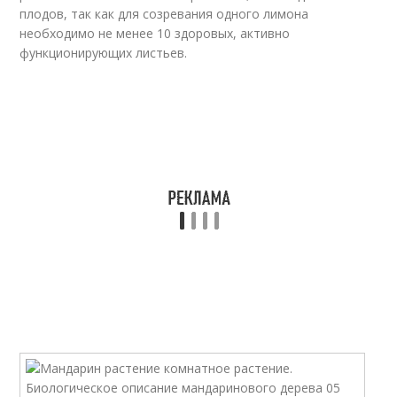
плодов, так как для созревания одного лимона
необходимо не менее 10 здоровых, активно
функционирующих листьев.