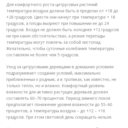
Для комфортного роста цитрусовых растений
температура воздуха должна быть в пределах от +18 до
+28 градусов. Цвести они начнут при температуре + 18
градусов, а плоды вызреют при повышении ее до 24
градусов. Воздух не должен быть холоднее +12 градусов
ни при каких обстоятельствах, а резкие перепады
температуры могут повлечь за собой листопад.
Желательно, чтобы суточные колебания температуры
составляли не более чем 5 градусов.
Уход за цитрусовыми деревцами в домашних условиях
подразумевает создание условий, максимально
приближенных к родным, а в тропиках, как известно, не
только тепло, но и влажно. Комфортный уровень
влажности для активно растущих деревьев должен
составлять 60–70 процентов. Период зимнего покоя
предполагает понижение уровня влажности до 55–60
процентов, а температуры воздуха – до +12 – +16
градусов. При этом световой день сокращать нельзя.