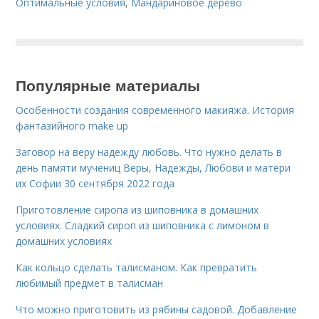
Оптимальные условия
,
Мандариновое дерево
Популярные материалы
Особенности создания современного макияжа. История
фантазийного make up
Заговор на веру надежду любовь. Что нужно делать в
день памяти мучениц Веры, Надежды, Любови и матери
их Софии 30 сентября 2022 года
Приготовление сиропа из шиповника в домашних
условиях. Сладкий сироп из шиповника с лимоном в
домашних условиях
Как кольцо сделать талисманом. Как превратить
любимый предмет в талисман
Что можно приготовить из рябины садовой. Добавление