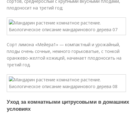
сортов, среднерослый с крупными вкусными плодами,
плодоносит на третий год;
Сорт лимона «Мейера1» — компактный и урожайный,
плоды очень сочные, немного горьковатые, с тонкой
оранжево-желтой кожицей, начинает плодоносить на
третий год.
Уход за комнатными цитрусовыми в домашних
условиях