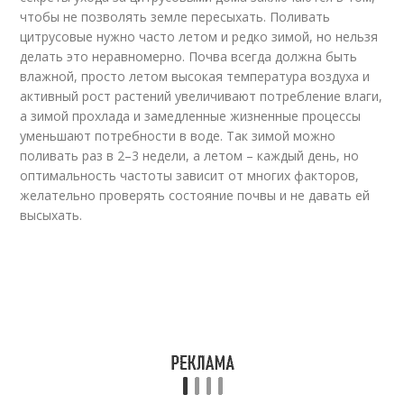
чтобы не позволять земле пересыхать. Поливать
цитрусовые нужно часто летом и редко зимой, но нельзя
делать это неравномерно. Почва всегда должна быть
влажной, просто летом высокая температура воздуха и
активный рост растений увеличивают потребление влаги,
а зимой прохлада и замедленные жизненные процессы
уменьшают потребности в воде. Так зимой можно
поливать раз в 2–3 недели, а летом – каждый день, но
оптимальность частоты зависит от многих факторов,
желательно проверять состояние почвы и не давать ей
высыхать.