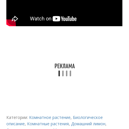
Категории:
Комнатное растение
,
Биологическое
описание
,
Комнатные растения
,
Домашний лимон
,