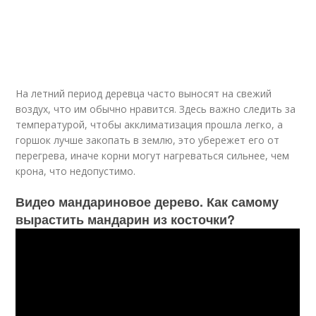
На летний период деревца часто выносят на свежий
воздух, что им обычно нравится. Здесь важно следить за
температурой, чтобы акклиматизация прошла легко, а
горшок лучше закопать в землю, это убережет его от
перегрева, иначе корни могут нагреваться сильнее, чем
крона, что недопустимо.
Видео мандариновое дерево. Как самому
вырастить мандарин из косточки?