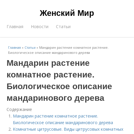
Женский Мир
Главная
Новости
Статьи
Главная
»
Статьи
»
Мандарин растение комнатное растение.
Биологическое описание мандаринового дерева
Мандарин растение
комнатное растение.
Биологическое описание
мандаринового дерева
Содержание
Мандарин растение комнатное растение.
Биологическое описание мандаринового дерева
Комнатные цитрусовые. Виды цитрусовых комнатных