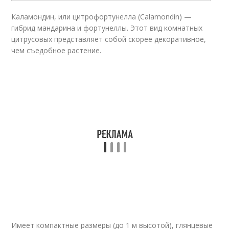
Каламондин, или цитрофортунелла (Calamondin) —
гибрид мандарина и фортунеллы. Этот вид комнатных
цитрусовых представляет собой скорее декоративное,
чем съедобное растение.
Имеет компактные размеры (до 1 м высотой), глянцевые