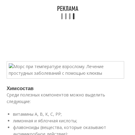
Химсостав
Среди полезных компонентов можно выделить
следующие:
витамины А, В, К, С, РР;
лимонная и яблочная кислоты;
флавоноиды (вещества, которые оказывают
антимикробное действие);