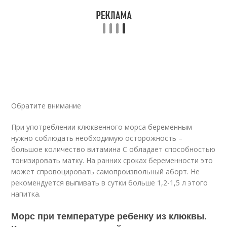
Обратите внимание
При употреблении клюквенного морса беременным
нужно соблюдать необходимую осторожность –
большое количество витамина С обладает способностью
тонизировать матку. На ранних сроках беременности это
может спровоцировать самопроизвольный аборт. Не
рекомендуется выпивать в сутки больше 1,2-1,5 л этого
напитка.
Морс при температуре ребенку из клюквы.