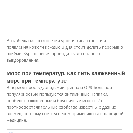
Во избежание повышения уровня кислотности и
появления изжоги каждые 3 дня стоит делать перерыв в
приёме. Курс лечения проводится до полного
выздоровления.
Морс при температур. Как пить клюквенный
морс при температуре
В период простуд, эпидемий гриппа и ОРЗ большой
популярностью пользуются витаминные напитки,
особенно клюквенные и брусничные морсы. Их
противовоспалительные свойства известны с давних
времен, поэтому они с успехом применяются в народной
медицине.