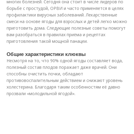
многих болезней. Сегодня она стоит в числе лидеров по
борьбе с простудой, ОРВИ и часто применяется в целях
профилактики вирусных заболеваний. Лекарственные
смеси на основе ягоды для взрослых и детей легко можно
приготовить дома. Следующие полезные советы помогут
вам разобраться в правилах приёма и рецептах
приготовления такой мощной панацеи.
Общие характеристики клюквы
Несмотря на то, что 90% одной ягоды составляет вода,
полезный состав плодов поражает даже врачей. Они
способны очистить почки, обладают
противовоспалительным действием и снижают уровень
холестерина. Благодаря таким особенностям её давно
прозвали «молодильной ягодой».