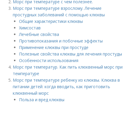
Морс при температуре с чем полезнее.
Морс при температуре взрослому. Лечение
простудных заболеваний с помощью клюквы
Общие характеристики клюквы
Химсостав
Лечебные свойства
Противопоказания и побочные эффекты
Применение клюквы при простуде
Полезные свойства клюквы для лечения простуды
Особенности использования
Морс при температур. Как пить клюквенный морс при
температуре
Морс при температуре ребенку из клюквы. Клюква в
питании детей: когда вводить, как приготовить
клюквенный морс
Польза и вред клюквы