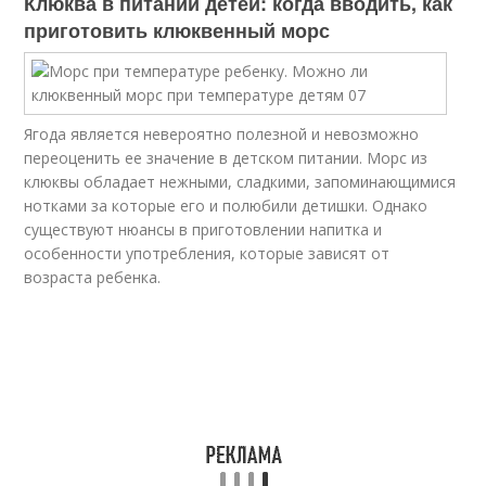
Клюква в питании детей: когда вводить, как
приготовить клюквенный морс
Ягода является невероятно полезной и невозможно
переоценить ее значение в детском питании. Морс из
клюквы обладает нежными, сладкими, запоминающимися
нотками за которые его и полюбили детишки. Однако
существуют нюансы в приготовлении напитка и
особенности употребления, которые зависят от
возраста ребенка.