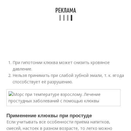
При гипотонии клюква может снизить кровяное
давление.
Нельзя принимать при слабой зубной эмали, т. к. ягода
способствует её разрушению.
Применение клюквы при простуде
Если учитывать все особенности приёма напитков,
смесей, настоек в разном возрасте, то легко можно