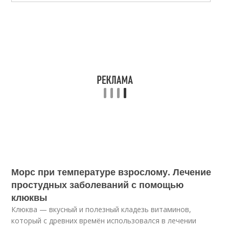
Морс при температуре взрослому. Лечение
простудных заболеваний с помощью
клюквы
Клюква — вкусный и полезный кладезь витаминов,
который с древних времён использовался в лечении