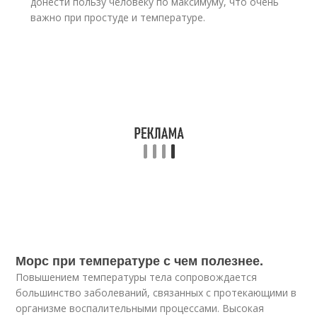
донести пользу человеку по максимуму, что очень
важно при простуде и температуре.
Морс при температуре с чем полезнее.
Повышением температуры тела сопровождается
большинство заболеваний, связанных с протекающими в
организме воспалительными процессами. Высокая