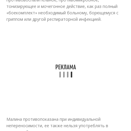
тонизирующее и мочегонное действие, как раз полный
«боекомплект» необходимый больному, борющемуся с
гриппом или другой респираторной инфекцией.
Малина противопоказана при индивидуальной
непереносимости, ее также нельзя употреблять в