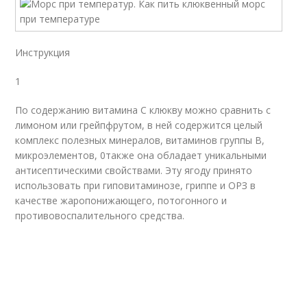
Инструкция
1
По содержанию витамина С клюкву можно сравнить с
лимоном или грейпфрутом, в ней содержится целый
комплекс полезных минералов, витаминов группы В,
микроэлементов, 0также она обладает уникальными
антисептическими свойствами. Эту ягоду принято
использовать при гиповитаминозе, гриппе и ОРЗ в
качестве жаропонижающего, потогонного и
противовоспалительного средства.