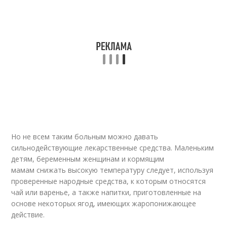
Но не всем таким больным можно давать
сильнодействующие лекарственные средства. Маленьким
детям, беременным женщинам и кормящим
мамам снижать высокую температуру следует, используя
проверенные народные средства, к которым относятся
чай или варенье, а также напитки, приготовленные на
основе некоторых ягод, имеющих жаропонижающее
действие.