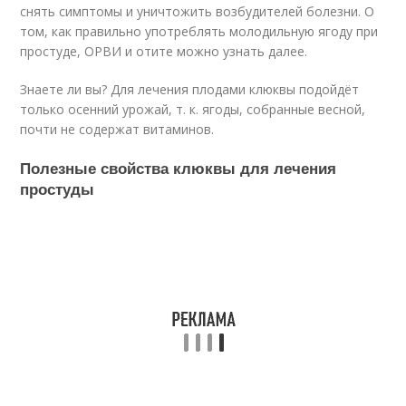
снять симптомы и уничтожить возбудителей болезни. О
том, как правильно употреблять молодильную ягоду при
простуде, ОРВИ и отите можно узнать далее.
Знаете ли вы? Для лечения плодами клюквы подойдёт
только осенний урожай, т. к. ягоды, собранные весной,
почти не содержат витаминов.
Полезные свойства клюквы для лечения
простуды