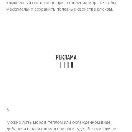
клюквенный сок в конце приготовления морса, чтобы
максимально сохранить полезные свойства клюквы.
6
Можно пить морс в теплом или охлажденном виде,
добавляя в напиток мед при простуде . В этом случае