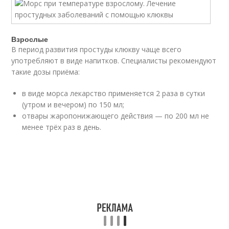
Взрослые
В период развития простуды клюкву чаще всего
употребляют в виде напитков. Специалисты рекомендуют
такие дозы приёма:
в виде морса лекарство применяется 2 раза в сутки
(утром и вечером) по 150 мл;
отвары жаропонижающего действия — по 200 мл не
менее трёх раз в день.