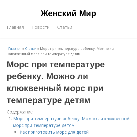
Женский Мир
Главная
Новости
Статьи
Главная
»
Статьи
»
Морс при температуре ребенку. Можно ли
клюквенный морс при температуре детям
Морс при температуре
ребенку. Можно ли
клюквенный морс при
температуре детям
Содержание
Морс при температуре ребенку. Можно ли клюквенный
морс при температуре детям
Как приготовить морс для детей