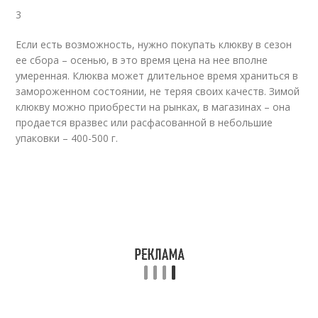
3
Если есть возможность, нужно покупать клюкву в сезон
ее сбора – осенью, в это время цена на нее вполне
умеренная. Клюква может длительное время храниться в
замороженном состоянии, не теряя своих качеств. Зимой
клюкву можно приобрести на рынках, в магазинах – она
продается вразвес или расфасованной в небольшие
упаковки – 400-500 г.