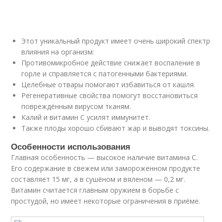
Этот уникальный продукт имеет очень широкий спектр
влияния на организм:
Противомикробное действие снижает воспаление в
горле и справляется с патогенными бактериями.
Целебные отвары помогают избавиться от кашля.
Регенеративные свойства помогут восстановиться
повреждённым вирусом тканям.
Калий и витамин С усилят иммунитет.
Также плоды хорошо сбивают жар и выводят токсины.
Особенности использования
Главная особенность — высокое наличие витамина С.
Его содержание в свежем или замороженном продукте
составляет 15 мг, а в сушёном и вяленом — 0,2 мг.
Витамин считается главным оружием в борьбе с
простудой, но имеет некоторые ограничения в приёме.