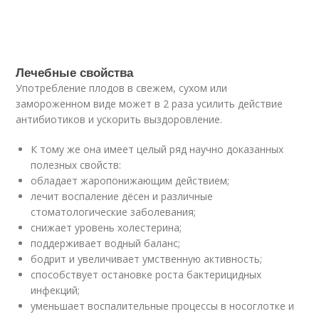
Лечебные свойства
Употребление плодов в свежем, сухом или
замороженном виде может в 2 раза усилить действие
антибиотиков и ускорить выздоровление.
К тому же она имеет целый ряд научно доказанных
полезных свойств:
обладает жаропонижающим действием;
лечит воспаление дёсен и различные
стоматологические заболевания;
снижает уровень холестерина;
поддерживает водный баланс;
бодрит и увеличивает умственную активность;
способствует остановке роста бактерицидных
инфекций;
уменьшает воспалительные процессы в носоглотке и