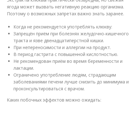
ягода может вызвать негативную реакцию организма.
Поэтому о возможных запретах важно знать заранее.
Когда не рекомендуется употреблять клюкву:
Запрещён приём при болезнях желудочно-кишечного
тракта и язве двенадцатиперстной кишки.
При непереносимости и аллергии на продукт.
В период гастрита с повышенной кислотностью.
Не рекомендован приём во время беременности и
лактации.
Ограничено употребление людям, страдающим
заболеваниями печени лучше снизить до минимума и
проконсультироваться с врачом.
Каких побочных эффектов можно ожидать: