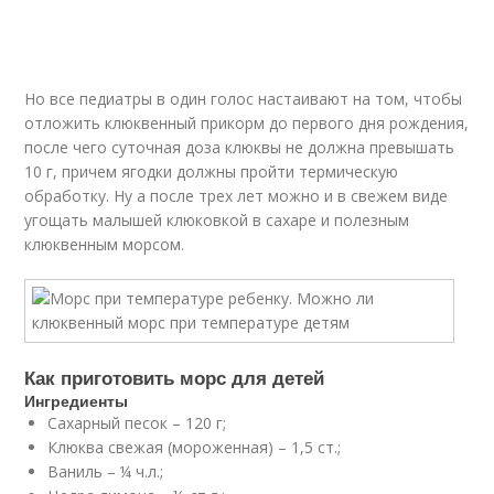
Но все педиатры в один голос настаивают на том, чтобы
отложить клюквенный прикорм до первого дня рождения,
после чего суточная доза клюквы не должна превышать
10 г, причем ягодки должны пройти термическую
обработку. Ну а после трех лет можно и в свежем виде
угощать малышей клюковкой в сахаре и полезным
клюквенным морсом.
Как приготовить морс для детей
Ингредиенты
Сахарный песок – 120 г;
Клюква свежая (мороженная) – 1,5 ст.;
Ваниль – ¼ ч.л.;