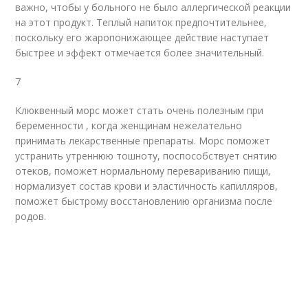
важно, чтобы у больного не было аллергической реакции
на этот продукт. Теплый напиток предпочтительнее,
поскольку его жаропонижающее действие наступает
быстрее и эффект отмечается более значительный.
7
Клюквенный морс может стать очень полезным при
беременности , когда женщинам нежелательно
принимать лекарственные препараты. Морс поможет
устранить утреннюю тошноту, поспособствует снятию
отеков, поможет нормальному перевариванию пищи,
нормализует состав крови и эластичность капилляров,
поможет быстрому восстановлению организма после
родов.