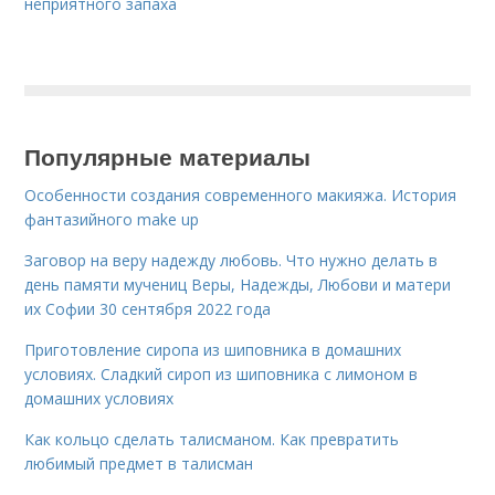
неприятного запаха
Популярные материалы
Особенности создания современного макияжа. История
фантазийного make up
Заговор на веру надежду любовь. Что нужно делать в
день памяти мучениц Веры, Надежды, Любови и матери
их Софии 30 сентября 2022 года
Приготовление сиропа из шиповника в домашних
условиях. Сладкий сироп из шиповника с лимоном в
домашних условиях
Как кольцо сделать талисманом. Как превратить
любимый предмет в талисман