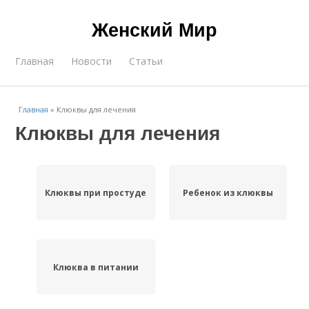
Женский Мир
Главная
Новости
Статьи
Главная
»
Клюквы для лечения
Клюквы для лечения
Клюквы при простуде
Ребенок из клюквы
Клюква в питании