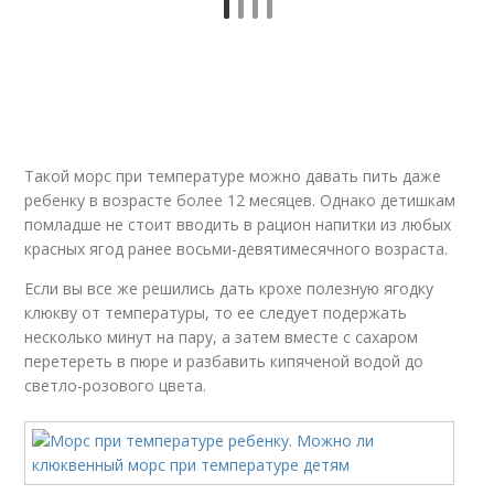
Такой морс при температуре можно давать пить даже
ребенку в возрасте более 12 месяцев. Однако детишкам
помладше не стоит вводить в рацион напитки из любых
красных ягод ранее восьми-девятимесячного возраста.
Если вы все же решились дать крохе полезную ягодку
клюкву от температуры, то ее следует подержать
несколько минут на пару, а затем вместе с сахаром
перетереть в пюре и разбавить кипяченой водой до
светло-розового цвета.