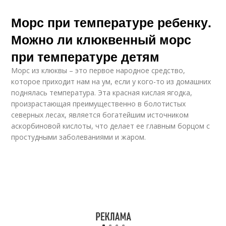
Морс при температуре ребенку.
Можно ли клюквенный морс
при температуре детям
Морс из клюквы – это первое народное средство,
которое приходит нам на ум, если у кого-то из домашних
поднялась температура. Эта красная кислая ягодка,
произрастающая преимущественно в болотистых
северных лесах, является богатейшим источником
аскорбиновой кислоты, что делает ее главным борцом с
простудными заболеваниями и жаром.