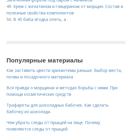
49.
Крем с желатином и глицерином от морщин. Состав и
полезные свойства компонентов
50.
В 45 баба ягодка опять, а .
Популярные материалы
Как заставить цвести хризантемы раньше. Выбор места,
почвы и посадочного материала
Вся правда о морщинах и методах борьбы с ними. При
помощи косметических средств
Трафареты для шоколадных бабочек. Как сделать
бабочку из шоколада.
Чем убрать следы от прыщей на лице. Почему
появляются следы от прыщей