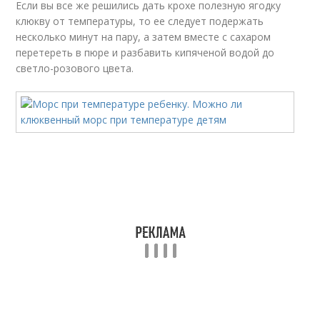
Если вы все же решились дать крохе полезную ягодку
клюкву от температуры, то ее следует подержать
несколько минут на пару, а затем вместе с сахаром
перетереть в пюре и разбавить кипяченой водой до
светло-розового цвета.