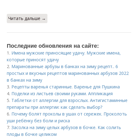
Читать дальше →
Последние обновления на сайте:
1.
Имена мужские приносящие удачу. Мужские имена,
которые приносят удачу
2.
Маринованные арбузы в банках на зиму рецепт.. 6
простых и вкусных рецептов маринованных арбузов 2022
в банках на зиму
3.
Рецепты варенья старинные. Варенье для Пушкина
4.
Поделки из листьев своими руками. Аппликация
5.
Таблетки от аллергии для взрослых. Антигистаминные
препараты при аллергии: как сделать выбор?
6.
Почему болят проколы в ушах от сережек. Проколоть
уши ребёнку без боли и риска
7.
Засолка на зиму целых арбузов в бочке. Как солить
плоды в бочке целиком