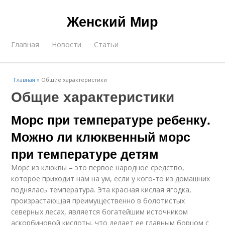
Женский Мир
Главная
Новости
Статьи
Главная
»
Общие характеристики
Общие характеристики
Морс при температуре ребенку.
Можно ли клюквенный морс
при температуре детям
Морс из клюквы – это первое народное средство,
которое приходит нам на ум, если у кого-то из домашних
поднялась температура. Эта красная кислая ягодка,
произрастающая преимущественно в болотистых
северных лесах, является богатейшим источником
аскорбиновой кислоты, что делает ее главным борцом с