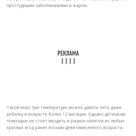
простудными заболеваниями и жаром.
Такой морс при температуре можно давать пить даже
ребенку в возрасте более 12 месяцев. Однако детишкам
помладше не стоит вводить в рацион напитки из любых
красных ягод ранее восьми-девятимесячного возраста.