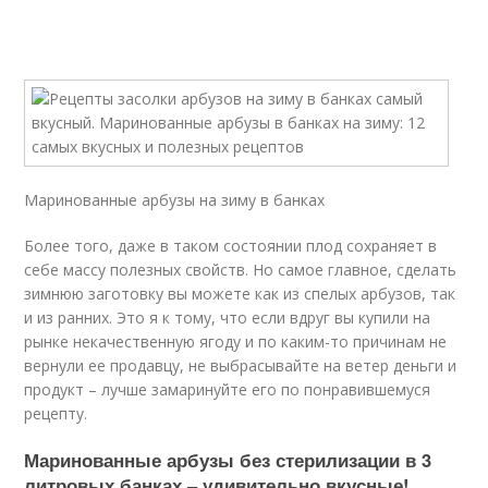
Маринованные арбузы на зиму в банках
Более того, даже в таком состоянии плод сохраняет в
себе массу полезных свойств. Но самое главное, сделать
зимнюю заготовку вы можете как из спелых арбузов, так
и из ранних. Это я к тому, что если вдруг вы купили на
рынке некачественную ягоду и по каким-то причинам не
вернули ее продавцу, не выбрасывайте на ветер деньги и
продукт – лучше замаринуйте его по понравившемуся
рецепту.
Маринованные арбузы без стерилизации в 3
литровых банках – удивительно вкусные!