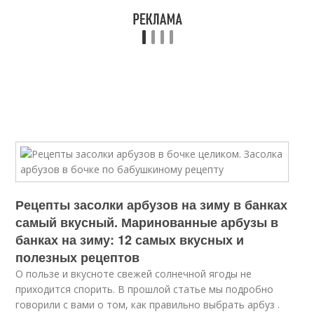
Рецепты засолки арбузов на зиму в банках
самый вкусный. Маринованные арбузы в
банках на зиму: 12 самых вкусных и
полезных рецептов
О пользе и вкусноте свежей солнечной ягоды не
приходится спорить. В прошлой статье мы подробно
говорили с вами о том, как правильно выбрать арбуз .