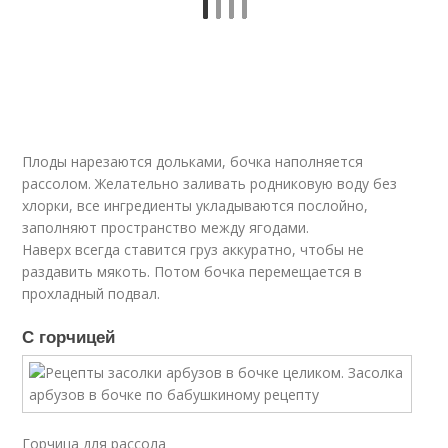
Плоды нарезаются дольками, бочка наполняется
рассолом. Желательно заливать родниковую воду без
хлорки, все ингредиенты укладываются послойно,
заполняют пространство между ягодами.
Наверх всегда ставится груз аккуратно, чтобы не
раздавить мякоть. Потом бочка перемещается в
прохладный подвал.
С горчицей
Горчица для рассола