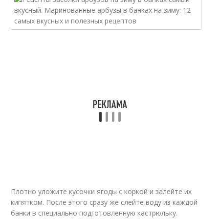
Плотно уложите кусочки ягоды с коркой и залейте их
кипятком. После этого сразу же слейте воду из каждой
банки в специально подготовленную кастрюльку.