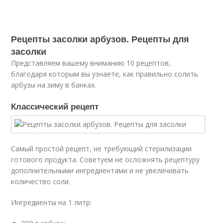
Рецепты засолки арбузов. Рецепты для
засолки
Представляем вашему вниманию 10 рецептов,
благодаря которым вы узнаете, как правильно солить
арбузы на зиму в банках.
Классический рецепт
Самый простой рецепт, не требующий стерилизации
готового продукта. Советуем не осложнять рецептуру
дополнительными ингредиентами и не увеличивать
количество соли.
Ингредиенты на 1 литр: