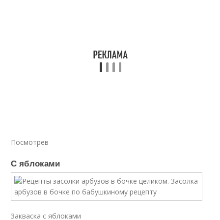
Посмотрев
С яблоками
Закваска с яблоками