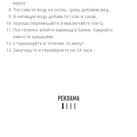
верха.
Поставьте воду на огонь, сразу добавив мед.
В кипящую воду добавьте соль и сахар.
Хорошо перемешайте и выключайте плиту.
Постепенно влейте маринад в банки. Накройте
емкости крышками.
Стерилизуйте в течение 10 минут.
Закупорьте и переверните на 24 часа.