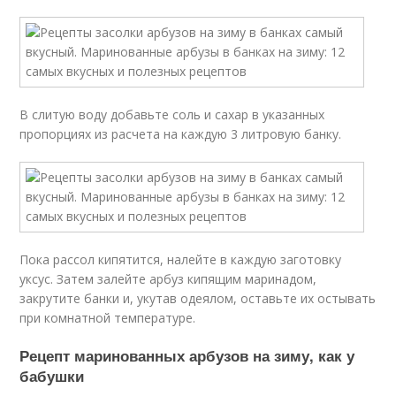
В слитую воду добавьте соль и сахар в указанных
пропорциях из расчета на каждую 3 литровую банку.
Пока рассол кипятится, налейте в каждую заготовку
уксус. Затем залейте арбуз кипящим маринадом,
закрутите банки и, укутав одеялом, оставьте их остывать
при комнатной температуре.
Рецепт маринованных арбузов на зиму, как у
бабушки