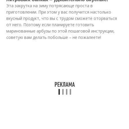
Эта закрутка на зиму потрясающе проста в
приготовлении. При этом у вас получится настолько
вкусный продукт, что вы с трудом сможете оторваться
от него. Поэтому если планируете готовить
маринованные арбузы по этой пошаговой инструкции,
советую вам делать побольше – не пожалеете!