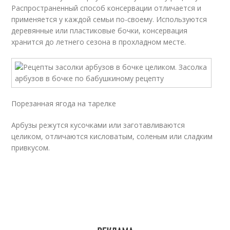
Распространенный способ консервации отличается и
применяется у каждой семьи по-своему. Используются
деревянные или пластиковые бочки, консервация
хранится до летнего сезона в прохладном месте.
Порезанная ягода на тарелке
Арбузы режутся кусочками или заготавливаются
целиком, отличаются кисловатым, соленым или сладким
привкусом.