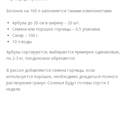
Бочонок на 100 л заполняется такими компонентами:
Арбузы до 20 см в ширину – 20 шт.
Семена или порошок горчицы – 0,5 упаковки.
Сахар – 100 г.
10 л воды.
Арбузы сортируются, выбираются примерно одинаковые,
по 2-3 кг, плодоножки обрезаются.
В рассол добавляются семена горчицы, если
используется порошок, необходимо дождаться полного
растворения гранул. Соленья будут готовы спустя 3
недели.