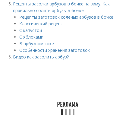
Рецепты засолки арбузов в бочке на зиму. Как
правильно солить арбузы в бочке
Рецепты заготовок солёных арбузов в бочке
Классический рецепт
С капустой
С яблоками
В арбузном соке
Особенности хранения заготовок
Видео как засолить арбуз?!