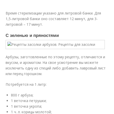
Время стерилизации указано для литровой банки. Для
1,5-литровой банки оно составляет 12 минут, для 3-
литровой – 17 минут.
С зеленью и пряностями
Арбузы, заготовленные по этому рецепту, отличаются и
вкусом, и ароматом. На свое усмотрение вы можете
исключить одну из специй либо добавить лавровый лист
или перец горошком.
Потребуется на 1 литр:
800 г арбуза;
1 веточка петрушки;
1 веточка укропа;
1 ч. л. корицы молотой;