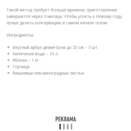
Такой метод требует больше времени, приготовление
завершится через 3 месяца. Чтобы успеть к Новому году,
лучше делать консервацию в самом начале осени.
Ингредиенты:
Вкусный арбуз диаметром до 25 см – 3 шт.
Кипяченая вода – 10 л.
Яблоки – 1 кг.
Горчица.
Вишневые или виноградные листья.