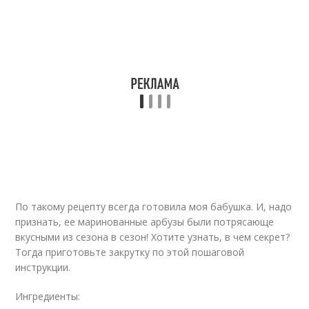
По такому рецепту всегда готовила моя бабушка. И, надо
признать, ее маринованные арбузы были потрясающе
вкусными из сезона в сезон! Хотите узнать, в чем секрет?
Тогда приготовьте закрутку по этой пошаговой
инструкции.
Ингредиенты: