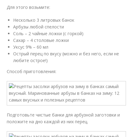
Для этого возьмите:
Несколько 3 литровых банок
Арбузы любой спелости
Соль – 2 чайные ложки (с горкой)
Сахар – 4 столовые ложки
Уксус 9% – 60 мл
Острый перец по вкусу (можно и без него, если не
любите острое!)
Способ приготовления:
Подготовьте чистые банки для арбузной заготовки и
положите на дно каждой из них перец.