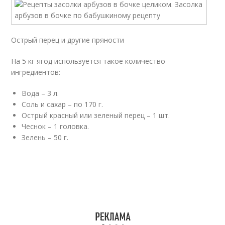
Острый перец и другие пряности
На 5 кг ягод используется такое количество
ингредиентов:
Вода – 3 л.
Соль и сахар – по 170 г.
Острый красный или зеленый перец – 1 шт.
Чеснок – 1 головка.
Зелень – 50 г.