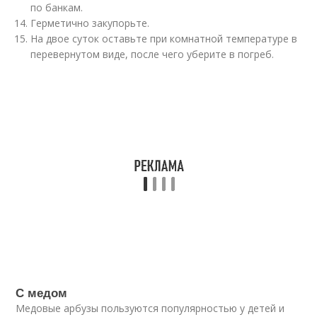
по банкам.
Герметично закупорьте.
На двое суток оставьте при комнатной температуре в
перевернутом виде, после чего уберите в погреб.
С медом
Медовые арбузы пользуются популярностью у детей и