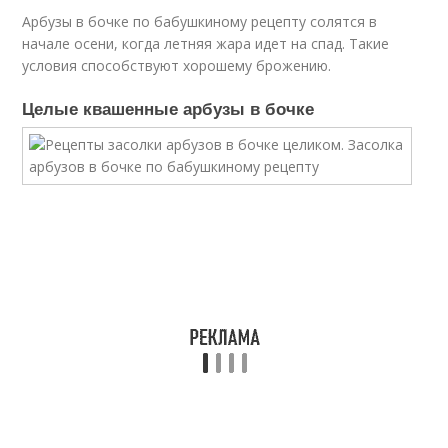
Арбузы в бочке по бабушкиному рецепту солятся в
начале осени, когда летняя жара идет на спад. Такие
условия способствуют хорошему брожению.
Целые квашенные арбузы в бочке