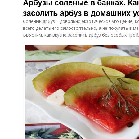
Арбузы соленые в банках. Ка
засолить арбуз в домашних 
Соленый арбуз – довольно экзотическое угощение, к
всего делать его самостоятельно, а не покупать в ма
Выясним, как вкусно засолить арбуз без особых проб