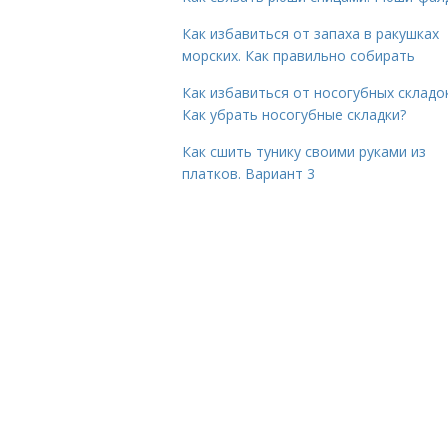
Как избавиться от запаха в ракушках
морских. Как правильно собирать
Как избавиться от носогубных складок
Как убрать носогубные складки?
Как сшить тунику своими руками из
платков. Вариант 3