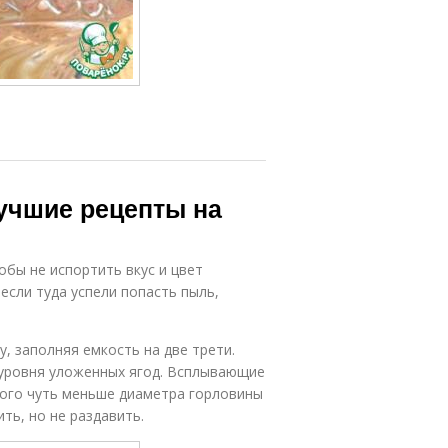
Лучшие рецепты на
обы не испортить вкус и цвет
 если туда успели попасть пыль,
, заполняя емкость на две трети.
 уровня уложенных ягод. Всплывающие
ого чуть меньше диаметра горловины
ить, но не раздавить.