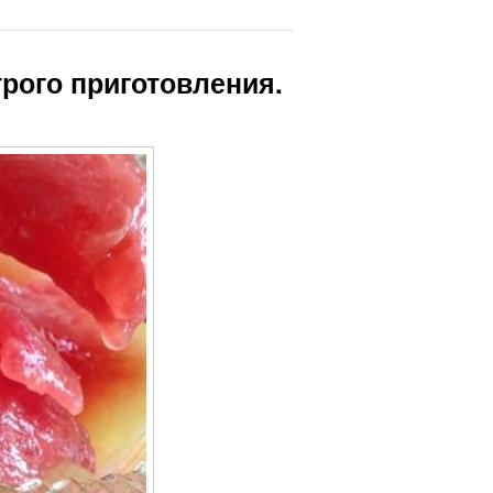
рого приготовления.