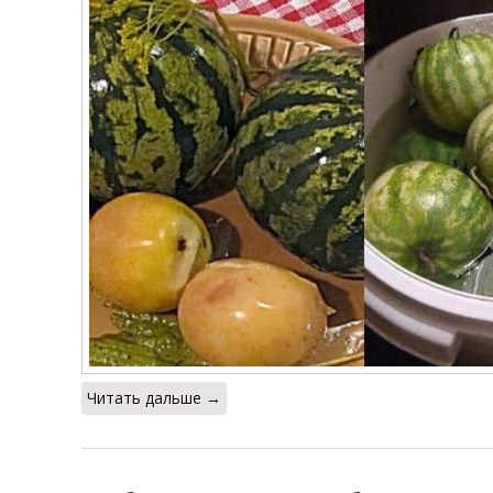
Читать дальше →