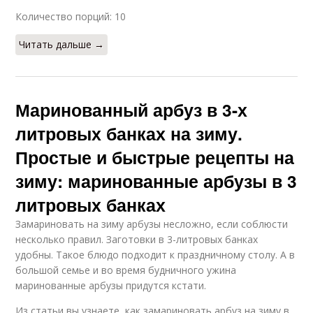
Количество порций: 10
Читать дальше →
Маринованный арбуз в 3-х
литровых банках на зиму.
Простые и быстрые рецепты на
зиму: маринованные арбузы в 3
литровых банках
Замариновать на зиму арбузы несложно, если соблюсти
несколько правил. Заготовки в 3-литровых банках
удобны. Такое блюдо подходит к праздничному столу. А в
большой семье и во время будничного ужина
маринованные арбузы придутся кстати.
Из статьи вы узнаете, как замариновать арбуз на зиму в