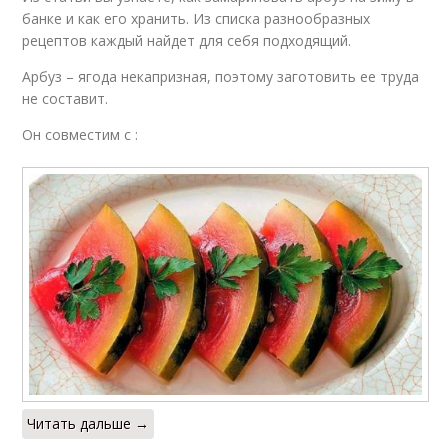
банке и как его хранить. Из списка разнообразных
рецептов каждый найдет для себя подходящий.
Арбуз – ягода некапризная, поэтому заготовить ее труда
не составит.
Он совместим с :
Читать дальше →