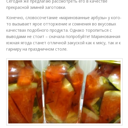
Сегодня же предлагаю рассмотреть его в качестве
прекрасной зимней заготовки.
Конечно, словосочетание «маринованные арбузы» у кого-
то вызывает ярое отторжение и сомнения во вкусовых
качествах подобного продукта. Однако торопиться с
выводами не стоит – сначала попробуйте! Маринованная
южная ягода станет отличной закуской как к мясу, так и к
гарниру на праздничном столе.