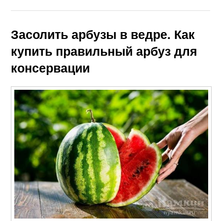
Засолить арбузы в ведре. Как
купить правильный арбуз для
консервации