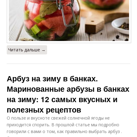
Читать дальше →
Арбуз на зиму в банках.
Маринованные арбузы в банках
на зиму: 12 самых вкусных и
полезных рецептов
О пользе и вкусноте свежей солнечной ягоды не
приходится спорить. В прошлой статье мы подробно
говорили с вами о том, как правильно выбрать арбуз .