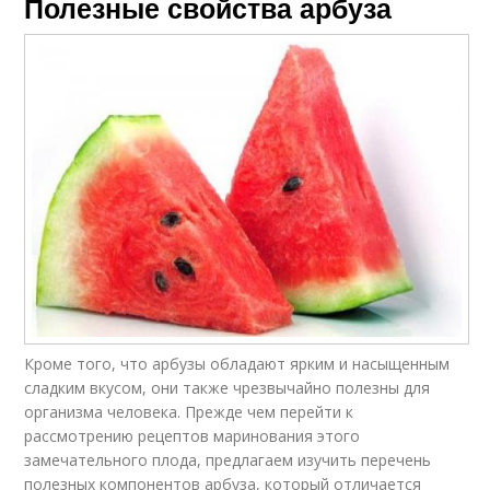
Полезные свойства арбуза
Кроме того, что арбузы обладают ярким и насыщенным
сладким вкусом, они также чрезвычайно полезны для
организма человека. Прежде чем перейти к
рассмотрению рецептов маринования этого
замечательного плода, предлагаем изучить перечень
полезных компонентов арбуза, который отличается