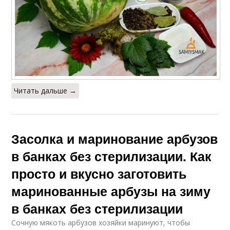
Читать дальше →
Засолка и маринование арбузов
в банках без стерилизации. Как
просто и вкусно заготовить
маринованные арбузы на зиму
в банках без стерилизации
Сочную мякоть арбузов хозяйки маринуют, чтобы