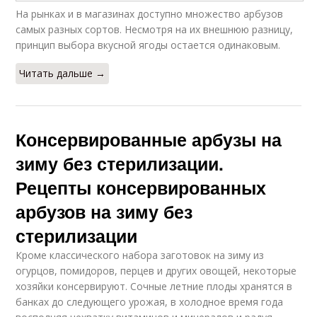
На рынках и в магазинах доступно множество арбузов
самых разных сортов. Несмотря на их внешнюю разницу,
принцип выбора вкусной ягоды остается одинаковым.
Читать дальше →
Консервированные арбузы на
зиму без стерилизации.
Рецепты консервированных
арбузов на зиму без
стерилизации
Кроме классического набора заготовок на зиму из
огурцов, помидоров, перцев и других овощей, некоторые
хозяйки консервируют. Сочные летние плоды хранятся в
банках до следующего урожая, в холодное время года