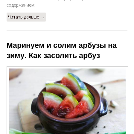
содержанием:
Читать дальше →
Маринуем и солим арбузы на
зиму. Как засолить арбуз