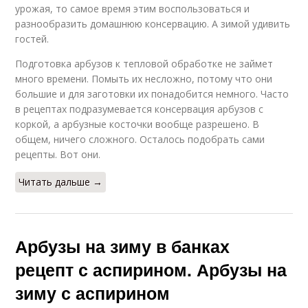
урожая, то самое время этим воспользоваться и
разнообразить домашнюю консервацию. А зимой удивить
гостей.
Подготовка арбузов к тепловой обработке не займет
много времени. Помыть их несложно, потому что они
большие и для заготовки их понадобится немного. Часто
в рецептах подразумевается консервация арбузов с
коркой, а арбузные косточки вообще разрешено. В
общем, ничего сложного. Осталось подобрать сами
рецепты. Вот они.
Читать дальше →
Арбузы на зиму в банках
рецепт с аспирином. Арбузы на
зиму с аспирином