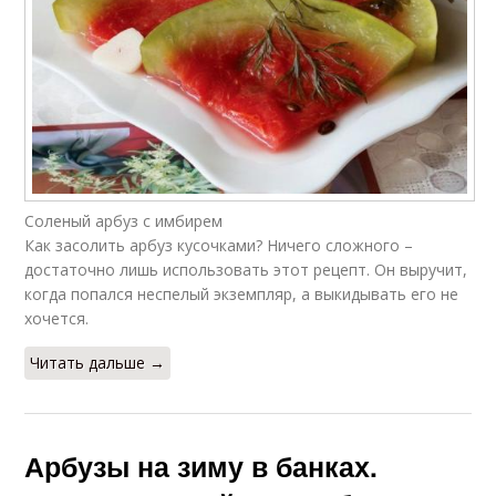
Соленый арбуз с имбирем
Как засолить арбуз кусочками? Ничего сложного –
достаточно лишь использовать этот рецепт. Он выручит,
когда попался неспелый экземпляр, а выкидывать его не
хочется.
Читать дальше →
Арбузы на зиму в банках.