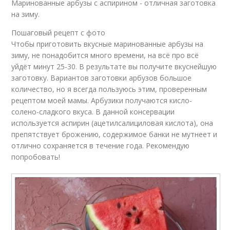
Маринованные арбузы с аспирином - отличная заготовка
на зиму.
Пошаговый рецепт с фото
Чтобы приготовить вкусные маринованные арбузы на
зиму, не понадобится много времени, на всё про всё
уйдёт минут 25-30. В результате вы получите вкуснейшую
заготовку. Вариантов заготовки арбузов большое
количество, но я всегда пользуюсь этим, проверенным
рецептом моей мамы. Арбузики получаются кисло-
солено-сладкого вкуса. В данной консервации
используется аспирин (ацетилсалициловая кислота), она
препятствует брожению, содержимое банки не мутнеет и
отлично сохраняется в течение года. Рекомендую
попробовать!