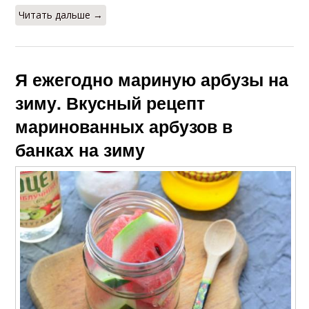
Читать дальше →
Я ежегодно мариную арбузы на
зиму. Вкусный рецепт
маринованных арбузов в
банках на зиму