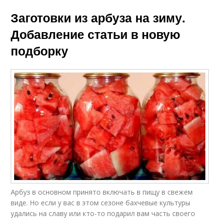
Заготовки из арбуза на зиму.
Добавление статьи в новую
подборку
Арбуз в основном принято включать в пищу в свежем
виде. Но если у вас в этом сезоне бахчевые культуры
удались на славу или кто-то подарил вам часть своего