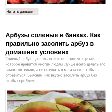
Читать дальше →
Арбузы соленые в банках. Как
правильно засолить арбуз в
домашних условиях
Соленый арбуз – довольно экзотическое угощение,
которое нравится многим людям. Лучше всего делать его
самостоятельно, а не покупать в магазинах, чтобы не
отравиться. Выясним, как вкусно засолить арбуз без
особых проблем.