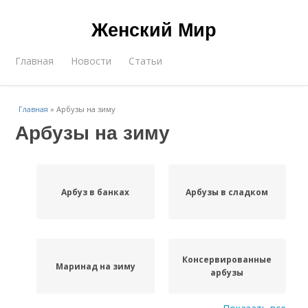
Женский Мир
Главная
Новости
Статьи
Главная
»
Арбузы на зиму
Арбузы на зиму
Арбуз в банках
Арбузы в сладком
Консервированные
Маринад на зиму
арбузы