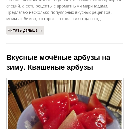
специй, а есть рецепты с ароматными маринадами.
Предлагаю несколько популярных вкусных рецептов,
моим любимых, которые готовлю из года в год.
Читать дальше →
Вкусные мочёные арбузы на
зиму. Квашеные арбузы