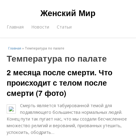
Женский Мир
Главная
Новости
Статьи
Главная
»
Температура по палате
Температура по палате
2 месяца после смерти. Что
происходит с телом после
смерти (7 фото)
Смерть является табуированной темой для
подавляющего большинства нормальных людей.
Конец пути так пугает нас, что мы создали бесчисленное
множество религий и верований, призванных утешить,
успокоить, ободрить…