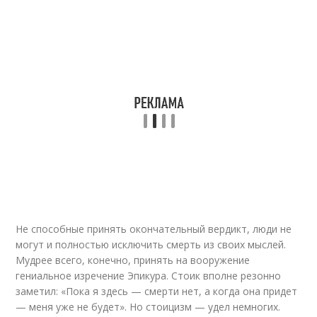
Не способные принять окончательный вердикт, люди не
могут и полностью исключить смерть из своих мыслей.
Мудрее всего, конечно, принять на вооружение
гениальное изречение Эпикура. Стоик вполне резонно
заметил: «Пока я здесь — смерти нет, а когда она придет
— меня уже не будет». Но стоицизм — удел немногих.