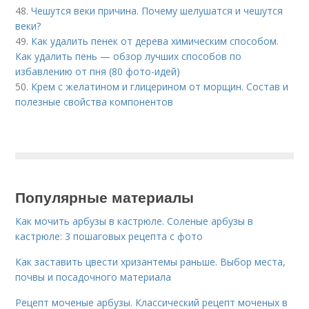
48.
Чешутся веки причина. Почему шелушатся и чешутся
веки?
49.
Как удалить пенек от дерева химическим способом.
Как удалить пень — обзор лучших способов по
избавлению от пня (80 фото-идей)
50.
Крем с желатином и глицерином от морщин. Состав и
полезные свойства компонентов
Популярные материалы
Как мочить арбузы в кастрюле. Соленые арбузы в
кастрюле: 3 пошаговых рецепта с фото
Как заставить цвести хризантемы раньше. Выбор места,
почвы и посадочного материала
Рецепт моченые арбузы. Классический рецепт моченых в