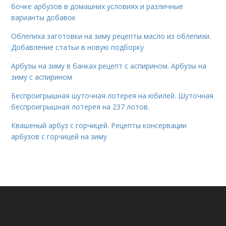
бочке арбузов в домашних условиях и различные
варианты добавок
Облепиха заготовки на зиму рецепты масло из облепихи.
Добавление статьи в новую подборку
Арбузы на зиму в банках рецепт с аспирином. Арбузы на
зиму с аспирином
Беспроигрышная шуточная лотерея на юбилей. Шуточная
беспроигрышная лотерея на 237 лотов.
Квашеный арбуз с горчицей. Рецепты консервации
арбузов с горчицей на зиму