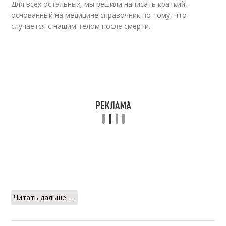
Для всех остальных, мы решили написать краткий,
основанный на медицине справочник по тому, что
случается с нашим телом после смерти.
Читать дальше →