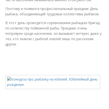
Поэтому и появился профессиональный праздник День
рыбака, объединяющий трудовые коллективы рыбаков.
В этот день проводятся соревнования рыбацких бригад
по количеству пойманной рыбы. Праздник очень
популярен среди населения, он вызывает интерес даже у
тех, кто знаком с рыбной ловлей лишь по рассказам
других.