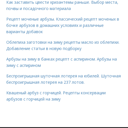
Как заставить цвести хризантемы раньше. Выбор места,
почвы и посадочного материала
Рецепт моченые арбузы. Классический рецепт моченых в
бочке арбузов в домашних условиях и различные
варианты добавок
Облепиха заготовки на зиму рецепты масло из облепихи.
Добавление статьи в новую подборку
Арбузы на зиму в банках рецепт с аспирином. Арбузы на
зиму с аспирином
Беспроигрышная шуточная лотерея на юбилей. Шуточная
беспроигрышная лотерея на 237 лотов.
Квашеный арбуз с горчицей. Рецепты консервации
арбузов с горчицей на зиму