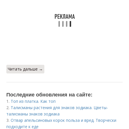
Читать дальше →
Последние обновления на сайте:
1.
Топ из платка. Как топ
2.
Талисманы растения для знаков зодиака. Цветы-
талисманы знаков зодиака
3.
Отвар апельсиновых корок польза и вред. Творчески
подходите к еде