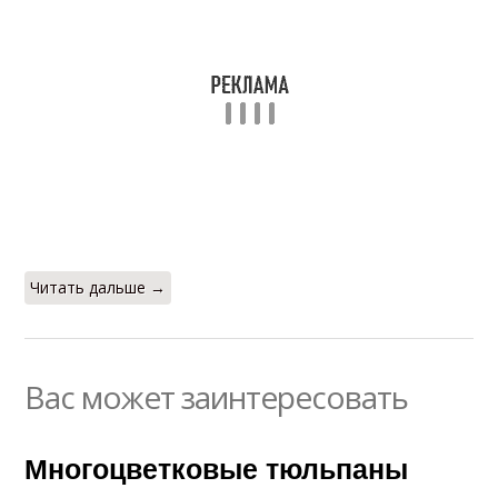
Читать дальше →
Вас может заинтересовать
Многоцветковые тюльпаны