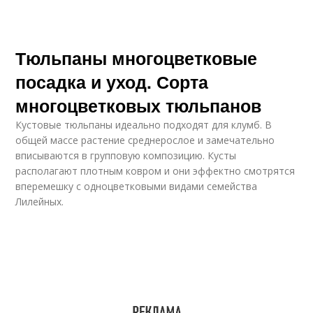
Тюльпаны многоцветковые
посадка и уход. Сорта
многоцветковых тюльпанов
Кустовые тюльпаны идеально подходят для клумб. В
общей массе растение среднерослое и замечательно
вписываются в групповую композицию. Кусты
располагают плотным ковром и они эффектно смотрятся
вперемешку с одноцветковыми видами семейства
Лилейных.