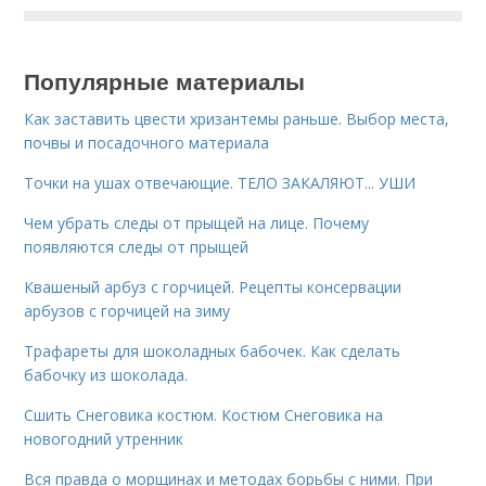
Популярные материалы
Как заставить цвести хризантемы раньше. Выбор места,
почвы и посадочного материала
Точки на ушах отвечающие. ТЕЛО ЗАКАЛЯЮТ... УШИ
Чем убрать следы от прыщей на лице. Почему
появляются следы от прыщей
Квашеный арбуз с горчицей. Рецепты консервации
арбузов с горчицей на зиму
Трафареты для шоколадных бабочек. Как сделать
бабочку из шоколада.
Сшить Снеговика костюм. Костюм Снеговика на
новогодний утренник
Вся правда о морщинах и методах борьбы с ними. При