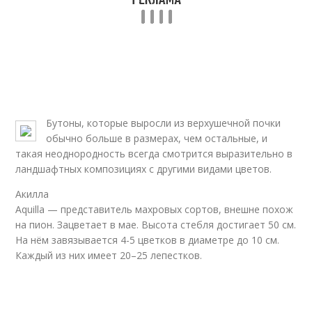
Бутоны, которые выросли из верхушечной почки
обычно больше в размерах, чем остальные, и
такая неоднородность всегда смотрится выразительно в
ландшафтных композициях с другими видами цветов.
Акилла
Aquilla — представитель махровых сортов, внешне похож
на пион. Зацветает в мае. Высота стебля достигает 50 см.
На нём завязывается 4-5 цветков в диаметре до 10 см.
Каждый из них имеет 20–25 лепестков.