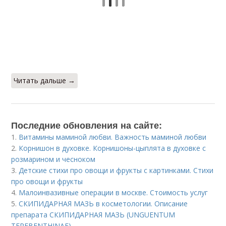
Читать дальше →
Последние обновления на сайте:
1.
Витамины маминой любви. Важность маминой любви
2.
Корнишон в духовке. Корнишоны-цыплята в духовке с
розмарином и чесноком
3.
Детские стихи про овощи и фрукты с картинками. Стихи
про овощи и фрукты
4.
Малоинвазивные операции в москве. Стоимость услуг
5.
СКИПИДАРНАЯ МАЗЬ в косметологии. Описание
препарата СКИПИДАРНАЯ МАЗЬ (UNGUENTUM
TEREBENTHINAE)