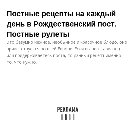
Постные рецепты на каждый
день в Рождественский пост.
Постные рулеты
Это безумно нежное, необычное и красочное блюдо, оно
приветствуется во всей Европе. Если вы вегетарианец
или придерживаетесь поста, то данный рецепт именно
то, что нужно.