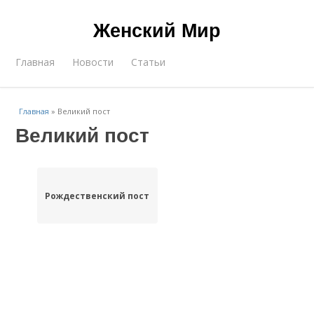
Женский Мир
Главная
Новости
Статьи
Главная
»
Великий пост
Великий пост
Рождественский пост