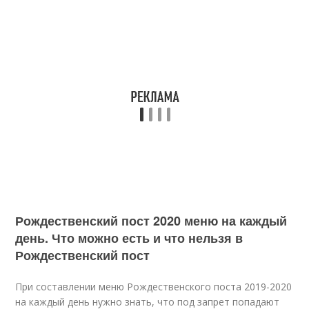
Рождественский пост 2020 меню на каждый
день. Что можно есть и что нельзя в
Рождественский пост
При составлении меню Рождественского поста 2019-2020
на каждый день нужно знать, что под запрет попадают