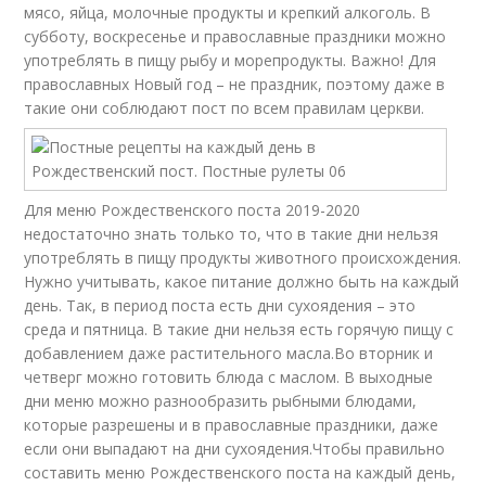
мясо, яйца, молочные продукты и крепкий алкоголь. В
субботу, воскресенье и православные праздники можно
употреблять в пищу рыбу и морепродукты. Важно! Для
православных Новый год – не праздник, поэтому даже в
такие они соблюдают пост по всем правилам церкви.
Для меню Рождественского поста 2019-2020
недостаточно знать только то, что в такие дни нельзя
употреблять в пищу продукты животного происхождения.
Нужно учитывать, какое питание должно быть на каждый
день. Так, в период поста есть дни сухоядения – это
среда и пятница. В такие дни нельзя есть горячую пищу с
добавлением даже растительного масла.Во вторник и
четверг можно готовить блюда с маслом. В выходные
дни меню можно разнообразить рыбными блюдами,
которые разрешены и в православные праздники, даже
если они выпадают на дни сухоядения.Чтобы правильно
составить меню Рождественского поста на каждый день,