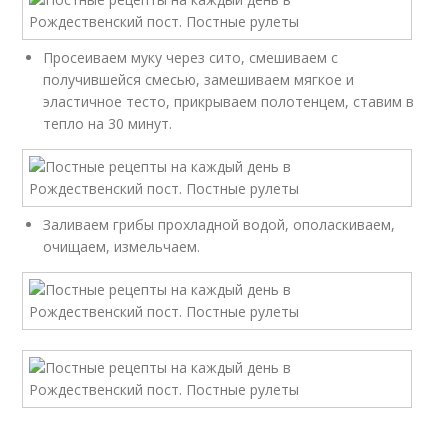
Просеиваем муку через сито, смешиваем с
получившейся смесью, замешиваем мягкое и
эластичное тесто, прикрываем полотенцем, ставим в
тепло на 30 минут.
Заливаем грибы прохладной водой, ополаскиваем,
очищаем, измельчаем.