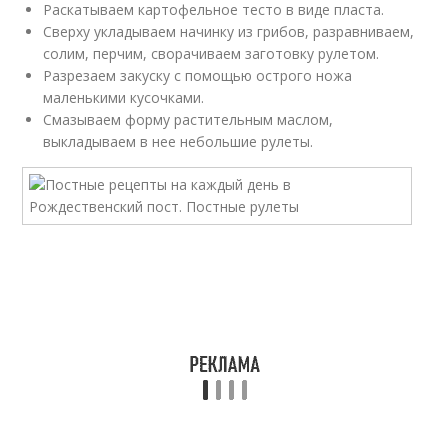
Раскатываем картофельное тесто в виде пласта.
Сверху укладываем начинку из грибов, разравниваем,
солим, перчим, сворачиваем заготовку рулетом.
Разрезаем закуску с помощью острого ножа
маленькими кусочками.
Смазываем форму растительным маслом,
выкладываем в нее небольшие рулеты.