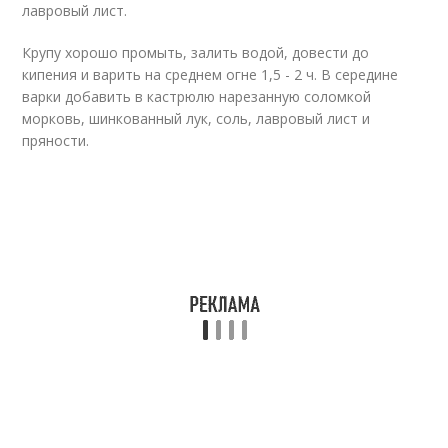
лавровый лист.
Крупу хорошо промыть, залить водой, довести до
кипения и варить на среднем огне 1,5 - 2 ч. В середине
варки добавить в кастрюлю нарезанную соломкой
морковь, шинкованный лук, соль, лавровый лист и
пряности.