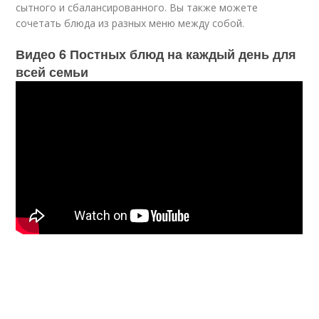
сытного и сбалансированного. Вы также можете
сочетать блюда из разных меню между собой.
Видео 6 Постных блюд на каждый день для
всей семьи