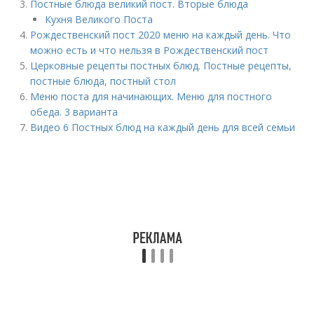
Постные блюда великий пост. Вторые блюда
Кухня Великого Поста
Рождественский пост 2020 меню на каждый день. Что
можно есть и что нельзя в Рождественский пост
Церковные рецепты постных блюд. Постные рецепты,
постные блюда, постный стол
Меню поста для начинающих. Меню для постного
обеда. 3 варианта
Видео 6 Постных блюд на каждый день для всей семьи