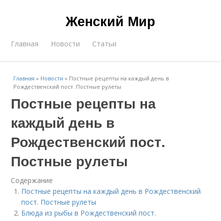
Женский Мир
Главная
Новости
Статьи
Главная
»
Новости
»
Постные рецепты на каждый день в
Рождественский пост. Постные рулеты
Постные рецепты на
каждый день в
Рождественский пост.
Постные рулеты
Содержание
Постные рецепты на каждый день в Рождественский
пост. Постные рулеты
Блюда из рыбы в Рождественский пост.