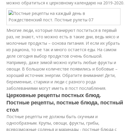
можно обратиться к церковному календарю на 2019-2020.
Многие люди, которые планируют поститься в первый
раз, не знают, что можно есть в такие дни, ведь мясо и
молочные продукты – основа питания. И если их убрать
из рациона, то не так и много остается еды. На самом
деле сегодня выбор продуктов очень большой.
Например, даже зимой можно купить любые фрукты и
овощи. В большом количестве появились и бобовые –
хороший источник энергии. Обратите внимание! Дети,
беременные, старики и люди с разного рода
заболеваниями могут иметь в пост послабления.
Церковные рецепты постных блюд.
Постные рецепты, постные блюда, постный
стол
Постные рецепты не должны быть скучным и
однообразным. Крупы, овощи, фрукты, грибы,
всевозможные соленья и маринады - постные блюда с