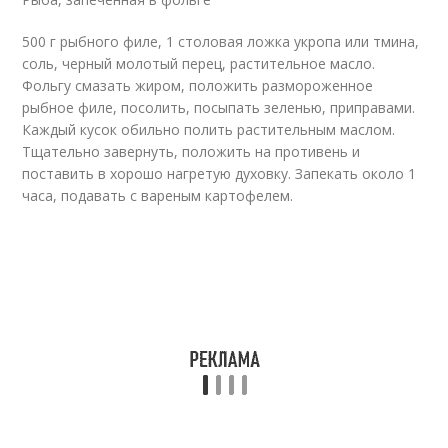
500 г рыбного филе, 1 столовая ложка укропа или тмина,
соль, черный молотый перец, растительное масло.
Фольгу смазать жиром, положить размороженное
рыбное филе, посолить, посыпать зеленью, приправами.
Каждый кусок обильно полить растительным маслом.
Тщательно завернуть, положить на противень и
поставить в хорошо нагретую духовку. Запекать около 1
часа, подавать с вареным картофелем.