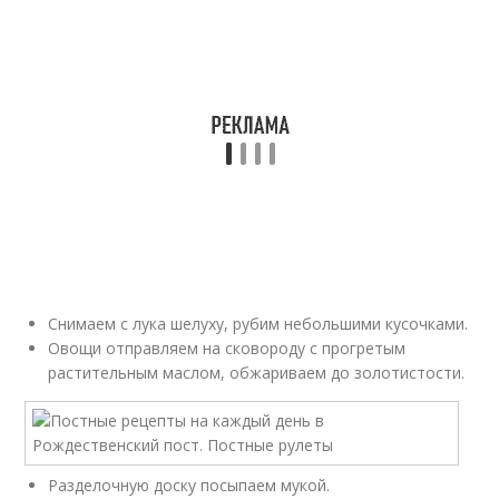
Снимаем с лука шелуху, рубим небольшими кусочками.
Овощи отправляем на сковороду с прогретым
растительным маслом, обжариваем до золотистости.
Разделочную доску посыпаем мукой.