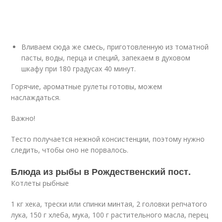
Вливаем сюда же смесь, приготовленную из томатной
пасты, воды, перца и специй, запекаем в духовом
шкафу при 180 градусах 40 минут.
Горячие, ароматные рулеты готовы, можем
наслаждаться.
Важно!
Тесто получается нежной консистенции, поэтому нужно
следить, чтобы оно не порвалось.
Блюда из рыбы в Рождественский пост.
Котлеты рыбные
1 кг хека, трески или спинки минтая, 2 головки репчатого
лука, 150 г хлеба, мука, 100 г растительного масла, перец