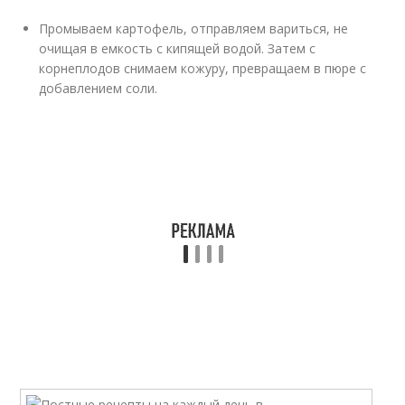
Промываем картофель, отправляем вариться, не
очищая в емкость с кипящей водой. Затем с
корнеплодов снимаем кожуру, превращаем в пюре с
добавлением соли.