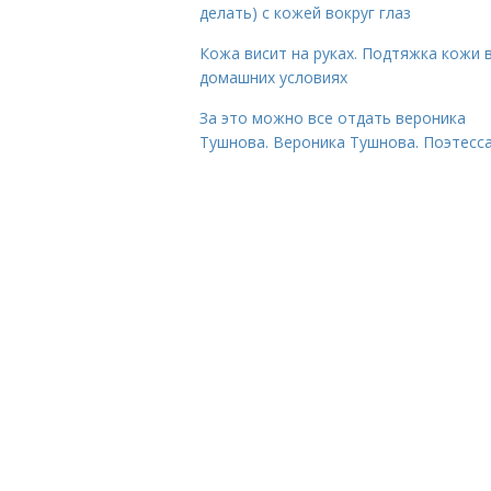
делать) с кожей вокруг глаз
Кожа висит на руках. Подтяжка кожи 
домашних условиях
За это можно все отдать вероника
Тушнова. Вероника Тушнова. Поэтесса