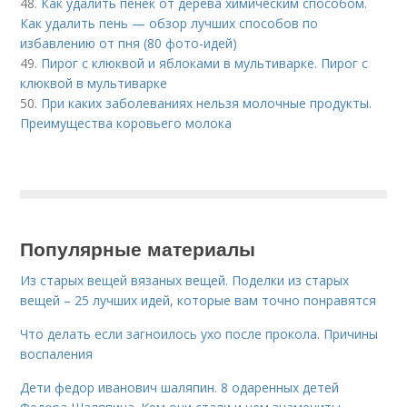
48.
Как удалить пенек от дерева химическим способом.
Как удалить пень — обзор лучших способов по
избавлению от пня (80 фото-идей)
49.
Пирог с клюквой и яблоками в мультиварке. Пирог с
клюквой в мультиварке
50.
При каких заболеваниях нельзя молочные продукты.
Преимущества коровьего молока
Популярные материалы
Из старых вещей вязаных вещей. Поделки из старых
вещей – 25 лучших идей, которые вам точно понравятся
Что делать если загноилось ухо после прокола. Причины
воспаления
Дети федор иванович шаляпин. 8 одаренных детей