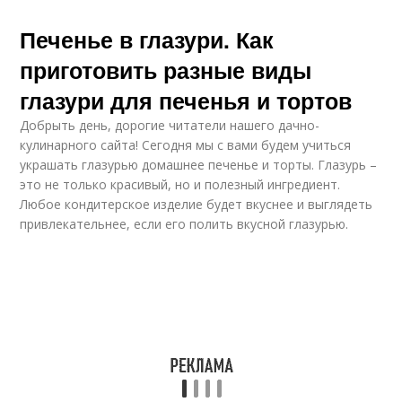
Печенье в глазури. Как
приготовить разные виды
глазури для печенья и тортов
Добрыть день, дорогие читатели нашего дачно-
кулинарного сайта! Сегодня мы с вами будем учиться
украшать глазурью домашнее печенье и торты. Глазурь –
это не только красивый, но и полезный ингредиент.
Любое кондитерское изделие будет вкуснее и выглядеть
привлекательнее, если его полить вкусной глазурью.