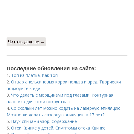
Читать дальше →
Последние обновления на сайте:
1.
Топ из платка. Как топ
2.
Отвар апельсиновых корок польза и вред. Творчески
подходите к еде
3.
Что делать с морщинами под глазами. Контурная
пластика для кожи вокруг глаз
4.
Со скольки лет можно ходить на лазерную эпиляцию.
Можно ли делать лазерную эпиляцию в 17 лет?
5.
Паук спицами узор. Содержание
6.
Отек Квинке у детей. Симптомы отека Квинке