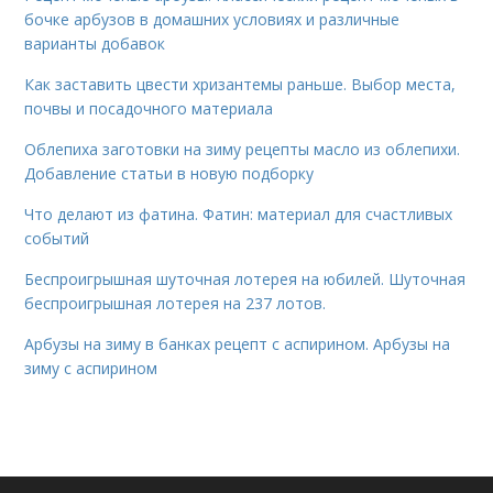
бочке арбузов в домашних условиях и различные
варианты добавок
Как заставить цвести хризантемы раньше. Выбор места,
почвы и посадочного материала
Облепиха заготовки на зиму рецепты масло из облепихи.
Добавление статьи в новую подборку
Что делают из фатина. Фатин: материал для счастливых
событий
Беспроигрышная шуточная лотерея на юбилей. Шуточная
беспроигрышная лотерея на 237 лотов.
Арбузы на зиму в банках рецепт с аспирином. Арбузы на
зиму с аспирином