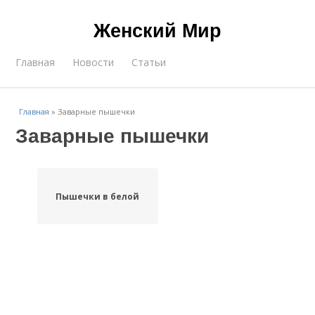
Женский Мир
Главная
Новости
Статьи
Главная
»
Заварные пышечки
Заварные пышечки
Пышечки в белой