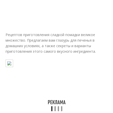
Рецептов приготовления сладкой помадки великое
множество. Предлагаем вам глазурь для печенья в
домашних условиях, а также секреты и варианты
приготовления этого самого вкусного ингредиента.