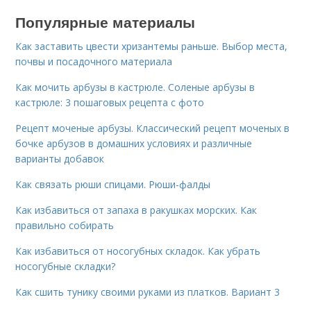
Популярные материалы
Как заставить цвести хризантемы раньше. Выбор места,
почвы и посадочного материала
Как мочить арбузы в кастрюле. Соленые арбузы в
кастрюле: 3 пошаговых рецепта с фото
Рецепт моченые арбузы. Классический рецепт моченых в
бочке арбузов в домашних условиях и различные
варианты добавок
Как связать рюши спицами. Рюши-фалды
Как избавиться от запаха в ракушках морских. Как
правильно собирать
Как избавиться от носогубных складок. Как убрать
носогубные складки?
Как сшить тунику своими руками из платков. Вариант 3