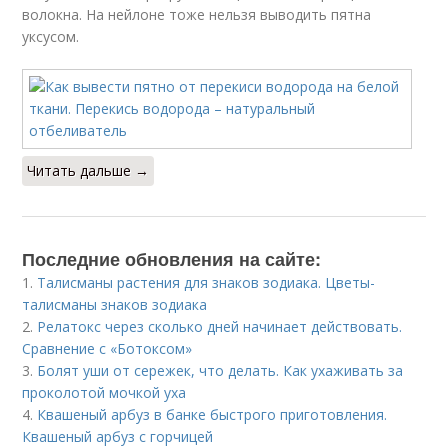
волокна. На нейлоне тоже нельзя выводить пятна
уксусом.
Читать дальше →
Последние обновления на сайте:
1.
Талисманы растения для знаков зодиака. Цветы-
талисманы знаков зодиака
2.
Релатокс через сколько дней начинает действовать.
Сравнение с «Ботоксом»
3.
Болят уши от сережек, что делать. Как ухаживать за
проколотой мочкой уха
4.
Квашеный арбуз в банке быстрого приготовления.
Квашеный арбуз с горчицей