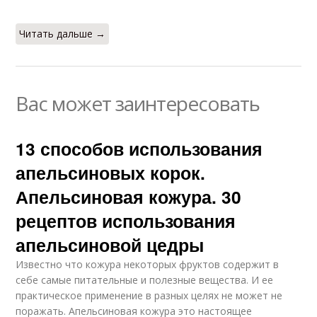
Читать дальше →
Вас может заинтересовать
13 способов использования
апельсиновых корок.
Апельсиновая кожура. 30
рецептов использования
апельсиновой цедры
Известно что кожура некоторых фруктов содержит в
себе самые питательные и полезные вещества. И ее
практическое применение в разных целях не может не
поражать. Апельсиновая кожура это настоящее