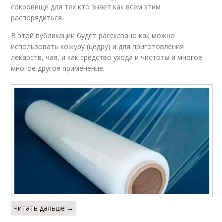
сокровище для тех кто знает как всем этим
распорядиться.
В этой публикации будет рассказано как можно
использовать кожуру (цедру) и для приготовления
лекарств, чая, и как средство ухода и чистоты и многое
многое другое применение.
Читать дальше →