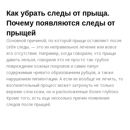
Как убрать следы от прыща.
Почему появляются следы от
прыщей
Основной причиной, по которой прыщи оставляют после
себя следы, — это их неправильное лечение или вовсе
его отсутствие. Например, когда говорили, что прыщи
давить нельзя, говорили это не просто так: грубое
повреждение кожных покровов и самих папул
содержимым чревато образованием рубцов, а также
нарушением пигментации. А если их вообще не лечить, то
воспалительный процесс может затронуть не только
верхние слои кожи, но и расположенные более глубоко.
Кроме того, есть еще несколько причин появления
следов после прыщей.