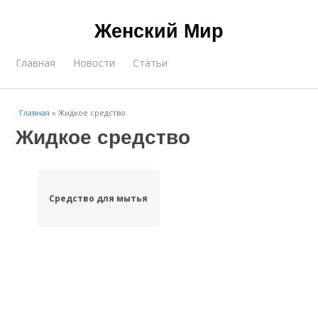
Женский Мир
Главная
Новости
Статьи
Главная
»
Жидкое средство
Жидкое средство
Средство для мытья