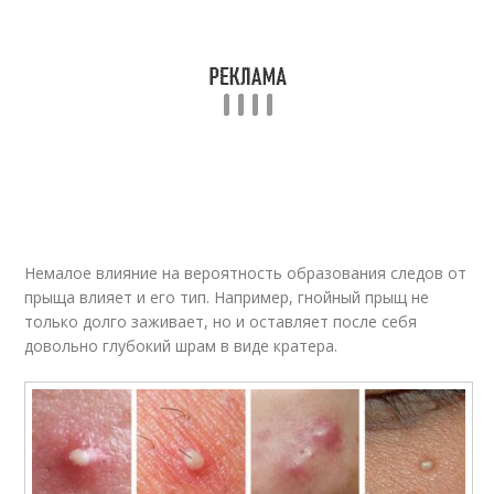
Немалое влияние на вероятность образования следов от
прыща влияет и его тип. Например, гнойный прыщ не
только долго заживает, но и оставляет после себя
довольно глубокий шрам в виде кратера.