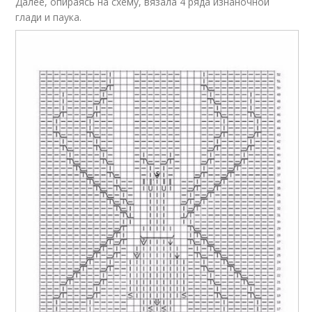
Далее, опираясь на схему, вязала 4 ряда изнаночной
глади и паука.