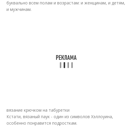
буквально всем полам и возрастам: и женщинам, и детям,
и мужчинам.
вязание крючком на табуретки
Кстати, вязаный паук - один из символов Хэллоуина,
особенно понравится подросткам.