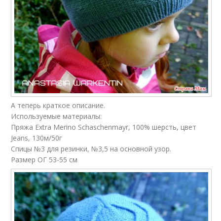
А теперь краткое описание.
Используемые материалы:
Пряжа Extra Merino Schaschenmayr, 100% шерсть, цвет
Jeans, 130м/50г
Спицы №3 для резинки, №3,5 на основной узор.
Размер ОГ 53-55 см