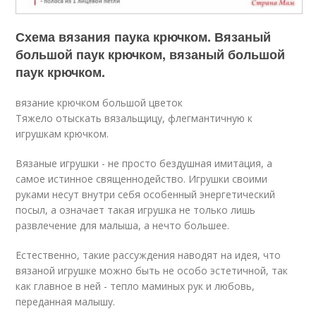
Схема вязания паука крючком. Вязаный
большой паук крючком, вязаный большой
паук крючком.
вязание крючком большой цветок
Тяжело отыскать вязальщицу, флегмантичную к
игрушкам крючком.
Вязаные игрушки - не просто бездушная имитация, а
самое истинное священнодейство. Игрушки своими
руками несут внутри себя особенный энергетический
посыл, а означает такая игрушка не только лишь
развлечение для малыша, а нечто большее.
Естественно, такие рассуждения наводят на идея, что
вязаной игрушке можно быть не особо эстетичной, так
как главное в ней - тепло маминых рук и любовь,
переданная малышу.