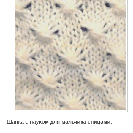
Шапка с пауком для мальчика спицами.