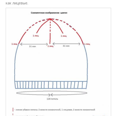
как лицевые.