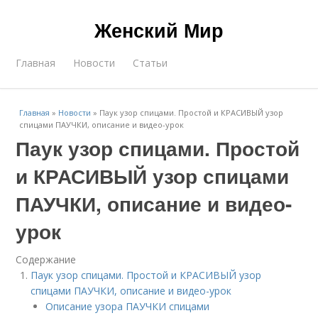
Женский Мир
Главная
Новости
Статьи
Главная
»
Новости
»
Паук узор спицами. Простой и КРАСИВЫЙ узор
спицами ПАУЧКИ, описание и видео-урок
Паук узор спицами. Простой
и КРАСИВЫЙ узор спицами
ПАУЧКИ, описание и видео-
урок
Содержание
Паук узор спицами. Простой и КРАСИВЫЙ узор
спицами ПАУЧКИ, описание и видео-урок
Описание узора ПАУЧКИ спицами