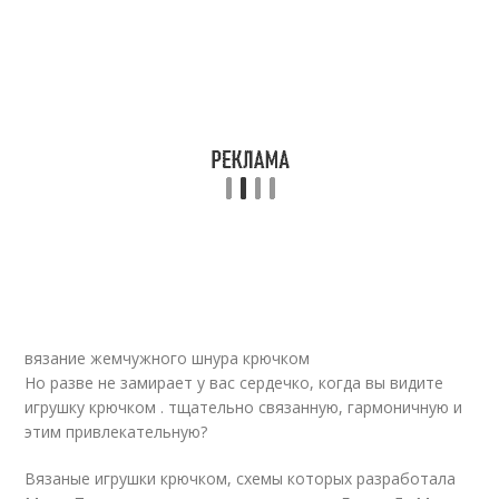
вязание жемчужного шнура крючком
Но разве не замирает у вас сердечко, когда вы видите
игрушку крючком . тщательно связанную, гармоничную и
этим привлекательную?
Вязаные игрушки крючком, схемы которых разработала