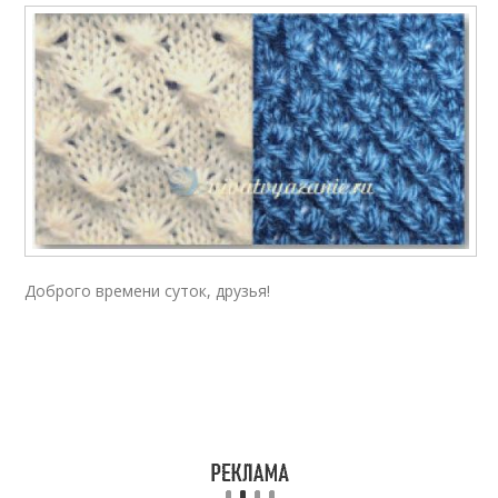
Доброго времени суток, друзья!