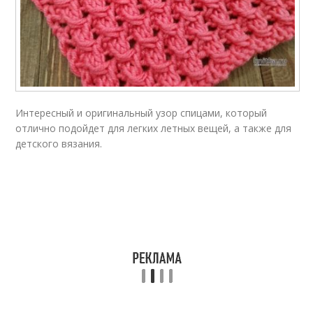
Интересный и оригинальный узор спицами, который
отлично подойдет для легких летных вещей, а также для
детского вязания.