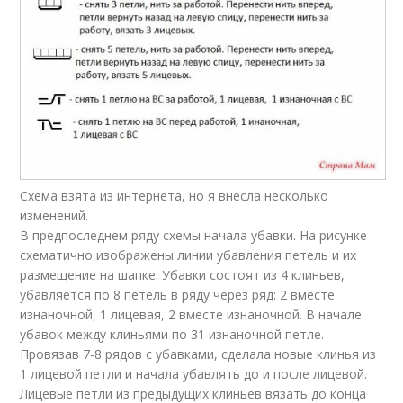
Схема взята из интернета, но я внесла несколько
изменений.
В предпоследнем ряду схемы начала убавки. На рисунке
схематично изображены линии убавления петель и их
размещение на шапке. Убавки состоят из 4 клиньев,
убавляется по 8 петель в ряду через ряд: 2 вместе
изнаночной, 1 лицевая, 2 вместе изнаночной. В начале
убавок между клиньями по 31 изнаночной петле.
Провязав 7-8 рядов с убавками, сделала новые клинья из
1 лицевой петли и начала убавлять до и после лицевой.
Лицевые петли из предыдущих клиньев вязать до конца