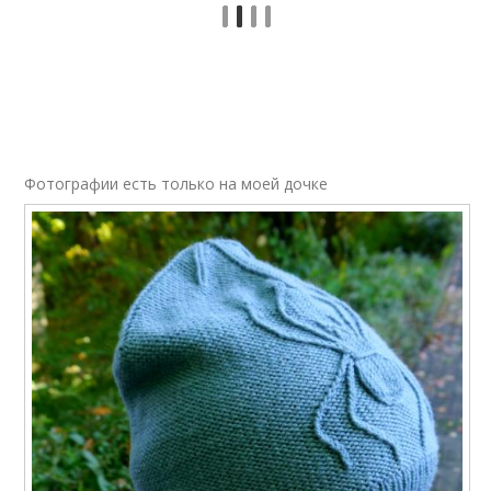
Фотографии есть только на моей дочке