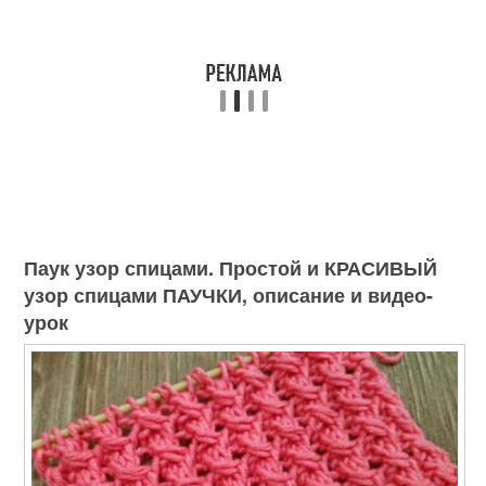
Паук узор спицами. Простой и КРАСИВЫЙ
узор спицами ПАУЧКИ, описание и видео-
урок