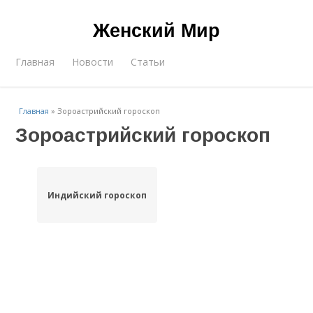
Женский Мир
Главная
Новости
Статьи
Главная
»
Зороастрийский гороскоп
Зороастрийский гороскоп
Индийский гороскоп