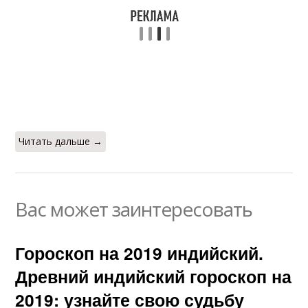
Читать дальше →
Вас может заинтересовать
Гороскоп на 2019 индийский.
Древний индийский гороскоп на
2019: узнайте свою судьбу