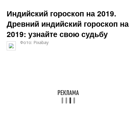
Индийский гороскоп на 2019.
Древний индийский гороскоп на
2019: узнайте свою судьбу
Фото: Pixabay