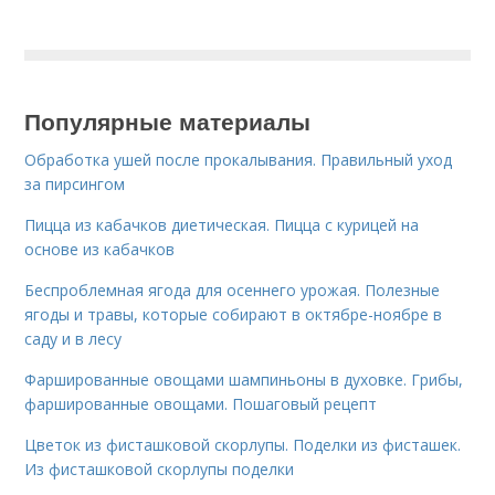
Популярные материалы
Обработка ушей после прокалывания. Правильный уход
за пирсингом
Пицца из кабачков диетическая. Пицца с курицей на
основе из кабачков
Беспроблемная ягода для осеннего урожая. Полезные
ягоды и травы, которые собирают в октябре-ноябре в
саду и в лесу
Фаршированные овощами шампиньоны в духовке. Грибы,
фаршированные овощами. Пошаговый рецепт
Цветок из фисташковой скорлупы. Поделки из фисташек.
Из фисташковой скорлупы поделки