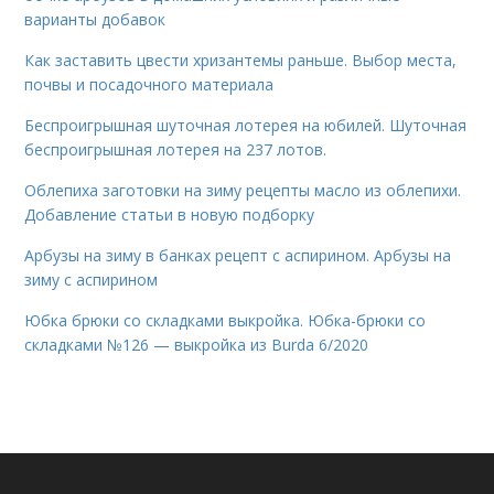
варианты добавок
Как заставить цвести хризантемы раньше. Выбор места,
почвы и посадочного материала
Беспроигрышная шуточная лотерея на юбилей. Шуточная
беспроигрышная лотерея на 237 лотов.
Облепиха заготовки на зиму рецепты масло из облепихи.
Добавление статьи в новую подборку
Арбузы на зиму в банках рецепт с аспирином. Арбузы на
зиму с аспирином
Юбка брюки со складками выкройка. Юбка-брюки со
складками №126 — выкройка из Burda 6/2020