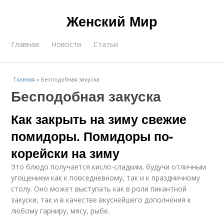
Женский Мир
Главная
Новости
Статьи
Главная
»
Бесподобная закуска
Бесподобная закуска
Как закрыть на зиму свежие
помидоры. Помидоры по-
корейски на зиму
Это блюдо получается кисло-сладким, будучи отличным
угощением как к повседневному, так и к праздничному
столу. Оно может выступать как в роли пикантной
закуски, так и в качестве вкуснейшего дополнения к
любому гарниру, мясу, рыбе.