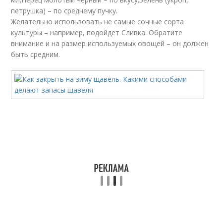
петрушка) – по среднему пучку.
Желательно использовать не самые сочные сорта
культуры – например, подойдет Сливка. Обратите
внимание и на размер используемых овощей – он должен
быть средним.