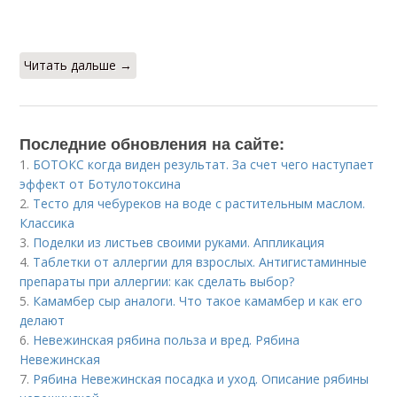
Читать дальше →
Последние обновления на сайте:
1.
БОТОКС когда виден результат. За счет чего наступает
эффект от Ботулотоксина
2.
Тесто для чебуреков на воде с растительным маслом.
Классика
3.
Поделки из листьев своими руками. Аппликация
4.
Таблетки от аллергии для взрослых. Антигистаминные
препараты при аллергии: как сделать выбор?
5.
Камамбер сыр аналоги. Что такое камамбер и как его
делают
6.
Невежинская рябина польза и вред. Рябина
Невежинская
7.
Рябина Невежинская посадка и уход. Описание рябины