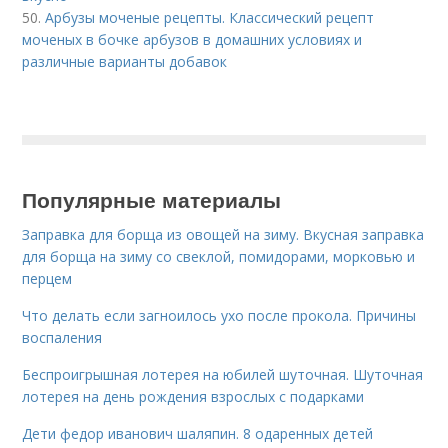
50.
Арбузы моченые рецепты. Классический рецепт
моченых в бочке арбузов в домашних условиях и
различные варианты добавок
Популярные материалы
Заправка для борща из овощей на зиму. Вкусная заправка
для борща на зиму со свеклой, помидорами, морковью и
перцем
Что делать если загноилось ухо после прокола. Причины
воспаления
Беспроигрышная лотерея на юбилей шуточная. Шуточная
лотерея на день рождения взрослых с подарками
Дети федор иванович шаляпин. 8 одаренных детей