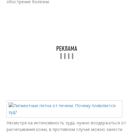
обострение болезни.
Несмотря на интенсивность зуда, нужно воздержаться от
расчесывания кожи, в противном случае можно занести