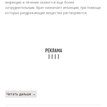
инфекцию и лечение окажется еще более
затруднительным. Врач назначает инъекции, при помощи
которых раздражающие вещества растворяются.
Читать дальше →