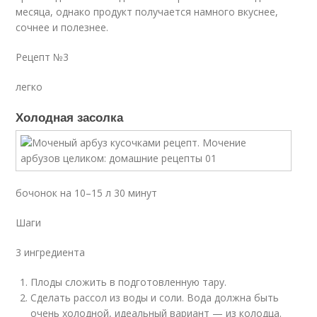
месяца, однако продукт получается намного вкуснее,
сочнее и полезнее.
Рецепт №3
легко
Холодная засолка
бочонок на 10–15 л 30 минут
Шаги
3 ингредиента
Плоды сложить в подготовленную тару.
Сделать рассол из воды и соли. Вода должна быть
очень холодной, идеальный вариант — из колодца.