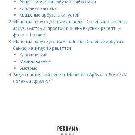
Рецепт мочения арбузов с яблоками
Холодная засолка
Квашеные арбузы с капустой
Моченый арбуз кусочками в ведре. Солёный, квашеный
арбуз, быстрый, простой и очень вкусный рецепт. (4
фото + 1 видео)
Моченый арбуз кусочками в банке. Соленые арбузы в
банках на зиму: 10 рецептов
Классические
Маринованные
Быстрые
Видео настоящий рецепт Моченого Арбуза в Бочке ///
Соленый Арбуз ///