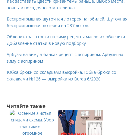
Как заставить цвести хризантемы раньше. Выбор места,
почвы и посадочного материала
Беспроигрышная шуточная лотерея на юбилей. Шуточная
беспроигрышная лотерея на 237 лотов.
Облепиха заготовки на зиму рецепты масло из облепихи.
Добавление статьи в новую подборку
Арбузы на зиму в банках рецепт с аспирином. Арбузы на
зиму с аспирином
Юбка брюки со складками выкройка. Юбка-брюки со
складками №126 — выкройка из Burda 6/2020
Читайте также