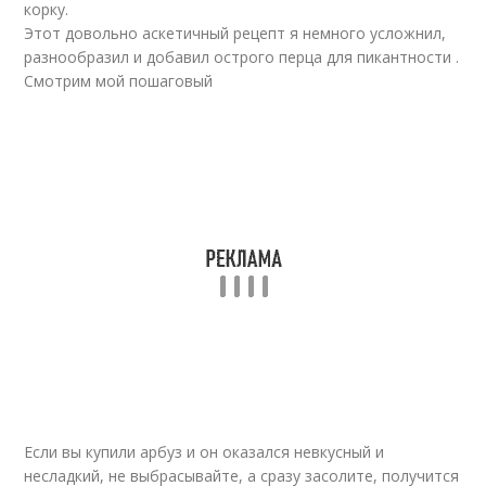
корку.
Этот довольно аскетичный рецепт я немного усложнил,
разнообразил и добавил острого перца для пикантности .
Смотрим мой пошаговый
Если вы купили арбуз и он оказался невкусный и
несладкий, не выбрасывайте, а сразу засолите, получится