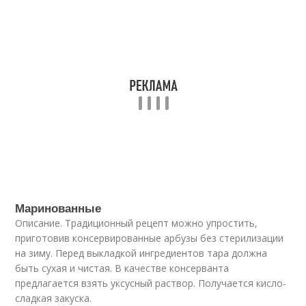
Маринованные
Описание. Традиционный рецепт можно упростить,
приготовив консервированные арбузы без стерилизации
на зиму. Перед выкладкой ингредиентов тара должна
быть сухая и чистая. В качестве консерванта
предлагается взять уксусный раствор. Получается кисло-
сладкая закуска.