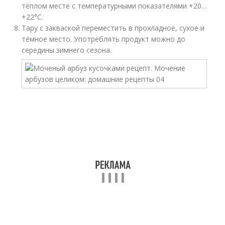
тёплом месте с температурными показателями +20…
+22°С.
Тару с закваской переместить в прохладное, сухое и
тёмное место. Употреблять продукт можно до
середины зимнего сезона.