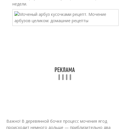
недели.
Важно! В деревянной бочке процесс мочения ягод
происходит немного дольше — приблизительно два