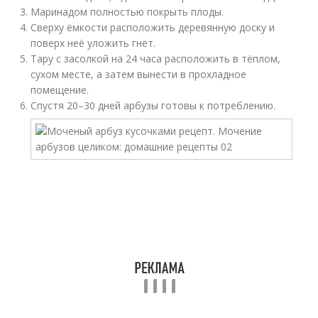
Маринадом полностью покрыть плоды.
Сверху ёмкости расположить деревянную доску и
поверх неё уложить гнёт.
Тару с засолкой на 24 часа расположить в тёплом,
сухом месте, а затем вынести в прохладное
помещение.
Спустя 20–30 дней арбузы готовы к потреблению.