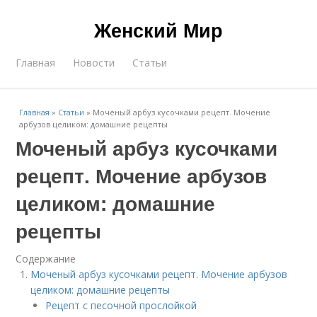
Женский Мир
Главная
Новости
Статьи
Главная
»
Статьи
»
Моченый арбуз кусочками рецепт. Мочение
арбузов целиком: домашние рецепты
Моченый арбуз кусочками
рецепт. Мочение арбузов
целиком: домашние
рецепты
Содержание
Моченый арбуз кусочками рецепт. Мочение арбузов
целиком: домашние рецепты
Рецепт с песочной прослойкой