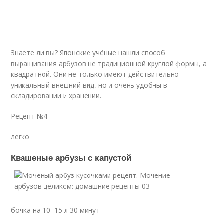
Знаете ли вы? Японские учёные нашли способ
выращивания арбузов не традиционной круглой формы, а
квадратной. Они не только имеют действительно
уникальный внешний вид, но и очень удобны в
складировании и хранении.
Рецепт №4
легко
Квашеные арбузы с капустой
бочка на 10–15 л 30 минут