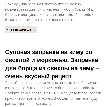
Почему универсальная, потому что ее можно
использовать для приготовления любого блюда. И для
борща, и для супа, и для мяса и для рыбы. Для любых
блюд, которые нам хочется приготовить.
Читать дальше →
Суповая заправка на зиму со
свеклой и морковью. Заправка
для борща из свеклы на зиму –
очень вкусный рецепт
Первый рецепт заправки можно назвать «я тебя слепила
из того, что было, а потом что было, то и полюбила».
Помните такую песню? Вот и мы, в рецепте использовали
практически все, что можно. В общем готовьтесь, буду
рассказывать и показывать.