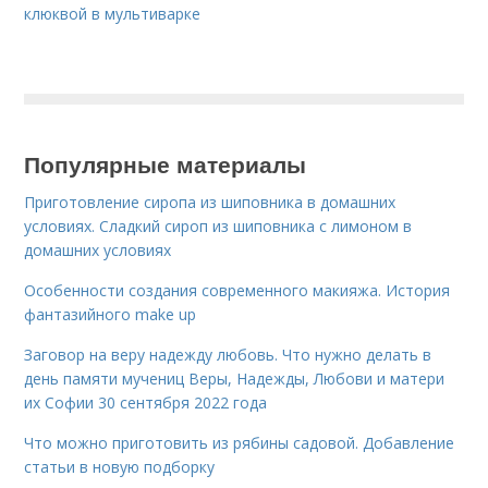
клюквой в мультиварке
Популярные материалы
Приготовление сиропа из шиповника в домашних
условиях. Сладкий сироп из шиповника с лимоном в
домашних условиях
Особенности создания современного макияжа. История
фантазийного make up
Заговор на веру надежду любовь. Что нужно делать в
день памяти мучениц Веры, Надежды, Любови и матери
их Софии 30 сентября 2022 года
Что можно приготовить из рябины садовой. Добавление
статьи в новую подборку