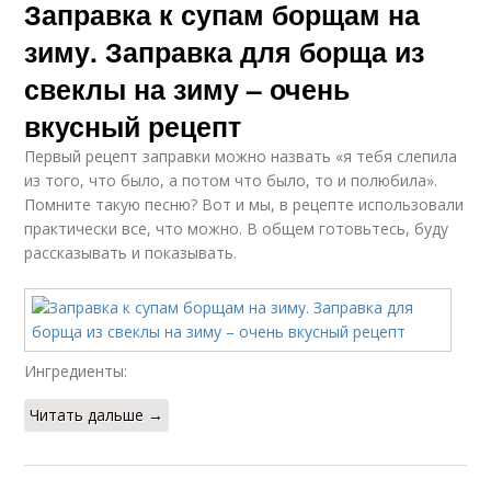
Заправка к супам борщам на
зиму. Заправка для борща из
свеклы на зиму – очень
вкусный рецепт
Первый рецепт заправки можно назвать «я тебя слепила
из того, что было, а потом что было, то и полюбила».
Помните такую песню? Вот и мы, в рецепте использовали
практически все, что можно. В общем готовьтесь, буду
рассказывать и показывать.
Ингредиенты:
Читать дальше →