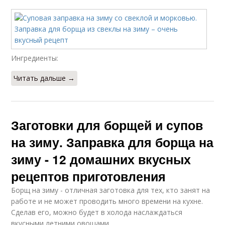
Ингредиенты:
Читать дальше →
Заготовки для борщей и супов
на зиму. Заправка для борща на
зиму - 12 домашних вкусных
рецептов приготовления
Борщ на зиму - отличная заготовка для тех, кто занят на
работе и не может проводить много времени на кухне.
Сделав его, можно будет в холода наслаждаться
вкусными летними овощами.