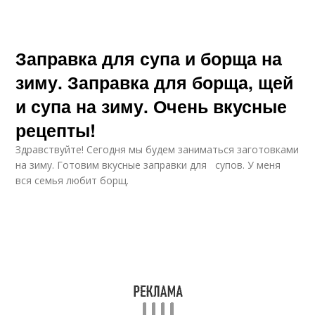
Заправка для супа и борща на
зиму. Заправка для борща, щей
и супа на зиму. Очень вкусные
рецепты!
Здравствуйте! Сегодня мы будем заниматься заготовками
на зиму. Готовим вкусные заправки для супов. У меня
вся семья любит борщ.