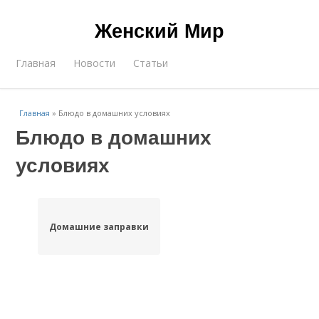
Женский Мир
Главная
Новости
Статьи
Главная
»
Блюдо в домашних условиях
Блюдо в домашних
условиях
Домашние заправки