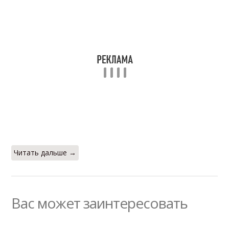
Читать дальше →
Вас может заинтересовать