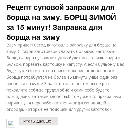
Рецепт суповой заправки для
борща на зиму. БОРЩ ЗИМОЙ
за 15 минут! Заправка для
борща на зиму
Всем привет! Сегодня готовлю заправку для борща на
зиму. С такой заготовкой сварить большую кастрюлю
борща – пара пустяков: нужно будет всего лишь сварить
бульон, порезать картошку и капусту. А если бульон у Вас
будет уже готов, то на приготовление полноценного
борща потребуется не более 15 минут.Лучше один раз
провести на кухне 3 часа, но зато потом вы не раз
похвалите себя за трудолюбие и сами себе будете
благодарны за такие хлопоты.К тому же это прекрасный
вариант для переработки «неликвидных» овощей с
огорода, которые не подошли для других заготовок.
Читать дальше →