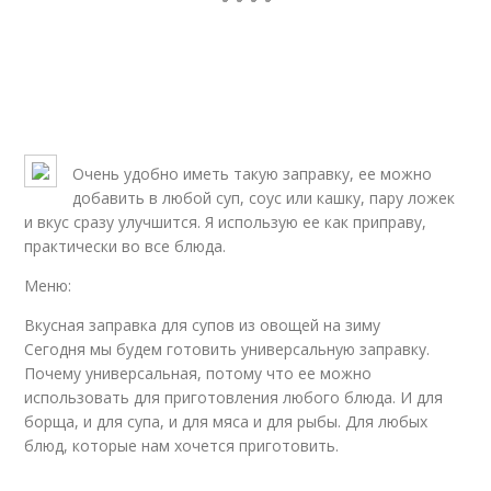
Очень удобно иметь такую заправку, ее можно
добавить в любой суп, соус или кашку, пару ложек
и вкус сразу улучшится. Я использую ее как приправу,
практически во все блюда.
Меню:
Вкусная заправка для супов из овощей на зиму
Сегодня мы будем готовить универсальную заправку.
Почему универсальная, потому что ее можно
использовать для приготовления любого блюда. И для
борща, и для супа, и для мяса и для рыбы. Для любых
блюд, которые нам хочется приготовить.