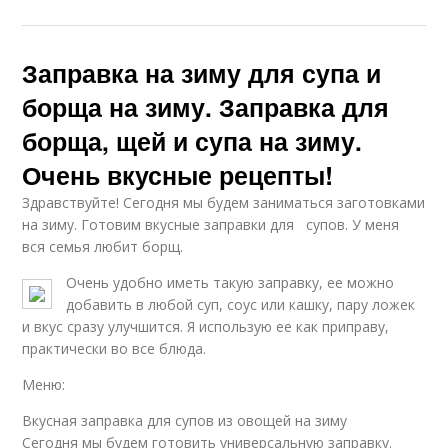
Заправка на зиму для супа и
борща на зиму. Заправка для
борща, щей и супа на зиму.
Очень вкусные рецепты!
Здравствуйте! Сегодня мы будем заниматься заготовками
на зиму. Готовим вкусные заправки для супов. У меня
вся семья любит борщ.
Очень удобно иметь такую заправку, ее можно
добавить в любой суп, соус или кашку, пару ложек
и вкус сразу улучшится. Я использую ее как приправу,
практически во все блюда.
Меню:
Вкусная заправка для супов из овощей на зиму
Сегодня мы будем готовить универсальную заправку.