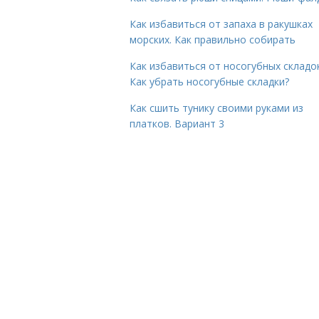
Как избавиться от запаха в ракушках
морских. Как правильно собирать
Как избавиться от носогубных складок
Как убрать носогубные складки?
Как сшить тунику своими руками из
платков. Вариант 3