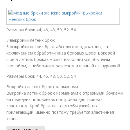
Размеры брюк 44, 46, 48, 50, 52, 54
3 выкройки летних брюк
3 выкройки летних брюк абсолютно одинаковы, за
исключением обработки низа боковых швов. Боковой
шов в летних брюках может выполняться обычным
способом, с небольшим разрезом и шлицей с шнуровкой.
Размеры брюк 44, 46, 48, 50, 52, 54
Выкройка летних брюк с карманами
Выкройка летних брюк с карманами с отрезными бочками
на передних половинках построена для тканей с
эластаном. Крой брюк не то, чтобы узкий, но
прилегающий, именно поэтому требуется эластичная
ткань.