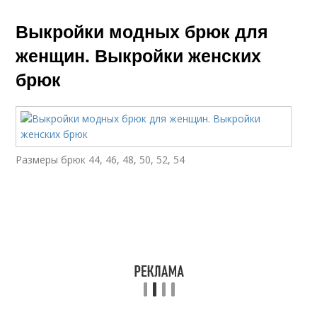
Выкройки модных брюк для
женщин. Выкройки женских
брюк
Размеры брюк 44, 46, 48, 50, 52, 54