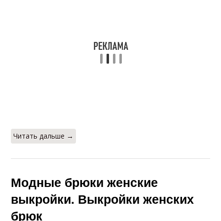
Читать дальше →
Модные брюки женские
выкройки. Выкройки женских
брюк