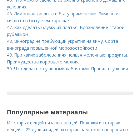
условиях.
46.
Лимонная кислота в быту применение. Лимонная
кислота в быту: чем хороша?
47.
Как сделать блузку из платья. Вдохновение старой
рубашкой
48.
Виноград не требующий укрытия на зиму. Сорта
винограда повышенной морозостойкости
49.
При каких заболеваниях нельзя молочные продукты.
Преимущества коровьего молока
50.
Что делать с сушеными кабачками. Правила сушения
Популярные материалы
Из старых вещей вязаных вещей. Поделки из старых
вещей – 25 лучших идей, которые вам точно понравятся