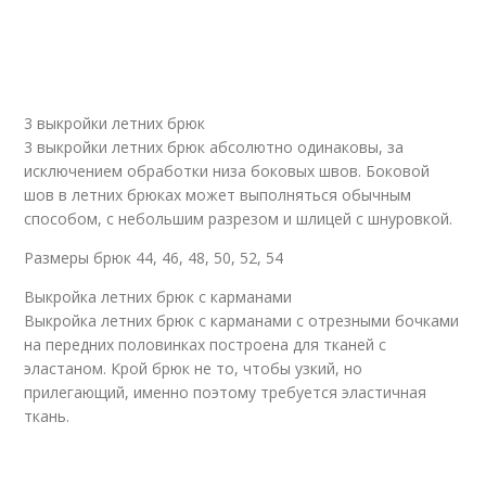
3 выкройки летних брюк
3 выкройки летних брюк абсолютно одинаковы, за
исключением обработки низа боковых швов. Боковой
шов в летних брюках может выполняться обычным
способом, с небольшим разрезом и шлицей с шнуровкой.
Размеры брюк 44, 46, 48, 50, 52, 54
Выкройка летних брюк с карманами
Выкройка летних брюк с карманами с отрезными бочками
на передних половинках построена для тканей с
эластаном. Крой брюк не то, чтобы узкий, но
прилегающий, именно поэтому требуется эластичная
ткань.