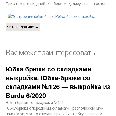
При этом все виды юбок – брюк моделируются на основе:
Читать дальше →
Вас может заинтересовать
Юбка брюки со складками
выкройка. Юбка-брюки со
складками №126 — выкройка из
Burda 6/2020
Юбка-брюки со складками №126
Юбку-брюки с передними складками, расположенными
наискосок, можно сначала принять за юбку с запахом.