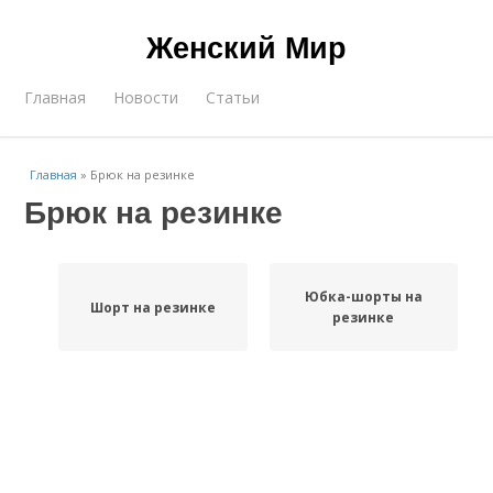
Женский Мир
Главная
Новости
Статьи
Главная
»
Брюк на резинке
Брюк на резинке
Юбка-шорты на
Шорт на резинке
резинке