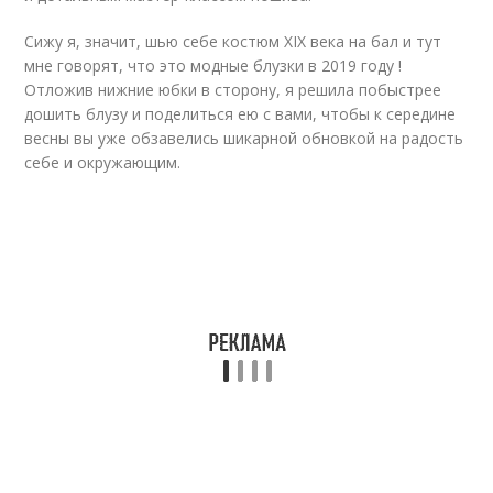
Сижу я, значит, шью себе костюм ХІХ века на бал и тут
мне говорят, что это модные блузки в 2019 году !
Отложив нижние юбки в сторону, я решила побыстрее
дошить блузу и поделиться ею с вами, чтобы к середине
весны вы уже обзавелись шикарной обновкой на радость
себе и окружающим.