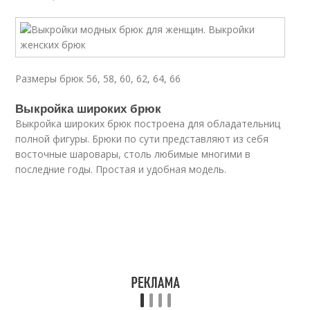
Размеры брюк 56, 58, 60, 62, 64, 66
Выкройка широких брюк
Выкройка широких брюк построена для обладательниц
полной фигуры. Брюки по сути представляют из себя
восточные шаровары, столь любимые многими в
последние годы. Простая и удобная модель.