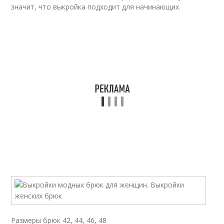
значит, что выкройка подходит для начинающих.
Размеры брюк 42, 44, 46, 48