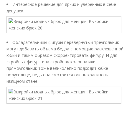
Интересное решение для ярких и уверенных в себе
девушек.
Обладательницы фигуры перевернутый треугольник
могут добавить объема бедра с помощью расклешенной
юбки и таким образом скорректировать фигуру. И для
стройных фигур типа стройная колонна или
прямоугольник тоже великолепно подходит юбке
полусолнце, ведь она смотрится очень красиво на
изящном стане.