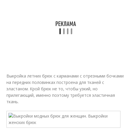
Выкройка летних брюк с карманами с отрезными бочками
на передних половинках построена для тканей с
эластаном. Крой брюк не то, чтобы узкий, но
прилегающий, именно поэтому требуется эластичная
ткань.