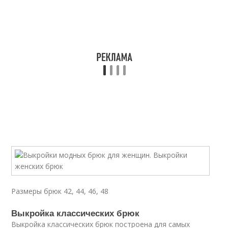
Размеры брюк 42, 44, 46, 48
Выкройка классических брюк
Выкройка классических брюк построена для самых