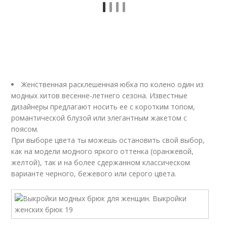
Женственная расклешенная юбка по колено один из
модных хитов весенне-летнего сезона. Известные
дизайнеры предлагают носить ее с коротким топом,
романтической блузой или элегантным жакетом с
поясом.
При выборе цвета ты можешь остановить свой выбор,
как на модели модного яркого оттенка (оранжевой,
желтой), так и на более сдержанном классическом
варианте черного, бежевого или серого цвета.