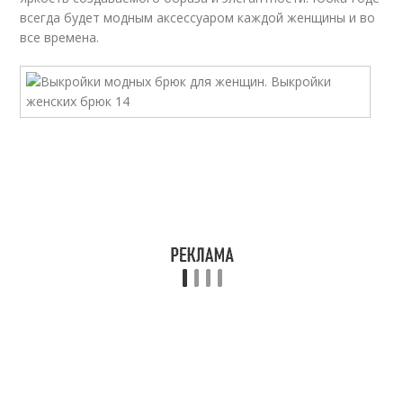
всегда будет модным аксессуаром каждой женщины и во
все времена.