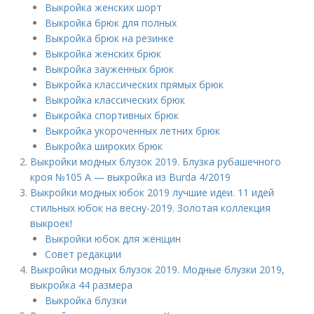
Выкройка женских шорт
Выкройка брюк для полных
Выкройка брюк на резинке
Выкройка женских брюк
Выкройка зауженных брюк
Выкройка классических прямых брюк
Выкройка классических брюк
Выкройка спортивных брюк
Выкройка укороченных летних брюк
Выкройка широких брюк
Выкройки модных блузок 2019. Блузка рубашечного
кроя №105 A — выкройка из Burda 4/2019
Выкройки модных юбок 2019 лучшие идеи. 11 идей
стильных юбок на весну-2019. Золотая коллекция
выкроек!
Выкройки юбок для женщин
Совет редакции
Выкройки модных блузок 2019. Модные блузки 2019,
выкройка 44 размера
Выкройка блузки