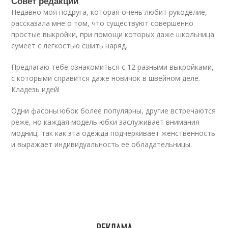
Совет редакции
Недавно моя подруга, которая очень любит рукоделие,
рассказала мне о том, что существуют совершенно
простые выкройки, при помощи которых даже школьница
сумеет с легкостью сшить наряд.
Предлагаю тебе ознакомиться с 12 разными выкройками,
с которыми справится даже новичок в швейном деле.
Кладезь идей!
Одни фасоны юбок более популярны, другие встречаются
реже, но каждая модель юбки заслуживает внимания
модниц, так как эта одежда подчеркивает женственность
и выражает индивидуальность ее обладательницы.