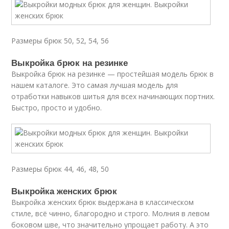
Размеры брюк 50, 52, 54, 56
Выкройка брюк на резинке
Выкройка брюк на резинке — простейшая модель брюк в
нашем каталоге. Это самая лучшая модель для
отработки навыков шитья для всех начинающих портних.
Быстро, просто и удобно.
Размеры брюк 44, 46, 48, 50
Выкройка женских брюк
Выкройка женских брюк выдержана в классическом
стиле, всё чинно, благородно и строго. Молния в левом
боковом шве, что значительно упрощает работу. А это