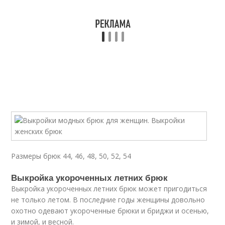
Размеры брюк 44, 46, 48, 50, 52, 54
Выкройка укороченных летних брюк
Выкройка укороченных летних брюк может пригодиться
не только летом. В последние годы женщины довольно
охотно одевают укороченные брюки и бриджи и осенью,
и зимой, и весной.