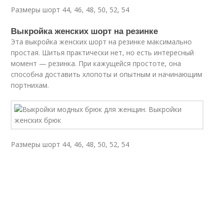
Размеры шорт 44, 46, 48, 50, 52, 54
Выкройка женских шорт на резинке
Эта выкройка женских шорт на резинке максимально
простая. Шитья практически нет, но есть интересный
момент — резинка. При кажущейся простоте, она
способна доставить хлопоты и опытным и начинающим
портнихам.
Размеры шорт 44, 46, 48, 50, 52, 54