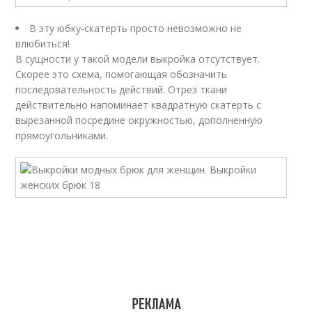
В эту юбку-скатерть просто невозможно не
влюбиться!
В сущности у такой модели выкройка отсутствует.
Скорее это схема, помогающая обозначить
последовательность действий. Отрез ткани
действительно напоминает квадратную скатерть с
вырезанной посредине окружностью, дополненную
прямоугольниками.