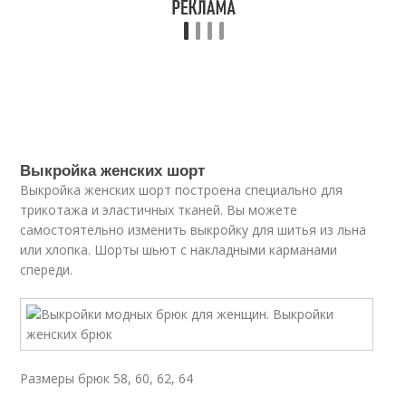
Выкройка женских шорт
Выкройка женских шорт построена специально для
трикотажа и эластичных тканей. Вы можете
самостоятельно изменить выкройку для шитья из льна
или хлопка. Шорты шьют с накладными карманами
спереди.
Размеры брюк 58, 60, 62, 64