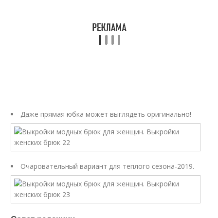
Даже прямая юбка может выглядеть оригинально!
Очаровательный вариант для теплого сезона-2019.