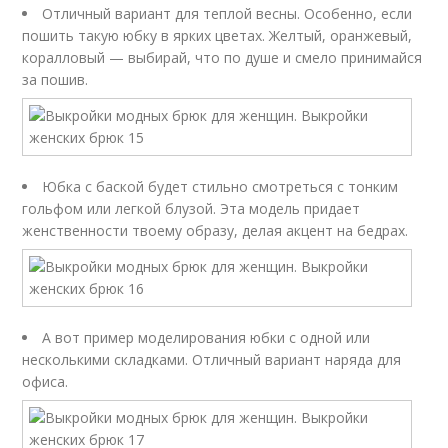
Отличный вариант для теплой весны. Особенно, если
пошить такую юбку в ярких цветах. Желтый, оранжевый,
коралловый — выбирай, что по душе и смело принимайся
за пошив.
Юбка с баской будет стильно смотреться с тонким
гольфом или легкой блузой. Эта модель придает
женственности твоему образу, делая акцент на бедрах.
А вот пример моделирования юбки с одной или
несколькими складками. Отличный вариант наряда для
офиса.