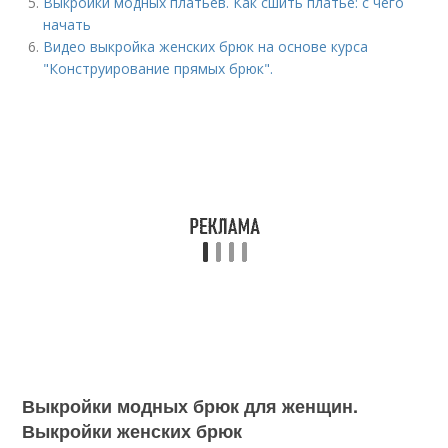
Выкройки модных платьев. Как сшить платье: с чего
начать
Видео выкройка женских брюк на основе курса
"Конструирование прямых брюк".
Выкройки модных брюк для женщин.
Выкройки женских брюк