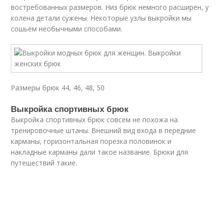
востребованных размеров. Низ брюк немного расширен, у
колена детали сужены. Некоторые узлы выкройки мы
сошьём необычными способами.
Размеры брюк 44, 46, 48, 50
Выкройка спортивных брюк
Выкройка спортивных брюк совсем не похожа на
тренировочные штаны. Внешний вид входа в передние
карманы, горизонтальная порезка половинок и
накладные карманы дали такое название. Брюки для
путешествий такие.