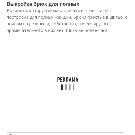
Выкройка брюк для полных
Выкройка, которую можно скачать в этой статье,
построена для полных женщин. Брюки простые в шитье, с
поясом на резинке и, собственно, ничего другого
примечательного в них нет. Шить не более часа.