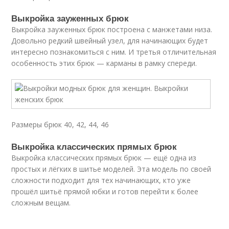
Выкройка зауженных брюк
Выкройка зауженных брюк построена с манжетами низа.
Довольно редкий швейный узел, для начинающих будет
интересно познакомиться с ним. И третья отличительная
особенность этих брюк — карманы в рамку спереди.
Размеры брюк 40, 42, 44, 46
Выкройка классических прямых брюк
Выкройка классических прямых брюк — ещё одна из
простых и лёгких в шитье моделей. Эта модель по своей
сложности подходит для тех начинающих, кто уже
прошёл шитьё прямой юбки и готов перейти к более
сложным вещам.