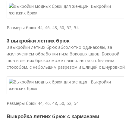
Размеры брюк 44, 46, 48, 50, 52, 54
3 выкройки летних брюк
3 выкройки летних брюк абсолютно одинаковы, за
исключением обработки низа боковых швов. Боковой
шов в летних брюках может выполняться обычным
способом, с небольшим разрезом и шлицей с шнуровкой.
Размеры брюк 44, 46, 48, 50, 52, 54
Выкройка летних брюк с карманами