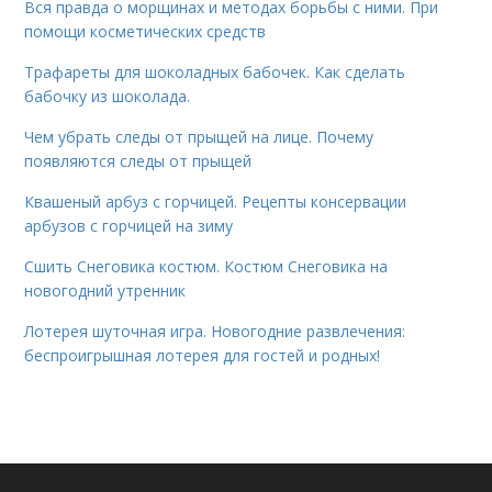
Вся правда о морщинах и методах борьбы с ними. При
помощи косметических средств
Трафареты для шоколадных бабочек. Как сделать
бабочку из шоколада.
Чем убрать следы от прыщей на лице. Почему
появляются следы от прыщей
Квашеный арбуз с горчицей. Рецепты консервации
арбузов с горчицей на зиму
Сшить Снеговика костюм. Костюм Снеговика на
новогодний утренник
Лотерея шуточная игра. Новогодние развлечения:
беспроигрышная лотерея для гостей и родных!