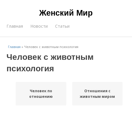
Женский Мир
Главная
Новости
Статьи
Главная
»
Человек с животным психология
Человек с животным
психология
Человек по
Отношения с
отношению
животным миром