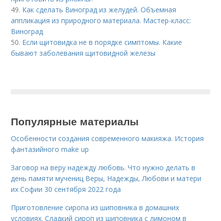
49.
Как сделать Виноград из желудей. Объемная
аппликация из природного материала. Мастер-класс:
Виноград
50.
Если щитовидка не в порядке симптомы. Какие
бывают заболевания щитовидной железы
Популярные материалы
Особенности создания современного макияжа. История
фантазийного make up
Заговор на веру надежду любовь. Что нужно делать в
день памяти мучениц Веры, Надежды, Любови и матери
их Софии 30 сентября 2022 года
Приготовление сиропа из шиповника в домашних
условиях. Сладкий сироп из шиповника с лимоном в