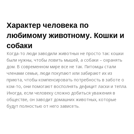
Характер человека по
любимому животному. Кошки и
собаки
Когда-то люди заводили животных не просто так: кошки
были нужны, чтобы ловить мышей, а собаки – охранять
дом. В современном мире все не так. Питомцы стали
членами семьи, люди покупают или забирают их из
приюта, чтобы компенсировать потребность в заботе о
ком-то, они помогают восполнять дефицит ласки и тепла.
Иногда, если человеку сложно добиться уважения в
обществе, он заводит домашних животных, которые
будут полностью от него зависеть.