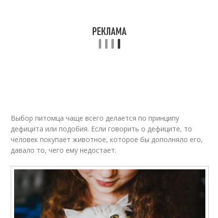
Выбор питомца чаще всего делается по принципу
дефицита или подобия. Если говорить о дефиците, то
человек покупает животное, которое бы дополняло его,
давало то, чего ему недостает.