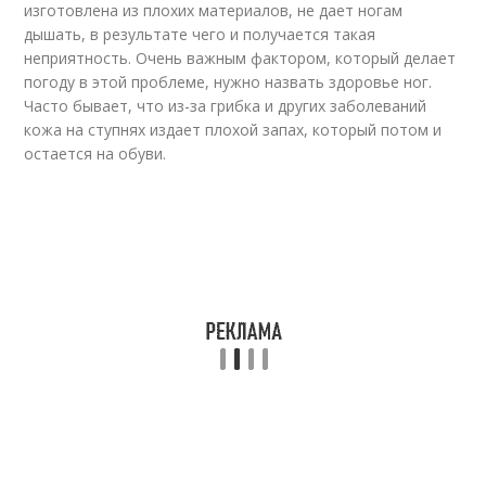
изготовлена из плохих материалов, не дает ногам
дышать, в результате чего и получается такая
неприятность. Очень важным фактором, который делает
погоду в этой проблеме, нужно назвать здоровье ног.
Часто бывает, что из-за грибка и других заболеваний
кожа на ступнях издает плохой запах, который потом и
остается на обуви.