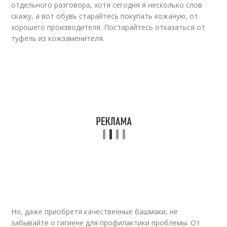
отдельного разговора, хотя сегодня я несколько слов
скажу, а вот обувь старайтесь покупать кожаную, от
хорошего производителя. Постарайтесь отказаться от
туфель из кожзаменителя.
Но, даже приобретя качественные башмаки, не
забывайте о гигиене для профилактики проблемы. От