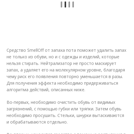
Средство SmellOff от запаха пота поможет удалить запах
не только из обуви, но и с одежды и изделий, которые
нельзя стирать. Нейтрализатор не просто маскирует
запах, а удаляет его на молекулярном уровне, благодаря
чему риск его появления повторно уменьшается в разы.
Для получения эффекта необходимо придерживаться
алгоритма действий, описанных ниже.
Во-первых, необходимо очистить обувь от видимых
загрязнений, с помощью губки или тряпки. Затем обувь
необходимо просушить. Стельки, шнурки вытаскиваются
и обрабатываются отдельно.