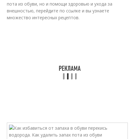
пота из обуви, но и помощи здоровью и ухода за
внешностью, перейдите по ссылке и вы узнаете
множество интересных рецептов.