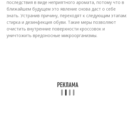
последствия в виде неприятного аромата, потому что в
ближайшем будущем это явление снова даст о себе
знать. Устранив причину, переходят к следующим этапам:
стирка и дезинфекция обуви. Такие меры позволяют
очистить внутренние поверхности кроссовок и
уничтожить вредоносные микроорганизмы.