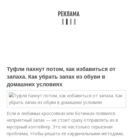
Туфли пахнут потом, как избавиться от
запаха. Как убрать запах из обуви в
домашних условиях
Если в любимых кроссовках или ботинках появился
неприятный запах — не стоит сразу отправлять их в
мусорный контейнер. Это не настолько серьезная
проблема, чтобы решать её кардинальными методами,