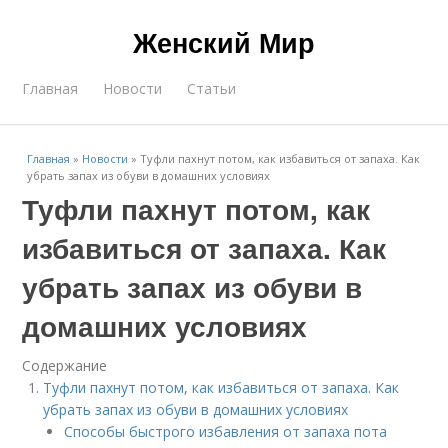
Женский Мир
Главная
Новости
Статьи
Главная
»
Новости
»
Туфли пахнут потом, как избавиться от запаха. Как
убрать запах из обуви в домашних условиях
Туфли пахнут потом, как
избавиться от запаха. Как
убрать запах из обуви в
домашних условиях
Содержание
Туфли пахнут потом, как избавиться от запаха. Как
убрать запах из обуви в домашних условиях
Способы быстрого избавления от запаха пота