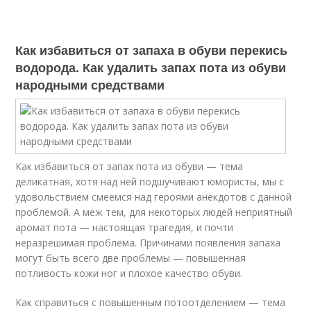
Как избавиться от запаха в обуви перекись
водорода. Как удалить запах пота из обуви
народными средствами
Как избавиться от запах пота из обуви — тема
деликатная, хотя над ней подшучивают юмористы, мы с
удовольствием смеемся над героями анекдотов с данной
проблемой. А меж тем, для некоторых людей неприятный
аромат пота — настоящая трагедия, и почти
неразрешимая проблема. Причинами появления запаха
могут быть всего две проблемы — повышенная
потливость кожи ног и плохое качество обуви.
Как справиться с повышенным потоотделением — тема