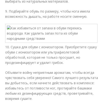
выбирать из натуральных материалов.
9. Подбирайте обувь по размеру, чтобы нога имела
возможность дышать, на работе носите сменную.
10. Сушка для обуви с ионизатором. Приобретите сушку
обуви с ионизатором или ультрафиолетовой
обработкой, которая не только просушит, но
продезинфицирует и удалит грибок.
Объявите войну неприятным ароматам, чтобы всегда
чувствовать себя уверенно! Самого лучшего результата
вы добьетесь, если начнете действовать в комплексе:
избавьтесь от потливости ног, протирайте башмаки
любым из дезинфицирующих средств, проветривайте,
вовремя сушите.