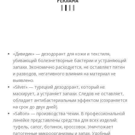
«Дивидик» — дезодорант для кожи и текстиля,
убивающий болезнетворные бактерии и устраняющий
запахи. Экономично расходуется, не оставляет пятен
и разводов, негативного влияния на материал не
выявлено.
«Silver» — турецкий дезодорант, который не
маскирует, а устраняет запахи. Следов не оставляет,
обладает антибактериальным эффектом (сохраняется
на срок до двух дней).
«Salton» — производства Чехии. В профессиональной
линейке представлены средства для всех изделий:
туфель, сапог, ботинок, кроссовок. Уничтожает
патогенные микроорганизмы и запах. Удобный