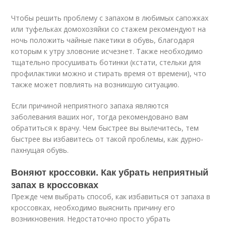
Чтобы решить проблему с запахом в любимых сапожках
или туфельках домохозяйки со стажем рекомендуют на
ночь положить чайные пакетики в обувь, благодаря
которым к утру зловоние исчезнет. Также необходимо
тщательно просушивать ботинки (кстати, стельки для
профилактики можно и стирать время от времени), что
также может повлиять на возникшую ситуацию.
Если причиной неприятного запаха являются
заболевания ваших ног, тогда рекомендовано вам
обратиться к врачу. Чем быстрее вы вылечитесь, тем
быстрее вы избавитесь от такой проблемы, как дурно-
пахнущая обувь.
Воняют кроссовки. Как убрать неприятный
запах в кроссовках
Прежде чем выбрать способ, как избавиться от запаха в
кроссовках, необходимо выяснить причину его
возникновения. Недостаточно просто убрать