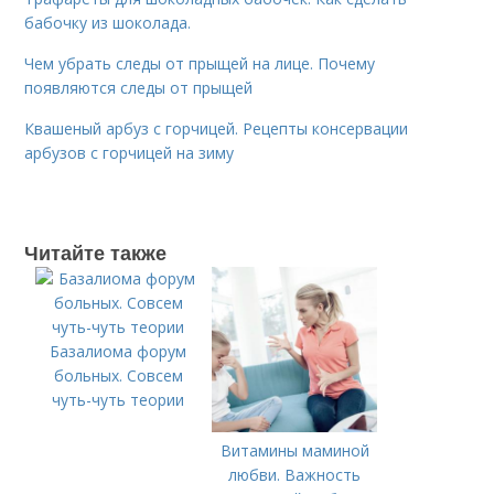
бабочку из шоколада.
Чем убрать следы от прыщей на лице. Почему
появляются следы от прыщей
Квашеный арбуз с горчицей. Рецепты консервации
арбузов с горчицей на зиму
Читайте также
Базалиома форум
больных. Совсем
чуть-чуть теории
Витамины маминой
любви. Важность