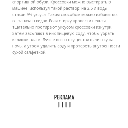
спортивной обуви. Кроссовки можно выстирать в
машине, используя такой раствор: на 2,5 л воды
стакан 9% уксуса. Таким способом можно избавиться
от запаха в кедах. Если стирку провести нельзя,
тщательно протирают уксусом кроссовки изнутри.
Затем засыпают в них пищевую соду, чтобы убрать
излишки влаги. Лучше всего осуществить чистку на
ночь, а утром удалить соду и протереть внутренности
сухой салфеткой.