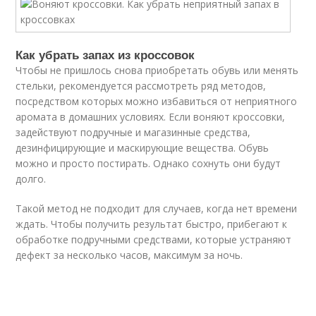
Как убрать запах из кроссовок
Чтобы не пришлось снова приобретать обувь или менять
стельки, рекомендуется рассмотреть ряд методов,
посредством которых можно избавиться от неприятного
аромата в домашних условиях. Если воняют кроссовки,
задействуют подручные и магазинные средства,
дезинфицирующие и маскирующие вещества. Обувь
можно и просто постирать. Однако сохнуть они будут
долго.
Такой метод не подходит для случаев, когда нет времени
ждать. Чтобы получить результат быстро, прибегают к
обработке подручными средствами, которые устраняют
дефект за несколько часов, максимум за ночь.