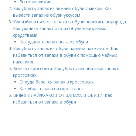
Бытовая химия
Как убрать запах из зимней обуви с мехом. Как
вывести запах из обуви уксусом
Как избавиться от запаха в обуви перекись водорода.
Как удалить запах пота из обуви народными
средствами
Как удалить запах пота из обуви
Как убрать запах из обуви чайным пакетиком. Как
избавиться от запаха в обуви с помощью чайных
пакетиков
Воняют кроссовки. Как убрать неприятный запах в
кроссовках
Откуда берется запах в кроссовках
Как убрать запах из кроссовок
Видео 8 ЛАЙФХАКОВ ОТ ЗАПАХА В ОБУВИ. Как
избавиться от запаха в обуви