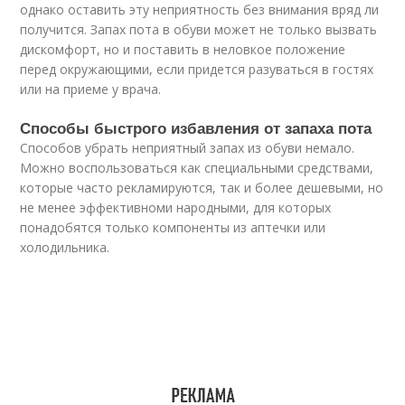
однако оставить эту неприятность без внимания вряд ли
получится. Запах пота в обуви может не только вызвать
дискомфорт, но и поставить в неловкое положение
перед окружающими, если придется разуваться в гостях
или на приеме у врача.
Способы быстрого избавления от запаха пота
Способов убрать неприятный запах из обуви немало.
Можно воспользоваться как специальными средствами,
которые часто рекламируются, так и более дешевыми, но
не менее эффективноми народными, для которых
понадобятся только компоненты из аптечки или
холодильника.