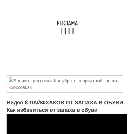
Видео 8 ЛАЙФХАКОВ ОТ ЗАПАХА В ОБУВИ.
Как избавиться от запаха в обуви