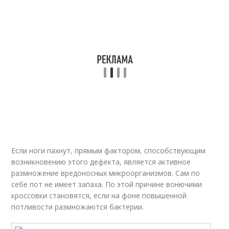
Если ноги пахнут, прямым фактором, способствующим
возникновению этого дефекта, является активное
размножение вредоносных микроорганизмов. Сам по
себе пот не имеет запаха. По этой причине вонючими
кроссовки становятся, если на фоне повышенной
потливости размножаются бактерии.