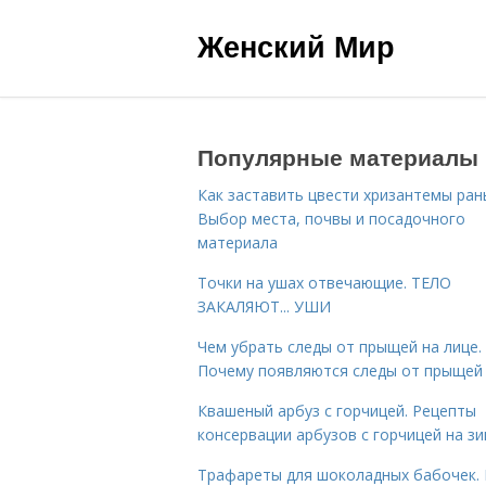
Женский Мир
Популярные материалы
Как заставить цвести хризантемы ран
Выбор места, почвы и посадочного
материала
Точки на ушах отвечающие. ТЕЛО
ЗАКАЛЯЮТ... УШИ
Чем убрать следы от прыщей на лице.
Почему появляются следы от прыщей
Квашеный арбуз с горчицей. Рецепты
консервации арбузов с горчицей на з
Трафареты для шоколадных бабочек. 