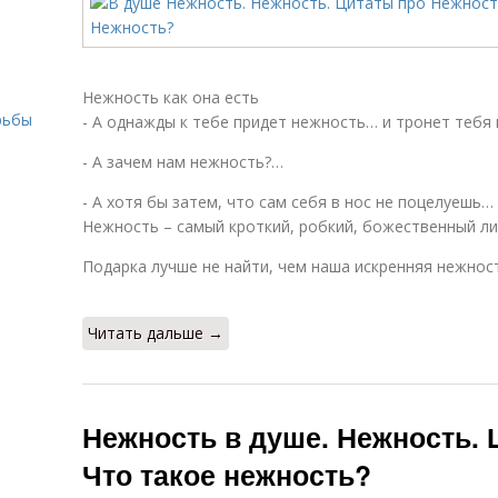
Нежность как она есть
рьбы
- A однажды к тебе придет нежность… и тронет тебя 
- А зачем нам нежность?…
- А хотя бы затем, что сам себя в нос не поцелуешь…
Нежность – самый кроткий, робкий, божественный л
Подарка лучше не найти, чем наша искренняя нежнос
Читать дальше →
Нежность в душе. Нежность. 
Что такое нежность?