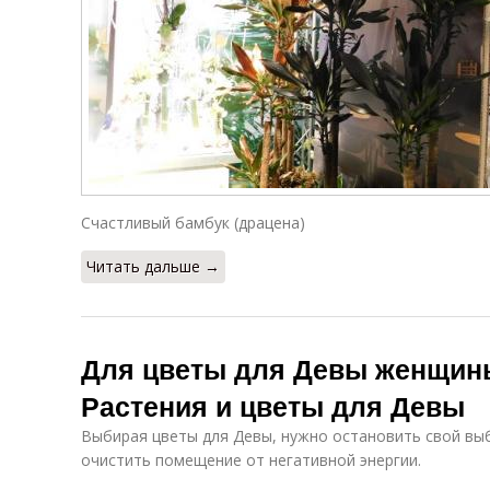
Счастливый бамбук (драцена)
Читать дальше →
Для цветы для Девы женщины
Растения и цветы для Девы
Выбирая цветы для Девы, нужно остановить свой выб
очистить помещение от негативной энергии.