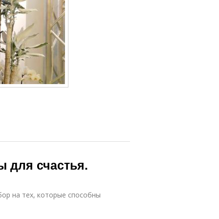
 для счастья.
ор на тех, которые способны