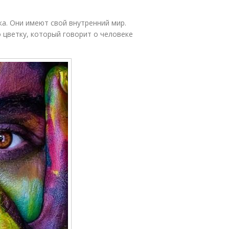
ка. Они имеют свой внутренний мир.
 цветку, который говорит о человеке