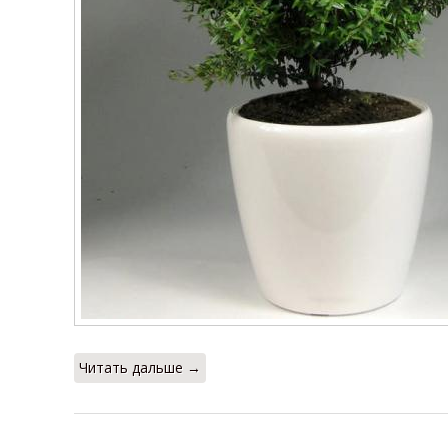
Читать дальше →