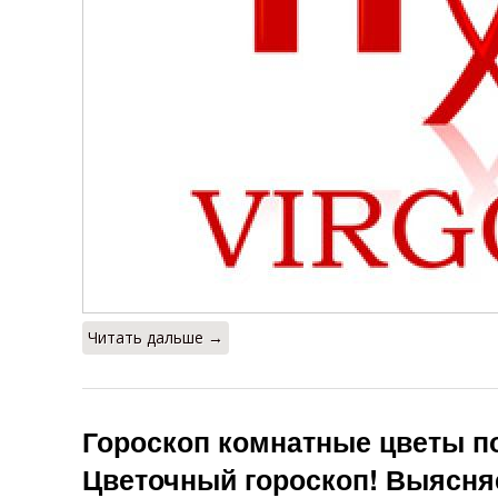
Читать дальше →
Гороскоп комнатные цветы по
Цветочный гороскоп! Выясня