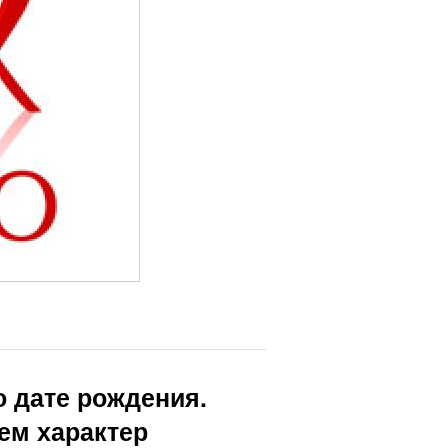
 дате рождения.
ем характер