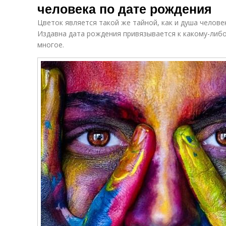
человека по дате рождения
Цветок является такой же тайной, как и душа челове
Издавна дата рождения привязывается к какому-либо
многое.